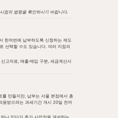
고 시점의 법령을 확인하시기 바랍니다.
서 한꺼번에 납부하도록 신청하는 제도
 선택할 수도 있습니다. 여러 지점의 
고자료, 매출·매입 구분, 세금계산서 
료를 만들지만, 납부는 서울 본점에서 총
적용받으려는 과세기간 개시 20일 전까
 하나 있다가 추가 사업장을 개설하는 