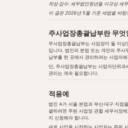
작성·감수: 세무법인청년들 이규상 세무사 
이 글은 2026년 5월 기준 세법을 바
주사업장총괄납부란 무엇
주사업장총괄납부는 사업장이 둘 이상인
입니다. 법인의 본점 또는 개인의 주사
납부를 한 곳에서 관리하려는 사업자에
단, 주사업장총괄납부는 사업자단위과세와
관리는 계속 필요합니다.
적용예
법인 A가 서울 본점과 부산·대구 지점
괄하려면 주된 사업장 관할 세무서장에
지 신청해야 합니다.
새로 사업을 시작하는 사업자는 주된 사