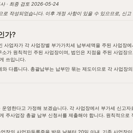
· 최종 검토 2026-05-24
탕으로 작성되었습니다. 이후 개정 사항이 있을 수 있으므로, 신
인가?
 사업자가 각 사업장별 부가가치세 납부세액을 주된 사업장에
무소가 원칙적인 주된 사업장이며, 법인은 지점을 주된 사업장으로
게 쓰입니다.
 다릅니다. 총괄납부는 납부만 묶는 제도이므로 각 사업장의 신
을 운영한다고 가정해 보겠습니다. 각 사업장에서 부가세 신고자
게 주사업장 총괄 납부 신청서를 제출해야 합니다. 원칙적으로 
업장의 사업자등록증을 받은 날부터 20일 이내, 기존 사업장이