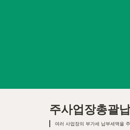
주사업장총괄납
여러 사업장의 부가세 납부세액을 