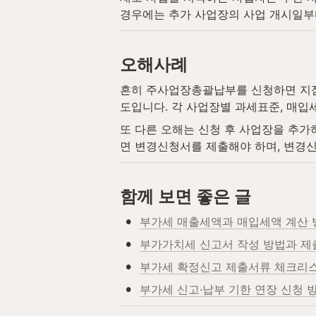
경우에는 추가 사업장의 사업 개시일부터
오해사례
흔히 주사업장총괄납부를 신청하면 지점
도입니다. 각 사업장별 과세표준, 매입
또 다른 오해는 신청 후 사업장을 추
면 변경신청서를 제출해야 하며, 변경
함께 보면 좋은 글
•
부가세 매출세액과 매입세액 계산 
•
부가가치세 신고서 작성 방법과 
•
부가세 확정신고 제출서류 체크리
•
부가세 신고·납부 기한 연장 신청 