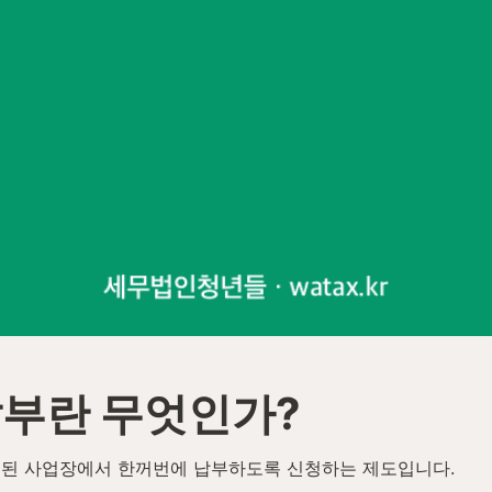
부란 무엇인가?
주된 사업장에서 한꺼번에 납부하도록 신청하는 제도입니다.