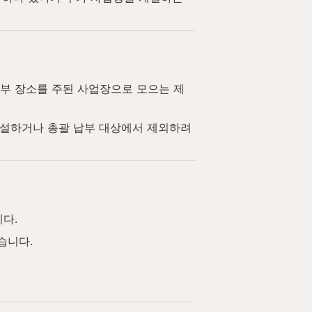
부 장소를 주된 사업장으로 모으는 제
신설하거나 총괄 납부 대상에서 제외하려
다.
습니다.