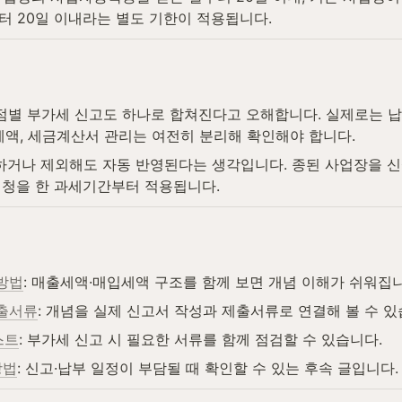
 20일 이내라는 별도 기한이 적용됩니다.
별 부가세 신고도 하나로 합쳐진다고 오해합니다. 실제로는 납
세액, 세금계산서 관리는 여전히 분리해 확인해야 합니다.
가하거나 제외해도 자동 반영된다는 생각입니다. 종된 사업장을 
신청을 한 과세기간부터 적용됩니다.
방법
: 매출세액·매입세액 구조를 함께 보면 개념 이해가 쉬워집니
제출서류
: 개념을 실제 신고서 작성과 제출서류로 연결해 볼 수 있
스트
: 부가세 신고 시 필요한 서류를 함께 점검할 수 있습니다.
방법
: 신고·납부 일정이 부담될 때 확인할 수 있는 후속 글입니다.