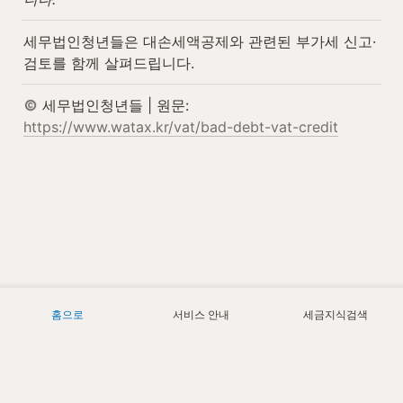
세무법인청년들은 대손세액공제와 관련된 부가세 신고·
검토를 함께 살펴드립니다.
 세무법인청년들 | 원문: 
https://www.watax.kr/vat/bad-debt-vat-credit
홈으로
서비스 안내
세금지식검색