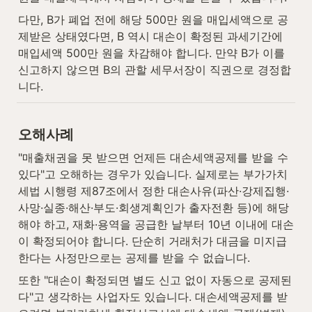
다만, B가 폐업 전에 해당 500만 원을 매입세액으로 공
제받은 상태였다면, B 역시 대손이 확정된 과세기간에 
매입세액 500만 원을 차감해야 합니다. 만약 B가 이를 
신고하지 않으면 B의 관할 세무서장이 직권으로 경정합
니다.
오해사례
"매출채권을 못 받으면 언제든 대손세액공제를 받을 수 
있다"고 오해하는 경우가 있습니다. 실제로는 부가가치
세법 시행령 제87조에서 정한 대손사유(파산·강제집행·
사망·실종·해산·부도·회생계획인가 출자전환 등)에 해당
해야 하고, 재화·용역을 공급한 날부터 10년 이내에 대손
이 확정되어야 합니다. 단순히 거래처가 대금을 미지급
한다는 사정만으로는 공제를 받을 수 없습니다.
또한 "대손이 확정되면 별도 신고 없이 자동으로 공제된
다"고 생각하는 사업자도 있습니다. 대손세액공제를 받