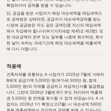
확정되어야 공제를 받을 수 있습니다.
단, 공급을 받은 사업자가 해당 대손세액을 매입세액으
로 공제받은 상태라면, 공급자가 대손세액공제를 받는 
시점에 공급받은 자도 같은 금액만큼 자신의 매입세액
에서 차감해야 합니다(부가가치세법 제45조 제3항). 또
한 대손금액의 전부 또는 일부를 나중에 회수하면, 회수
한 날이 속하는 과세기간에 해당 대손세액을 매출세액
에 다시 더합니다.
적용예
건축자재를 유통하는 A 사업자가 2025년 7월에 거래처 
B에게 공급가액 5,000만 원(부가세 500만 원, 합계 
5,500만 원)의 자재를 공급하고 세금계산서를 발급했습
니다. 그런데 2026년 3월에 B가 부도 처리되어 매출채
권 5,500만 원 전액을 회수할 수 없게 되었습니다. A 사
업자는 2026년 1기 확정신고(7월) 시 대손세액 500만 
원을 매출세액에서 차감하여 공제를 받을 수 있습니다.