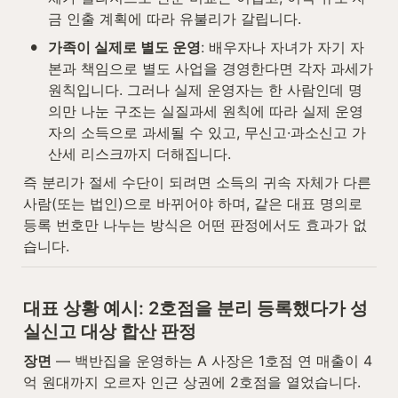
금 인출 계획에 따라 유불리가 갈립니다.
•
가족이 실제로 별도 운영
: 배우자나 자녀가 자기 자
본과 책임으로 별도 사업을 경영한다면 각자 과세가 
원칙입니다. 그러나 실제 운영자는 한 사람인데 명
의만 나눈 구조는 실질과세 원칙에 따라 실제 운영
자의 소득으로 과세될 수 있고, 무신고·과소신고 가
산세 리스크까지 더해집니다.
즉 분리가 절세 수단이 되려면 소득의 귀속 자체가 다른 
사람(또는 법인)으로 바뀌어야 하며, 같은 대표 명의로 
등록 번호만 나누는 방식은 어떤 판정에서도 효과가 없
습니다.
대표 상황 예시: 2호점을 분리 등록했다가 성
실신고 대상 합산 판정
장면
 — 백반집을 운영하는 A 사장은 1호점 연 매출이 4
억 원대까지 오르자 인근 상권에 2호점을 열었습니다. 