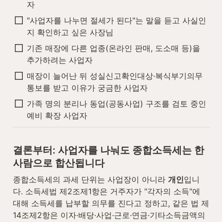
자
"사업자를 나누면 절세가 된다"는 말을 듣고 사실인
지 확인하고 싶은 사장님
기존 매장에 다른 업종(온라인 판매, 도소매 등)을 
추가하려는 사업자
매장이 늘어난 뒤 성실신고확인대상·복식부기의무 
통보를 받고 이유가 궁금한 사업자
가족 명의 분리나 동업(공동사업) 구조를 검토 중인 
예비 확장 사업자
결론부터: 사업자를 나눠도 종합소득세는 한 
사람으로 합산됩니다
종합소득세의 과세 단위는 사업장이 아니라 
개인
입니
다. 소득세법 제2조제1항은 거주자가 "각자의 소득"에 
대해 소득세를 납부할 의무를 진다고 정하고, 같은 법 제
14조제2항은 이자·배당·사업·근로·연금·기타소득금액의 