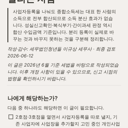
사업자등록을 나눠도 종합소득세는 대표 한 사람의 
소득으로 전부 합산되므로 소득 분산 효과가 없습
니다. 성실신고확인·복식부기·간이과세 판정 역시 
합산 수입금액 기준입니다. 분리 등록이 실제로 바
꾸는 것과 바꾸지 못하는 것을 구분해 정리합니다.
작성·감수: 세무법인청년들 이규상 세무사 · 최종 검토 
2026-06-12
이 글은 2026년 6월 기준 세법을 바탕으로 작성되었습
니다. 이후 개정 사항이 있을 수 있으므로, 신고 시점의 
법령을 확인하시기 바랍니다.
나에게 해당하는가?
다음 중 하나라도 해당하면 이 글이 필요합니다.
2호점·3호점을 열면서 사업자등록을 따로 낼지, 기
존 사업자에 사업장을 추가할지 고민 중인 개인사업