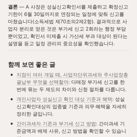
결론
 — A 사장은 성실신고확인서를 제출하고 확정신고 
기한이 6월 30일까지로 연장되는 일정에 맞춰 신고를 
마쳤습니다(소득세법 제70조의2제2항). 결과적으로 사
업자 분리로 얻은 것은 부가세 신고 2회라는 행정 부담
뿐이었고, 확인서 미제출 시 가산세 부과 대상이 된다는 
설명을 듣고 일정 관리의 중요성을 확인했습니다.
함께 보면 좋은 글
•
지점이 여러 개일 때, 사업자단위과세와 주사업장총
괄납부 무엇을 선택할까
: 다매장 부가세 신고를 한 
번에 묶는 두 제도의 차이와 신청 절차를 다룹니다.
•
개인사업자 성실신고 확인 대상 기준과 혜택
: 성실
신고확인대상의 업종별 기준과 의무·혜택을 자세히 
정리한 글입니다.
•
간이과세자 기준과 부가세 신고 방법
: 간이과세 기
준금액과 배제 사유, 신고 방법을 확인할 수 있습니