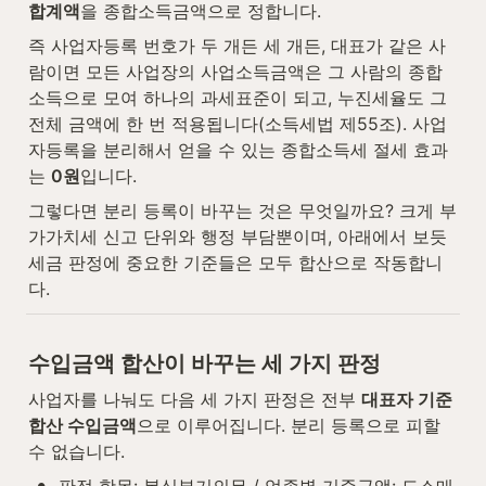
합계액
을 종합소득금액으로 정합니다.
즉 사업자등록 번호가 두 개든 세 개든, 대표가 같은 사
람이면 모든 사업장의 사업소득금액은 그 사람의 종합
소득으로 모여 하나의 과세표준이 되고, 누진세율도 그 
전체 금액에 한 번 적용됩니다(소득세법 제55조). 사업
자등록을 분리해서 얻을 수 있는 종합소득세 절세 효과
는 
0원
입니다.
그렇다면 분리 등록이 바꾸는 것은 무엇일까요? 크게 부
가가치세 신고 단위와 행정 부담뿐이며, 아래에서 보듯 
세금 판정에 중요한 기준들은 모두 합산으로 작동합니
다.
수입금액 합산이 바꾸는 세 가지 판정
사업자를 나눠도 다음 세 가지 판정은 전부 
대표자 기준 
합산 수입금액
으로 이루어집니다. 분리 등록으로 피할 
수 없습니다.
•