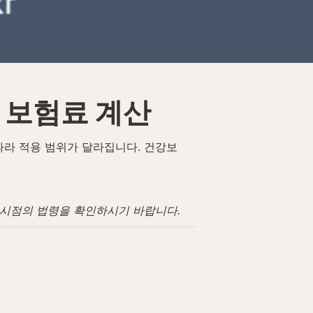
 보험료 계산
따라 적용 범위가 달라집니다. 건강보
고 시점의 법령을 확인하시기 바랍니다.