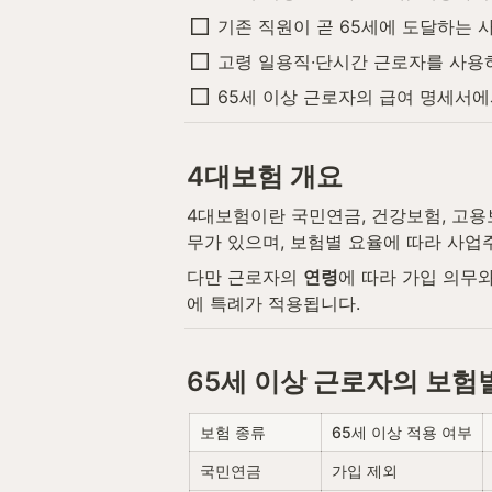
기존 직원이 곧 65세에 도달하는 
고령 일용직·단시간 근로자를 사용
65세 이상 근로자의 급여 명세서에
4대보험 개요
4대보험이란 국민연금, 건강보험, 고용
무가 있으며, 보험별 요율에 따라 사업
다만 근로자의 
연령
에 따라 가입 의무
에 특례가 적용됩니다.
65세 이상 근로자의 보험
보험 종류
65세 이상 적용 여부
국민연금
가입 제외