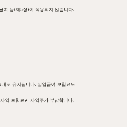
급여 등(제5장)이 적용되지 않습니다.
그대로 유지됩니다. 실업급여 보험료도 
발사업 보험료만 사업주가 부담합니다.