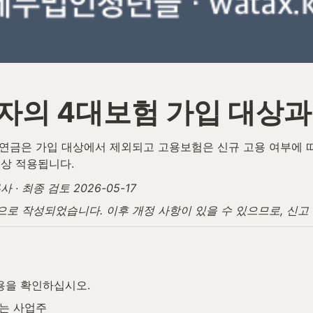
로자의 4대보험 가입 대상과
국민연금은 가입 대상에서 제외되고 고용보험은 신규 고용 여부에 
상 적용됩니다.
 최종 검토 2026-05-17
탕으로 작성되었습니다. 이후 개정 사항이 있을 수 있으므로, 신
용을 확인하십시오.
려는 사업주