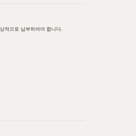
상적으로 납부하여야 합니다.