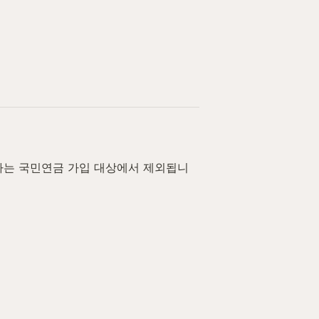
로자는 국민연금 가입 대상에서 제외됩니