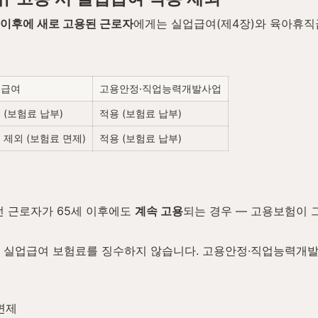
 이후에 새로 고용된 근로자
에게는 실업급여(제4장)와 육아휴직
업급여
고용안정·직업능력개발사업
 (보험료 납부)
적용 (보험료 납부)
 제외 (보험료 면제)
적용 (보험료 납부)
 근로자가 65세 이후에도 
계속 고용
되는 경우 — 고용보험이 
— 실업급여 보험료를 징수하지 않습니다. 고용안정·직업능력개
 면제