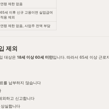
연령 제한 없음
65세 이후 신규 고용이면 실업급여 
적용 제외
연령 제한 없음, 사업주 전액 부담
입 제외
입 대상은 
18세 이상 60세 미만
입니다. 따라서 65세 이상 근
험료를 납부하지 않습니다
다
 제외하고 신고합니다
을 상실합니다