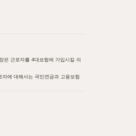
업장은 근로자를 4대보험에 가입시킬 의
 근로자에 대해서는 국민연금과 고용보험