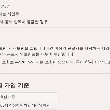
사업장
하는 사업주
서 공제 항목이 궁금한 경우
보험, 산재보험을 말합니다. 1인 이상의 근로자를 사용하는 사
주와 근로자가 보험료를 나누어 부담합니다.
와 보험료 부담이 달라지는 보험이 있습니다. 특히 65세 이상
별 가입 기준
핵심 기준
60세 이상이면 가입 대상이 아님