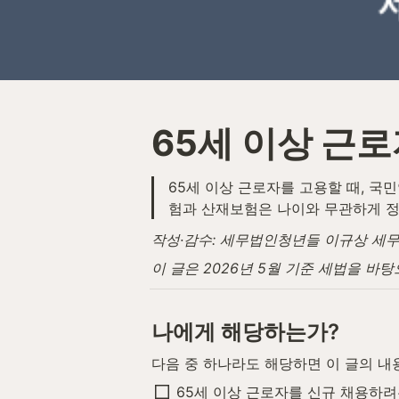
65세 이상 근
65세 이상 근로자를 고용할 때, 
험과 산재보험은 나이와 무관하게 정
작성·감수: 세무법인청년들 이규상 세무사 ·
이 글은 2026년 5월 기준 세법을 바
나에게 해당하는가?
다음 중 하나라도 해당하면 이 글의 내
65세 이상 근로자를 신규 채용하