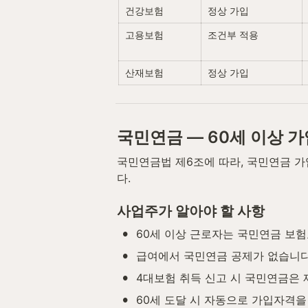
건강보험
정상 가입
고용보험
조건부 적용
산재보험
정상 가입
국민연금 — 60세 이상 가
국민연금법 제6조에 따라, 국민연금 가
다.
사업주가 알아야 할 사항
•
60세 이상 근로자는 국민연금 보
•
급여에서 국민연금 공제가 없습니
•
4대보험 취득 신고 시 국민연금은
•
60세 도달 시 자동으로 가입자격