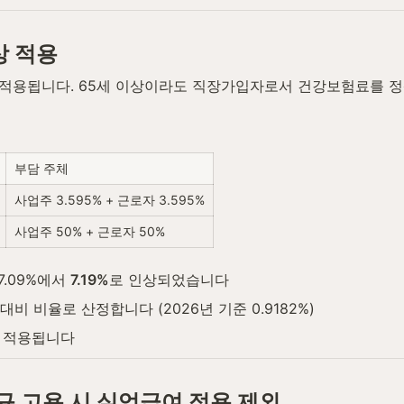
상 적용
적용됩니다. 65세 이상이라도 직장가입자로서 건강보험료를 정
부담 주체
사업주 3.595% + 근로자 3.595%
사업주 50% + 근로자 50%
.09%에서 
7.19%
로 인상되었습니다
비율로 산정합니다 (2026년 기준 0.9182%)
이 적용됩니다
규 고용 시 실업급여 적용 제외