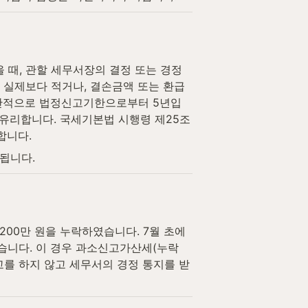
, 관할 세무서장의 결정 또는 경정 
 실제보다 적거나, 결손금액 또는 환급
일반적으로 법정신고기한으로부터 5년입
유리합니다. 국세기본법 시행령 제25조
합니다.
됩니다.
200만 원을 누락하였습니다. 7월 초에 
습니다. 이 경우 과소신고가산세(누락 
신고를 하지 않고 세무서의 경정 통지를 받