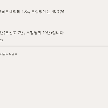
부세액의 10%, 부정행위는 40%(역
(무신고 7년, 부정행위 10년)입니다.
다.
세금지식검색