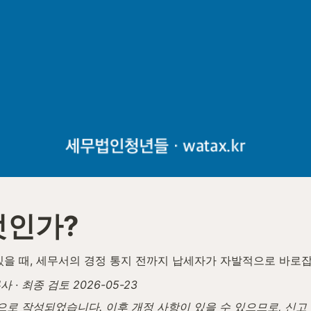
엇인가?
있을 때, 세무서의 경정 통지 전까지 납세자가 자발적으로 바로
· 최종 검토 2026-05-23
탕으로 작성되었습니다. 이후 개정 사항이 있을 수 있으므로, 신