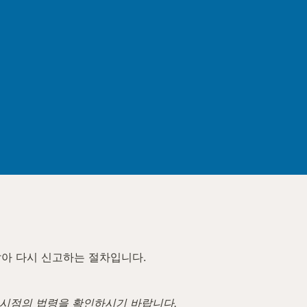
잡아 다시 신고하는 절차입니다.
고 시점의 법령을 확인하시기 바랍니다.