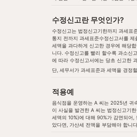
수정신고란 무엇인가?
수정신고는 법정신고기한까지 과세표준신
통지 전까지 과세표준수정신고서를 제출
세액을 과다하게 신고한 경우에 해당합
니다. 수정신고를 빨리 할수록 과소신고
에 따라 수정신고서에는 당초 신고한 
단, 세무서가 과세표준과 세액을 경정할
적용예
음식점을 운영하는 A 씨는 2025년 귀속
이 사실을 발견한 A 씨는 법정신고기한
세액의 10%)에 대해 90%가 감면되어
았다면, 가산세 전액을 부담해야 합니다