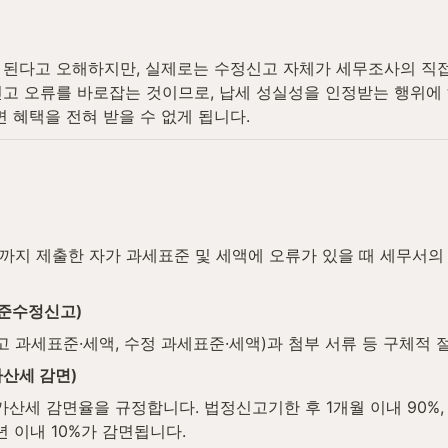
 된다고 오해하지만, 실제로는 수정신고 자체가 세무조사의 직접
신고 오류를 바로잡는 것이므로, 납세 성실성을 인정받는 행위에
 혜택을 전혀 받을 수 없게 됩니다.
지 제출한 자가 과세표준 및 세액에 오류가 있을 때 세무서의 
표준수정신고)
 과세표준·세액, 수정 과세표준·세액)과 첨부 서류 등 구체적 
가산세 감면)
 감면율을 규정합니다. 법정신고기한 후 1개월 이내 90%, 3개월
 2년 이내 10%가 감면됩니다.