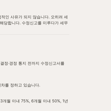
적인 사유가 되지 않습니다. 오히려 세
 해당합니다. 수정신고를 미루다가 세무
결정·경정 통지 전까지 수정신고서를 
절차를 정하고 있습니다.
 이내 75%, 6개월 이내 50%, 1년 