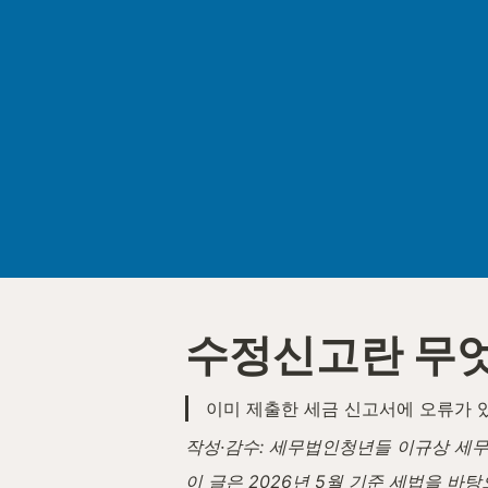
수정신고란 무
이미 제출한 세금 신고서에 오류가 
작성·감수: 세무법인청년들 이규상 세무사 
이 글은 2026년 5월 기준 세법을 바