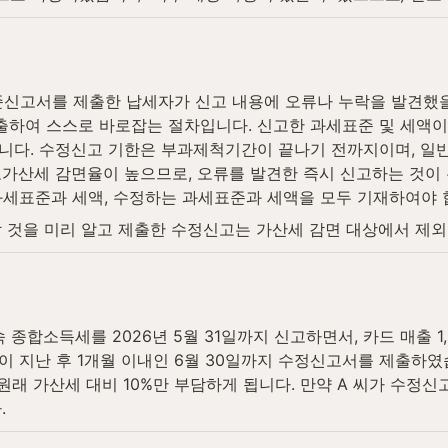
고서를 제출한 납세자가 신고 내용에 오류나 누락을 발견했을 때
하여 스스로 바로잡는 절차입니다. 신고한 과세표준 및 세액이
니다. 수정신고 기한은 부과제척기간이 끝나기 전까지이며, 
가산세 감면율이 높으므로, 오류를 발견한 즉시 신고하는 것이 
과세표준과 세액, 수정하는 과세표준과 세액을 모두 기재하여야 
 것을 미리 알고 제출한 수정신고는 가산세 감면 대상에서 제외
 종합소득세를 2026년 5월 31일까지 신고하면서, 카드 매출 1,
이 지난 후 1개월 이내인 6월 30일까지 수정신고서를 제출하였
, 원래 가산세 대비 10%만 부담하게 됩니다. 만약 A 씨가 수정
.