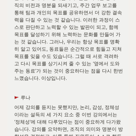
직의 비전과 명분을 되새기고, 주간 업무 보고를 
통해 팀과 개인의 목표를 공유하면서 더 강한 결속
력을 다질 수 있는 것 같습니다. 이러한 과정이 스
스로 판단하고 노력할 수 있는 발판이 되고, 함께 
목표를 달성하기 위해 노력하는 문화를 만들어 가
는 것 같습니다. 그러나, 우리는 항상 목표를 명확
히 알고 있어도, 동료들은 순간적으로 힘들고 지쳐 
목표를 잊을 수도 있습니다. 그럴 때 서로 격려하
고 다시 목표를 상기시켜 줄 수 있는 ‘옆에서 도와
주는 동료’가 되는 것이 중요하다는 점을 다시 한번 
느꼈습니다. 이상입니다.
 루나
어제 강의를 듣지는 못했지만, 논리, 감성, 정체성
이라는 설득의 세 가지 요소 중 이번 강의에서는 
‘정체성’에 대해 다루었다는 점이 중요하게 다가왔
습니다. 강의를 요약하면, 조직의 의미와 명분이 방