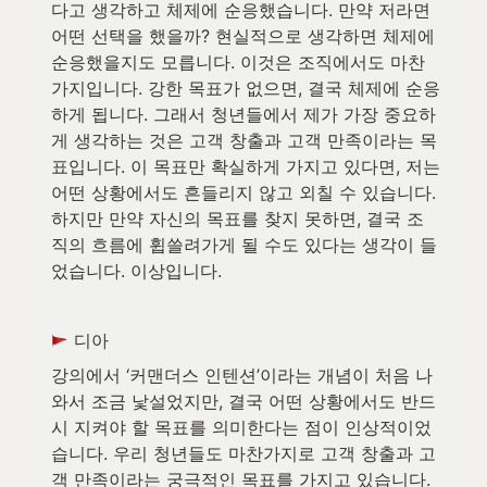
다고 생각하고 체제에 순응했습니다. 만약 저라면 
어떤 선택을 했을까? 현실적으로 생각하면 체제에 
순응했을지도 모릅니다. 이것은 조직에서도 마찬
가지입니다. 강한 목표가 없으면, 결국 체제에 순응
하게 됩니다. 그래서 청년들에서 제가 가장 중요하
게 생각하는 것은 고객 창출과 고객 만족이라는 목
표입니다. 이 목표만 확실하게 가지고 있다면, 저는 
어떤 상황에서도 흔들리지 않고 외칠 수 있습니다. 
하지만 만약 자신의 목표를 찾지 못하면, 결국 조
직의 흐름에 휩쓸려가게 될 수도 있다는 생각이 들
었습니다. 이상입니다.
 디아
강의에서 ‘커맨더스 인텐션’이라는 개념이 처음 나
와서 조금 낯설었지만, 결국 어떤 상황에서도 반드
시 지켜야 할 목표를 의미한다는 점이 인상적이었
습니다. 우리 청년들도 마찬가지로 고객 창출과 고
객 만족이라는 궁극적인 목표를 가지고 있습니다. 