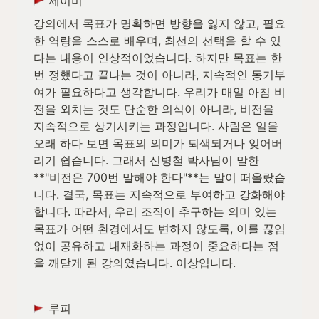
 제이미
강의에서 목표가 명확하면 방향을 잃지 않고, 필요
한 역량을 스스로 배우며, 최선의 선택을 할 수 있
다는 내용이 인상적이었습니다. 하지만 목표는 한 
번 정했다고 끝나는 것이 아니라, 지속적인 동기부
여가 필요하다고 생각합니다. 우리가 매일 아침 비
전을 외치는 것도 단순한 의식이 아니라, 비전을 
지속적으로 상기시키는 과정입니다. 사람은 일을 
오래 하다 보면 목표의 의미가 퇴색되거나 잊어버
리기 쉽습니다. 그래서 신병철 박사님이 말한 
**"비전은 700번 말해야 한다"**는 말이 떠올랐습
니다. 결국, 목표는 지속적으로 부여하고 강화해야 
합니다. 따라서, 우리 조직이 추구하는 의미 있는 
목표가 어떤 환경에서도 변하지 않도록, 이를 끊임
없이 공유하고 내재화하는 과정이 중요하다는 점
을 깨닫게 된 강의였습니다. 이상입니다.
 루피