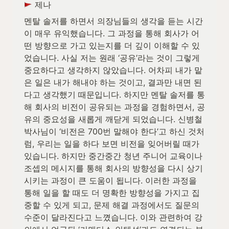
 제나
멘탈 솔저를 하면서 의장님들의 생각을 듣는 시간
이 매우 유익했습니다. 그 과정을 통해 회사가 어
떤 방향으로 가고 있는지를 더 깊이 이해할 수 있
었습니다. 사실 저는 원래 ‘공유’라는 것이 그렇게 
중요하다고 생각하지 않았습니다. 어차피 내가 맡
은 일은 내가 해내야 하는 것이고, 결과만 내면 된
다고 생각했기 때문입니다. 하지만 멘탈 솔저를 통
해 회사의 비전이 공유되는 과정을 경험하면서, 공
유의 중요성을 새롭게 깨닫게 되었습니다. 신병철 
박사님이 ‘비전은 700번 말해야 한다’고 하신 것처
럼, 우리는 일을 하다 보면 비전을 잊어버릴 때가 
있습니다. 하지만 중간중간 청년 주니어 교육이나 
조셉의 메시지를 통해 회사의 방향성을 다시 상기
시키는 과정이 큰 도움이 됩니다. 이러한 과정을 
통해 일을 할 때도 더 명확한 방향성을 가지고 집
중할 수 있게 되고, 문제 해결 과정에서도 질문의 
수준이 달라진다고 느꼈습니다. 이와 관련하여 강