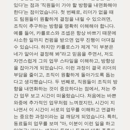
있다’는 점과 ‘직원들이 가야 할 방향을 내면화해야 
한다’는 점이었습니다. 첫 번째로, 리더가 없을 때
도 팀원들이 원활하게 결정을 내릴 수 있으려면, 
조직이 추구하는 방향을 명확히 이해해야 합니다. 
예를 들어, 카를로스와 조셉은 항상 바쁘기 때문에 
사소한 일까지 컨펌을 받으면 업무 진행이 더뎌질 
수 있습니다. 하지만 카를로스가 제게 "이 부분은 
네가 알아서 결정해 봐"라고 믿음을 주면서, 저도 
자연스럽게 그의 업무 스타일을 이해하고, 방향성
을 잡아가게 되었습니다. 이런 과정이 결국 리더의 
부담을 줄이고, 조직이 원활하게 돌아가도록 돕는
다고 생각했습니다. 두 번째로, 직원들이 조직의 방
향을 내면화하는 것이 중요하다는 점에서, 저는 주
간 업무 보고 시간이 떠올랐습니다. 처음에는 바쁜 
와중에 추가적인 업무처럼 느껴졌지만, 시간이 지
나면서 이 시간이 서로의 업무를 이해하고 연결하
는 중요한 과정이라는 걸 깨닫게 되었습니다. 특히, 
동료들의 업무를 보며 "아, 이분이 이런 일을 하고 