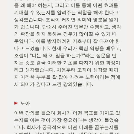
을 왜 해야 하는지, 그리고 이를 통해 어떤 효과를 
기대할 수 있는지를 알려주는 역할을 해야 한다고 
생각했습니다. 조직이 커지면 의미와 명분을 잃기
가 쉽습니다. 단순히 주어진 업무만 수행하고, 생각
의 확장을 하지 못하는 경우가 많아질 수 있기 때
문입니다. 이를 방지하려면 기초부터 잘 다져야 한
다고 느꼈습니다. 현재 우리가 핵심 역량을 배우고, 
조셉이 "너는 왜 이 일을 하는가?"라는 질문을 던
지는 것도 결국 이러한 기초를 다지기 위한 과정이
라고 생각했습니다. 처음부터 조직이 성장할 때까
지 이러한 부분을 잘 잡아 가려는 노력이라는 점에
서 의미가 깊다고 느낀 강의였습니다.
 노아
이번 강의를 들으며 회사가 어떤 목표를 가지고 있
는지를 아는 것이 가장 중요하다는 생각이 들었습
니다. 회사가 궁극적으로 어떤 미래를 꿈꾸는지를 