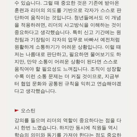
수 있습니다. 그럴 때 중요한 것은 기존에 받아온 
훈련과 리더의 의도를 기반으로 각자가 스스로 판
단하여 움직이는 것입니다. 청년들에서도 이 개념
을 적용하려면, 리더의 사고방식을 이해하는 것이 
중요하다고 생각했습니다. 특히 신고 기간에는 원
천팀과 기장팀이 각자의 업무로 바빠서 예전처럼 
원활하게 소통하기가 어려운 상황입니다. 이럴 때 
저는 나름대로 판단하고, 필요하면 물어보기도 하
지만, 만약 소통이 어려운 상황이 된다면 스스로 
움직여야 할 필요성도 느껴집니다. 조직이 성장할
수록 이런 소통 문제는 더 커질 것이므로, 지금부
터 협업 문화와 공통된 규칙을 익히고 연습해야겠
다고 생각했습니다.
 오스틴
강의를 들으며 리더의 역할이 중요하다는 점을 다
시 한번 느꼈습니다. 하지만 동시에 직원들 역시 
학습의 의미와 동기를 가져야 한다는 점도 중요하