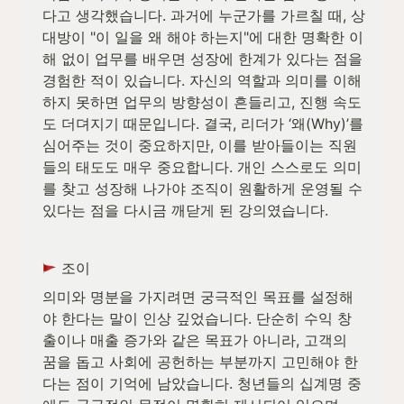
다고 생각했습니다. 과거에 누군가를 가르칠 때, 상
대방이 "이 일을 왜 해야 하는지"에 대한 명확한 이
해 없이 업무를 배우면 성장에 한계가 있다는 점을 
경험한 적이 있습니다. 자신의 역할과 의미를 이해
하지 못하면 업무의 방향성이 흔들리고, 진행 속도
도 더뎌지기 때문입니다. 결국, 리더가 ‘왜(Why)’를 
심어주는 것이 중요하지만, 이를 받아들이는 직원
들의 태도도 매우 중요합니다. 개인 스스로도 의미
를 찾고 성장해 나가야 조직이 원활하게 운영될 수 
있다는 점을 다시금 깨닫게 된 강의였습니다.
 조이
의미와 명분을 가지려면 궁극적인 목표를 설정해
야 한다는 말이 인상 깊었습니다. 단순히 수익 창
출이나 매출 증가와 같은 목표가 아니라, 고객의 
꿈을 돕고 사회에 공헌하는 부분까지 고민해야 한
다는 점이 기억에 남았습니다. 청년들의 십계명 중