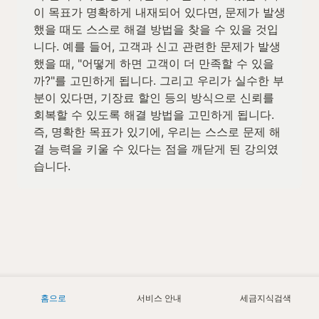
이 목표가 명확하게 내재되어 있다면, 문제가 발생
했을 때도 스스로 해결 방법을 찾을 수 있을 것입
니다. 예를 들어, 고객과 신고 관련한 문제가 발생
했을 때, "어떻게 하면 고객이 더 만족할 수 있을
까?"를 고민하게 됩니다. 그리고 우리가 실수한 부
분이 있다면, 기장료 할인 등의 방식으로 신뢰를 
회복할 수 있도록 해결 방법을 고민하게 됩니다. 
즉, 명확한 목표가 있기에, 우리는 스스로 문제 해
결 능력을 키울 수 있다는 점을 깨닫게 된 강의였
습니다.
홈으로
서비스 안내
세금지식검색