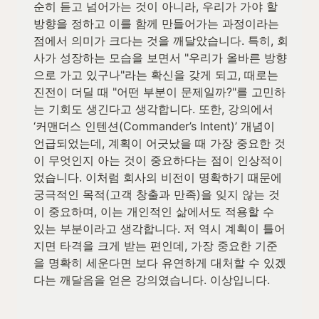
순히 듣고 넘어가는 것이 아니라, 우리가 가야 할 
방향을 정하고 이를 함께 만들어가는 과정이라는 
점에서 의미가 크다는 것을 깨달았습니다. 특히, 회
사가 성장하는 모습을 보면서 "우리가 올바른 방향
으로 가고 있구나"라는 확신을 갖게 되고, 때로는 
진전이 더딜 때 "어떤 부분이 문제일까?"를 고민하
는 기회도 생긴다고 생각합니다. 또한, 강의에서 
‘커맨더스 인텐션(Commander’s Intent)’ 개념이 
언급되었는데, 계획이 어긋났을 때 가장 중요한 것
이 무엇인지 아는 것이 중요하다는 점이 인상적이
었습니다. 이처럼 회사의 비전이 명확하기 때문에 
궁극적인 목적(고객 창출과 만족)을 잊지 않는 것
이 중요하며, 이는 개인적인 삶에서도 적용할 수 
있는 부분이라고 생각합니다. 저 역시 계획이 틀어
지면 타격을 크게 받는 편인데, 가장 중요한 기준
을 명확히 세운다면 보다 유연하게 대처할 수 있겠
다는 깨달음을 얻은 강의였습니다. 이상입니다.