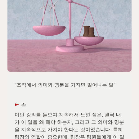
“조직에서 의미와 명분을 가지면 일어나는 일”
 존
이번 강의를 들으며 계속해서 느낀 점은, 결국 내
가 이 일을 왜 해야 하는지, 그리고 그 의미와 명분
을 지속적으로 가져야 한다는 것이었습니다. 특히 
팀장의 역할이 중요한데, 팀장은 팀원들에게 이 일