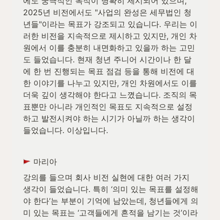
에도 궁극적인 목적이 명확히 제시되어 있으며, 
2025년 비전에서도 "사업의 완성은 세무법인 청
년들"이라는 목표가 강조되고 있습니다. 우리는 이
러한 비전을 지속적으로 제시하고 있지만, 개인 차
원에서 이를 충분히 내면화하고 있을까 하는 고민
도 들었습니다. 현재 청년 주니어 시간이나 한 달
에 한 번 진행되는 목표 점검 등을 통해 비전에 대
한 이야기를 나누고 있지만, 개인 차원에서도 이를 
더욱 깊이 생각해야 한다고 느꼈습니다. 조직의 목
표뿐만 아니라 개인적인 목표도 지속적으로 설정
하고 발전시켜야 하는 시기가 아닐까 하는 생각이 
들었습니다. 이상입니다.
 마리아
강의를 들으며 회사 비전 실현에 대한 여러 가지 
생각이 들었습니다. 특히 ‘의미 있는 목표를 설정해
야 한다’는 부분이 기억에 남았는데, 청년들에게 의
미 있는 목표는 ‘고객들에게 흔적을 남기는 것’이라