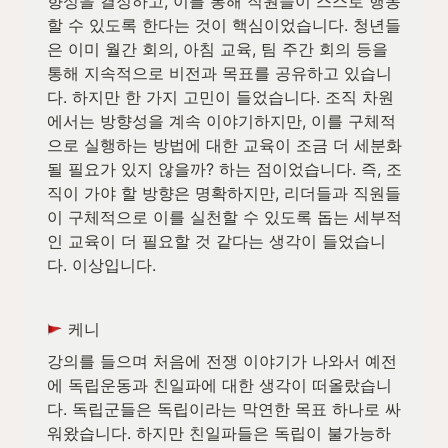
향성을 결정하고, 이를 통해 직원들이 스스로 행동
할 수 있도록 한다는 것이 핵심이었습니다. 청년들
은 이미 월간 회의, 아침 교육, 팀 주간 회의 등을 
통해 지속적으로 비전과 목표를 공유하고 있습니
다. 하지만 한 가지 고민이 들었습니다. 조직 차원
에서는 방향성을 계속 이야기하지만, 이를 구체적
으로 실행하는 방법에 대한 교육이 조금 더 세분화
될 필요가 있지 않을까? 하는 점이었습니다. 즉, 조
직이 가야 할 방향은 명확하지만, 리더들과 직원들
이 구체적으로 이를 실천할 수 있도록 돕는 세부적
인 교육이 더 필요할 것 같다는 생각이 들었습니
다. 이상입니다.
 케니
강의를 들으며 처음에 전쟁 이야기가 나와서 예전
에 독립운동과 친일파에 대한 생각이 떠올랐습니
다. 독립군들은 독립이라는 막연한 목표 하나로 싸
워왔습니다. 하지만 친일파들은 독립이 불가능하