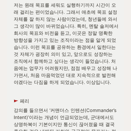
저는 원래 목표를 세워도 실행하기까지 시간이 오
래 걸리는 편이었습니다. 그래서 애초에 목표 설정 
자체를 잘 하지 않는 사람이었는데, 청년들에 와서 
그 생각이 많이 바뀌었습니다. 특히, 멘탈 솔저에서 
회사의 목표와 비전을 듣고, 이곳은 정말 명확한 
방향성을 가지고 있는 조직이라는 점을 알게 되었
습니다. 이런 목표를 공유하는 환경에서 일한다는 
것 자체가 굉장히 의미 있고, 앞으로도 성장하는 
조직에서 함께하고 싶다는 생각이 들었습니다. 처
음에는 업무가 어려웠지만, 점점 배우고 성장해 나
가면서, 처음 마음먹었던 대로 지속적으로 발전해
야겠다는 다짐을 하게 되었습니다. 이상입니다.
 페리
강의를 들으면서 ‘커맨더스 인텐션(Commander’s 
Intent)’이라는 개념이 언급되었는데, 군대에서도 
상명하복이 기본이지만 통신이 끊어졌을 때 결국 