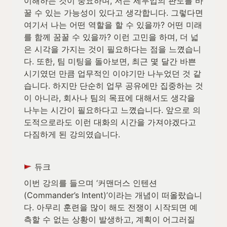
이해하는 것이 중요하며, 저는 세무업의 판도를 바
꿀 수 있는 가능성이 있다고 생각합니다. 그렇다면 
여기서 나는 어떤 역할을 할 수 있을까? 어떤 미래
를 함께 꿈꿀 수 있을까? 이런 고민을 하며, 더 넓
은 시각을 가지는 것이 필요하다는 점을 느꼈습니
다. 또한, 팀 미팅을 돌아보면, 최근 몇 달간 바쁜 
시기였던 만큼 업무적인 이야기만 나누었던 것 같
습니다. 하지만 단순히 업무 공유에만 집중하는 것
이 아니라, 회사나 팀의 목표에 대해서도 생각을 
나누는 시간이 필요하다고 느꼈습니다. 앞으로 의
도적으로라도 이런 대화의 시간을 가져야겠다고 
다짐하게 된 강의였습니다.
 듀크
이번 강의를 들으며 ‘커맨더스 인텐션
(Commander’s Intent)’이라는 개념이 떠올랐습니
다. 아무리 훈련을 많이 해도 전쟁이 시작되면 예
측할 수 없는 상황이 발생하고, 계획이 어그러질 