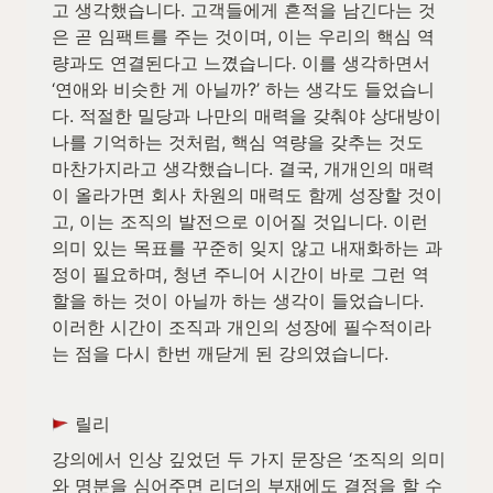
고 생각했습니다. 고객들에게 흔적을 남긴다는 것
은 곧 임팩트를 주는 것이며, 이는 우리의 핵심 역
량과도 연결된다고 느꼈습니다. 이를 생각하면서 
‘연애와 비슷한 게 아닐까?’ 하는 생각도 들었습니
다. 적절한 밀당과 나만의 매력을 갖춰야 상대방이 
나를 기억하는 것처럼, 핵심 역량을 갖추는 것도 
마찬가지라고 생각했습니다. 결국, 개개인의 매력
이 올라가면 회사 차원의 매력도 함께 성장할 것이
고, 이는 조직의 발전으로 이어질 것입니다. 이런 
의미 있는 목표를 꾸준히 잊지 않고 내재화하는 과
정이 필요하며, 청년 주니어 시간이 바로 그런 역
할을 하는 것이 아닐까 하는 생각이 들었습니다. 
이러한 시간이 조직과 개인의 성장에 필수적이라
는 점을 다시 한번 깨닫게 된 강의였습니다.
 릴리
강의에서 인상 깊었던 두 가지 문장은 ‘조직의 의미
와 명분을 심어주면 리더의 부재에도 결정을 할 수 