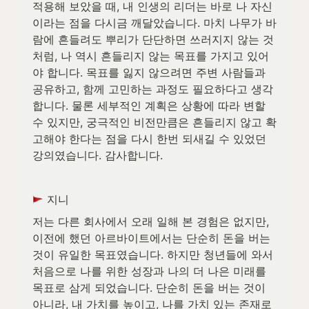
적용해 보았을 때, 내 인생의 리더는 바로 나 자신
이라는 점을 다시금 깨달았습니다. 마치 나무가 바
람에 흔들려도 뿌리가 단단하면 쓰러지지 않는 것
처럼, 나 역시 흔들리지 않는 목표를 가지고 있어
야 합니다. 목표를 잃지 않으려면 주변 사람들과 
공유하고, 함께 고민하는 과정도 필요하다고 생각
합니다. 물론 세부적인 계획은 상황에 따라 변할 
수 있지만, 궁극적인 비전만큼은 흔들리지 않고 확
고해야 한다는 점을 다시 한번 되새길 수 있었던 
강의였습니다. 감사합니다.
 지니
저는 다른 회사에서 오래 일해 본 경험은 없지만, 
이전에 했던 아르바이트에서는 단순히 돈을 버는 
것이 유일한 목표였습니다. 하지만 청년들에 와서 
처음으로 나를 위한 성장과 나의 더 나은 미래를 
목표로 삼게 되었습니다. 단순히 돈을 버는 것이 
아니라, 내 가치를 높이고, 나를 가치 있는 존재로 