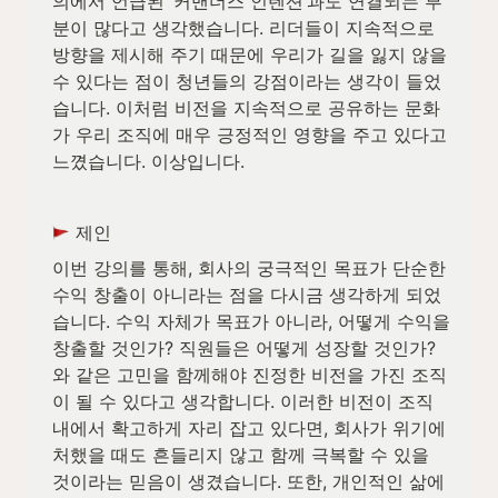
의에서 언급된 ‘커맨더스 인텐션’과도 연결되는 부
분이 많다고 생각했습니다. 리더들이 지속적으로 
방향을 제시해 주기 때문에 우리가 길을 잃지 않을 
수 있다는 점이 청년들의 강점이라는 생각이 들었
습니다. 이처럼 비전을 지속적으로 공유하는 문화
가 우리 조직에 매우 긍정적인 영향을 주고 있다고 
느꼈습니다. 이상입니다.
 제인
이번 강의를 통해, 회사의 궁극적인 목표가 단순한 
수익 창출이 아니라는 점을 다시금 생각하게 되었
습니다. 수익 자체가 목표가 아니라, 어떻게 수익을 
창출할 것인가? 직원들은 어떻게 성장할 것인가?
와 같은 고민을 함께해야 진정한 비전을 가진 조직
이 될 수 있다고 생각합니다. 이러한 비전이 조직 
내에서 확고하게 자리 잡고 있다면, 회사가 위기에 
처했을 때도 흔들리지 않고 함께 극복할 수 있을 
것이라는 믿음이 생겼습니다. 또한, 개인적인 삶에 