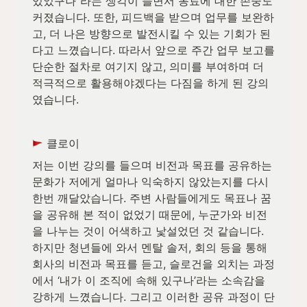
있었구나"라는 생각이 들면서 동료에 대한 존중도 
커졌습니다. 또한, 피드백을 받으며 업무를 보완하
고, 더 나은 방향으로 발전시킬 수 있는 기회가 된
다고 느꼈습니다. 따라서 앞으로 주간 업무 보고를 
단순한 절차로 여기지 않고, 의미를 부여하며 더 
적극적으로 활용해야겠다는 다짐을 하게 된 강의
였습니다.
 클로이
저는 이번 강의를 들으며 비전과 목표를 공유하는 
문화가 저에게 얼마나 익숙하지 않았는지를 다시 
한번 깨달았습니다. 주변 사람들에게도 목표나 꿈
을 공유해 본 적이 없었기 때문에, 누군가와 비전
을 나누는 것이 어색하고 낯설었던 것 같습니다. 
하지만 청년들에 와서 멘탈 솔저, 회의 등을 통해 
회사의 비전과 목표를 듣고, 슬로건을 외치는 과정
에서 ‘내가 이 조직에 속해 있구나’라는 소속감을 
강하게 느꼈습니다. 그리고 이러한 공유 과정이 단