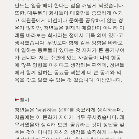
만드는 일을 해야 한다는 점을 깨닫게 되었습니다. 
또한, 대부분의 회사들이 매출만을 중요하게 여기
고 직원들에게 비전이나 문화를 공유하지 않는 경
우가 많지만, 청년들은 현재의 매출만이 아니라 미
래를 바라보는 회사라는 점에서 더욱 의미 있다고 
생각했습니다. 무엇보다 함께 같은 방향을 바라보
며 일하는 동료들이 있다는 것 자체가 큰 동기부여
가 됩니다. 저는 주변에 있는 사람들이 나의 행동
에 많은 영향을 미친다고 생각하는 편인데, 청년들
에서 함께 일하는 동료들 덕분에 더 큰 동기와 의
욕을 갖고 일할 수 있는 것 같습니다. 이상입니다.
엘사
청년들은 ‘공유하는 문화’를 중요하게 생각하는데, 
처음에는 이 문화가 저에게 너무 무서웠습니다. 왜 
무서웠을까 생각해 보면, 공유라는 것이 정답을 맞
추는 것이 아니라 자신의 생각을 솔직하게 나누는 