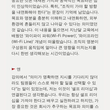
중요한 것은 내재된 가치와 궁극적인 목표라는 점
이 인상적이었습니다. 특히, "조직이 가야 할 방향
을 내면화해야 한다"는 문장이 기억에 남았습니다. 
목표와 명분을 충분히 이해하고 내면화하면, 외부 
환경에 흔들리지 않고 나아갈 수 있다는 의미였던 
것 같습니다. 이 내용을 들으면서 지난달 교육에서 
배웠던 ‘와이파이 파워(Wi-Fi Power)’, ‘와이프라인
(Wi-Fi Line)’ 개념이 떠올랐습니다. 조직의 명분이 
구성원의 움직임에 얼마나 큰 영향을 미치는지를 
다시 한번 생각해보는 시간이었습니다.
 앤
강의에서 "의미가 명확하면 지시를 기다리지 않더
라도 팀원들이 스스로 해야 할 일을 선택할 수 있
다"는 말이 있었는데, 저는 이것이 ‘셀프 리더십’과 
연결된다고 생각했습니다. 우리는 항상 셀프 리더
십을 가져야 한다고 배우고 실천하려고 하지만, 가
장 중요한 것은 회사가 추구하는 목표와 의미를 스