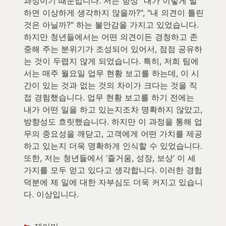
과정이기 때문입니다. 저는 항상 "내가 이렇게 말
하면 이상하게 생각하지 않을까?", "내 의견이 틀린 
것은 아닐까?" 하는 불안감을 가지고 있었습니다. 
하지만 청년들에서는 어떤 의견이든 경청하고 존
중해 주는 분위기가 조성되어 있어서, 점점 공유하
는 것이 두렵지 않게 되었습니다. 특히, 저희 팀에
서는 매주 월요일 업무 현황 보고를 하는데, 이 시
간이 있는 것과 없는 것의 차이가 크다는 것을 직
접 경험했습니다. 업무 현황 보고를 하기 전에는 
내가 어떤 일을 하고 있는지조차 명확하지 않았고, 
방향성도 흐릿했습니다. 하지만 이 과정을 통해 업
무의 중요성을 깨닫고, 고객에게 어떤 가치를 제공
하고 있는지 더욱 명확하게 인식할 수 있었습니다. 
또한, 저는 청년들에서 ‘즐거움, 성장, 보상’ 이 세 
가지를 모두 얻고 있다고 생각합니다. 이러한 경험 
덕분에 제 일에 대한 자부심도 더욱 커지고 있습니
다. 이상입니다.