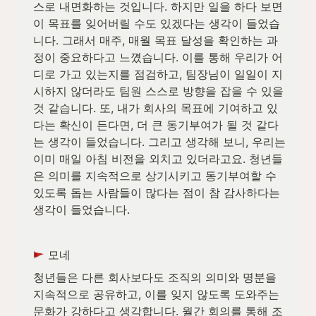
스로 내면화하는 것입니다. 하지만 일을 하다 보면 
이 목표를 잊어버릴 수도 있겠다는 생각이 들었습
니다. 그래서 매주, 매월 목표 달성을 확인하는 과
정이 중요하다고 느꼈습니다. 이를 통해 우리가 어
디로 가고 있는지를 점검하고, 팀장님이 일일이 지
시하지 않더라도 팀원 스스로 방향을 잡을 수 있을 
것 같습니다. 또, 내가 회사의 목표에 기여하고 있
다는 확신이 든다면, 더 큰 동기부여가 될 것 같다
는 생각이 들었습니다. 그리고 생각해 보니, 우리는 
이미 매일 아침 비전을 외치고 있더라고요. 청년들
은 의미를 지속적으로 상기시키고 동기부여할 수 
있도록 돕는 사람들이 많다는 점이 참 감사하다는 
생각이 들었습니다.
 모네
청년들은 다른 회사보다도 조직의 의미와 명분을 
지속적으로 공유하고, 이를 잊지 않도록 도와주는 
문화가 강하다고 생각합니다. 월간 회의를 통해 조