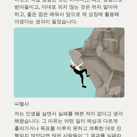
받아들이고, 이대로 되지 않는 것은 하지 말아야 
하고, 좋은 점은 배워서 앞으로 제 성장에 활용해
야겠다는 생각이 들었습니다.
엘사
저는 인생을 살면서 실패를 해본 적이 없다고 생각
해왔습니다. 그 이유는 어떤 일이 예상과 다르게 
흘러가거나 목표를 이루지 못하고 계획한 대로 진
행되지 않았다면 많은 사람들이 그 결과를 실패라