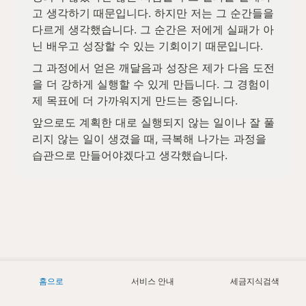
고 생각하기 때문입니다. 하지만 저는 그 순간들을 
다르게 생각했습니다. 그 순간은 저에게 실패가 아
닌 배우고 성장할 수 있는 기회이기 때문입니다.
그 과정에서 얻은 깨달음과 성장은 제가 다음 도전
을 더 강하게 실행할 수 있게 만듭니다. 그 경험이 
제 목표에 더 가까워지게 만드는 중입니다.
앞으로도 계획한 대로 실행되지 않는 일이나 잘 풀
리지 않는 일이 생겼을 때, 극복해 나가는 과정을 
습관으로 만들어야겠다고 생각했습니다.
홈으로
서비스 안내
세금지식검색