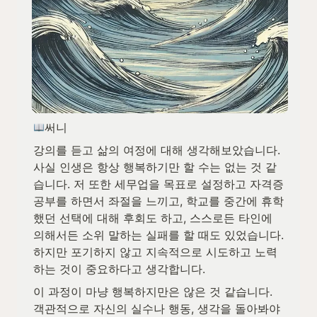
써니
강의를 듣고 삶의 여정에 대해 생각해보았습니다. 
사실 인생은 항상 행복하기만 할 수는 없는 것 같
습니다. 저 또한 세무업을 목표로 설정하고 자격증 
공부를 하면서 좌절을 느끼고, 학교를 중간에 휴학
했던 선택에 대해 후회도 하고, 스스로든 타인에 
의해서든 소위 말하는 실패를 할 때도 있었습니다. 
하지만 포기하지 않고 지속적으로 시도하고 노력
하는 것이 중요하다고 생각합니다.
이 과정이 마냥 행복하지만은 않은 것 같습니다. 
객관적으로 자신의 실수나 행동, 생각을 돌아봐야 