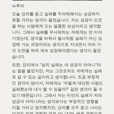
루피
오늘 강의를 듣고 실패를 두려워해서는 성공하지 
못할 거라는 생각이 들었습니다. 저는 성공이 도전
을 하는 사람에게 오는 달콤한 보상이라고 생각합
니다. 그래서 실패를 무서워하는 저에게는 먼 이야
기였는데, 생각을 바꿔서 엘사처럼 실패가 아닌 성
장해 가는 과정이라는 생각으로 지내면서 여러 가
지 도전을 하며 계속 성장해야겠다는 생각이 들었
습니다.
또한, 강의에서 "남의 실패는 내 성공의 어머니"라
는 말을 들었지만, 저는 그것조차도 저에게는 실패
로 갈 수 있는 길이라고 생각합니다. 조금 부정적
인 생각이 많아서, 저에게는 '저렇게 대단한 사람도 
실패했는데 내가 할 수 있을까?' 같은 생각이 들 수 
있기 때문입니다. 그래서 저는 타인의 실패가 저의 
성공의 어머니라는 생각보다는 부정적인 영향을 
미칠 거라고 생각했지만, 강의를 모두 듣고 나서는 
이것도 직접 경험한 것은 아니지만, 배운 경험으로 