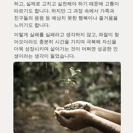
하고, 실제로 고치고 실천해야 하기 때문에 고통이 
따르기도 합니다. 하지만 그 과정 속에서 가족과 
친구들의 응원 등 예상치 못한 행복이나 즐거움을 
느끼기도 합니다.
이렇게 실패를 실패라고 생각하지 않고, 좌절이 찾
아오더라도 충분히 시간을 가지며 극복해 자신을 
더욱 성장시키며 살아가는 것이 어쩌면 성공한 인
생이라는 생각이 들었습니다.