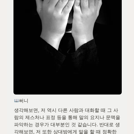
써니
생각해보면, 저 역시 다른 사람과 대화할 때 그 사
람의 제스처나 표정 등을 통해 말의 요지나 문맥을 
파악하는 경우가 대부분인 것 같습니다. 반대로 생
각해보면, 저 또한 상대방에게 말을 할 때 정확한 