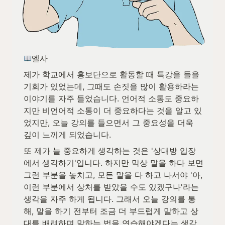
엘사
제가 학교에서 홍보단으로 활동할 때 특강을 들을 
기회가 있었는데, 그때도 손짓을 많이 활용하라는 
이야기를 자주 들었습니다. 언어적 소통도 중요하
지만 비언어적 소통이 더 중요하다는 것을 알고 있
었지만, 오늘 강의를 들으면서 그 중요성을 더욱 
깊이 느끼게 되었습니다.
또 제가 늘 중요하게 생각하는 것은 '상대방 입장
에서 생각하기'입니다. 하지만 막상 말을 하다 보면 
그런 부분을 놓치고, 모든 말을 다 하고 나서야 '아, 
이런 부분에서 상처를 받았을 수도 있겠구나'라는 
생각을 자주 하게 됩니다. 그래서 오늘 강의를 통
해, 말을 하기 전부터 조금 더 부드럽게 말하고 상
대를 배려하며 말하는 법을 연습해야겠다는 생각