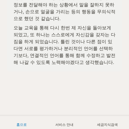
정보를 전달해야 하는 상황에서 말을 잘하지 못하
거나, 손으로 얼굴을 가리는 등의 행동을 무의식적
으로 했던 것 같습니다.
오늘 교육을 통해 다시 한번 제 자신을 돌아보게 
되었고, 또 하나는 스스로에게 자신감을 갖자는 다
짐을 하게 되었습니다. 틀린 것이나 다른 점이 있
다면 서로를 평가하거나 분리적인 언어를 선택하
기보다, 연결적인 언어를 통해 함께 수정하고 발전
해 나갈 수 있도록 노력해야겠다고 생각했습니다.
홈으로
서비스 안내
세금지식검색