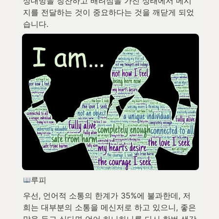
상대방을 칭찬하고 배려심을 가진 상태에서 메시
지를 전달하는 것이 중요하다는 것을 깨닫게 되었
습니다.
루피
우선, 언어적 소통의 한계가 35%에 불과한데, 저
희는 대부분의 소통을 메신저로 하고 있으니, 좋은 