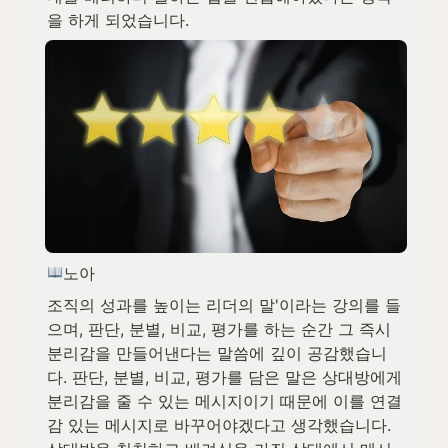
을 하게 되었습니다.
노아
조직의 성과를 높이는 리더의 말'이라는 강의를 들
으며, 판단, 분별, 비교, 평가를 하는 순간 그 즉시 
분리감을 만들어낸다는 말씀에 깊이 공감했습니
다. 판단, 분별, 비교, 평가를 담은 말은 상대방에게 
분리감을 줄 수 있는 메시지이기 때문에 이를 연결
감 있는 메시지로 바꾸어야겠다고 생각했습니다. 