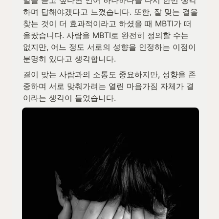
말을 듣고 싶다면 언어 하나하나를 다시 한번 생각
하며 답해야겠다고 느꼈습니다. 또한, 잘 맞는 결을 
찾는 것이 더 효과적이라고 하셨을 때 MBTI가 떠
올랐습니다. 사람을 MBTI로 완전히 정의할 수는 
없지만, 어느 정도 서로의 성향을 인정하는 이점이 
분명히 있다고 생각합니다.
결이 맞는 사람과의 소통도 중요하지만, 성향을 존
중하며 서로 맞춰가려는 열린 마음가짐 자체가 결
이라는 생각이 들었습니다.