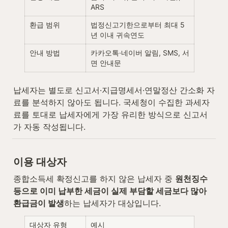
ARS
환급 범위
법정신고기한으로부터 최대 5
년 이내 귀속연도
안내 방법
카카오톡·네이버 알림, SMS, 서
면 안내문
납세자는 별도로 신고서·지급명세서·연말정산 간소화 자
료를 분석하지 않아도 됩니다. 국세청이 수집한 과세자
료를 토대로 납세자에게 가장 유리한 방식으로 신고서
가 자동 작성됩니다.
이용 대상자
종합소득세 확정신고를 하지 않은 납세자 중 
원천징수 
등으로 이미 납부한 세금이 실제 부담할 세금보다 많아 
환급금이 발생
하는 납세자가 대상입니다.
대상자 유형
예시