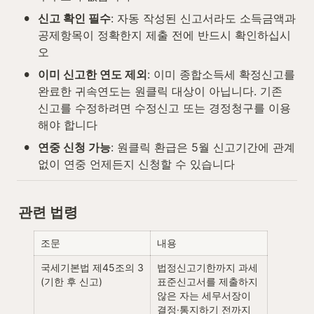
•
신고 확인 필수
: 자동 작성된 신고서라도 소득금액과 
공제항목이 정확한지 제출 전에 반드시 확인하십시
오
•
이미 신고한 연도 제외
: 이미 종합소득세 확정신고를 
완료한 귀속연도는 원클릭 대상이 아닙니다. 기존 
신고를 수정하려면 수정신고 또는 경정청구를 이용
해야 합니다
•
연중 신청 가능
: 원클릭 환급은 5월 신고기간에 관계
없이 연중 언제든지 신청할 수 있습니다
관련 법령
조문
내용
국세기본법 제45조의 3 
법정신고기한까지 과세
(기한 후 신고)
표준신고서를 제출하지 
않은 자는 세무서장이 
결정·통지하기 전까지 