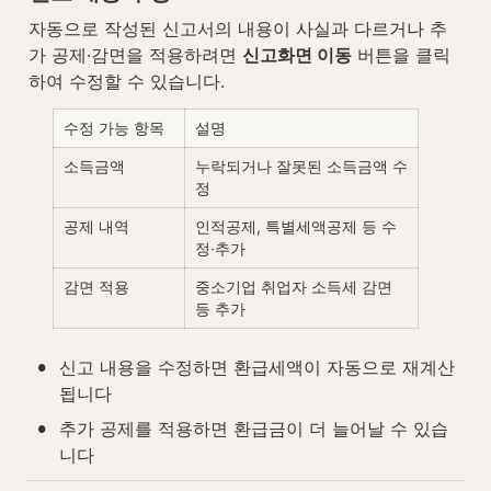
자동으로 작성된 신고서의 내용이 사실과 다르거나 추
가 공제·감면을 적용하려면 
신고화면 이동
 버튼을 클릭
하여 수정할 수 있습니다.
수정 가능 항목
설명
소득금액
누락되거나 잘못된 소득금액 수
정
공제 내역
인적공제, 특별세액공제 등 수
정·추가
감면 적용
중소기업 취업자 소득세 감면 
등 추가
•
신고 내용을 수정하면 환급세액이 자동으로 재계산
됩니다
•
추가 공제를 적용하면 환급금이 더 늘어날 수 있습
니다