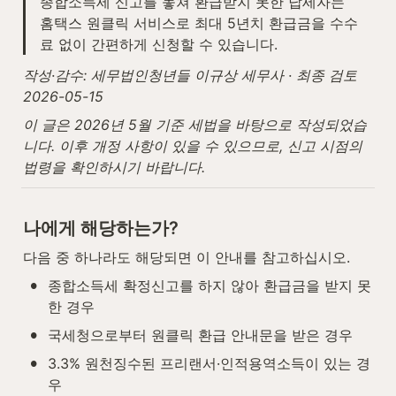
종합소득세 신고를 놓쳐 환급받지 못한 납세자는 
홈택스 원클릭 서비스로 최대 5년치 환급금을 수수
료 없이 간편하게 신청할 수 있습니다.
작성·감수: 세무법인청년들 이규상 세무사 · 최종 검토 
2026-05-15
이 글은 2026년 5월 기준 세법을 바탕으로 작성되었습
니다. 이후 개정 사항이 있을 수 있으므로, 신고 시점의 
법령을 확인하시기 바랍니다.
나에게 해당하는가?
다음 중 하나라도 해당되면 이 안내를 참고하십시오.
•
종합소득세 확정신고를 하지 않아 환급금을 받지 못
한 경우
•
국세청으로부터 원클릭 환급 안내문을 받은 경우
•
3.3% 원천징수된 프리랜서·인적용역소득이 있는 경
우