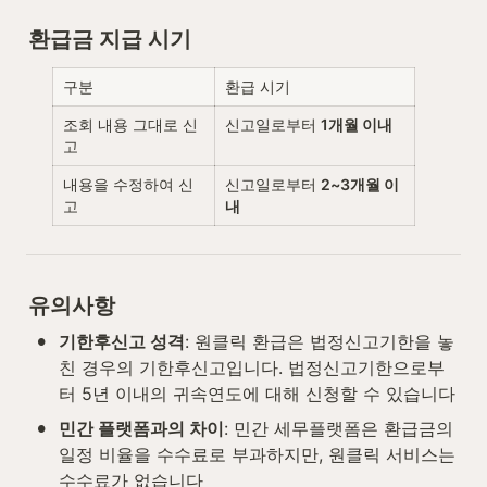
환급금 지급 시기
구분
환급 시기
조회 내용 그대로 신
신고일로부터 
1개월 이내
고
내용을 수정하여 신
신고일로부터 
2~3개월 이
고
내
유의사항
•
기한후신고 성격
: 원클릭 환급은 법정신고기한을 놓
친 경우의 기한후신고입니다. 법정신고기한으로부
터 5년 이내의 귀속연도에 대해 신청할 수 있습니다
•
민간 플랫폼과의 차이
: 민간 세무플랫폼은 환급금의 
일정 비율을 수수료로 부과하지만, 원클릭 서비스는 
수수료가 없습니다