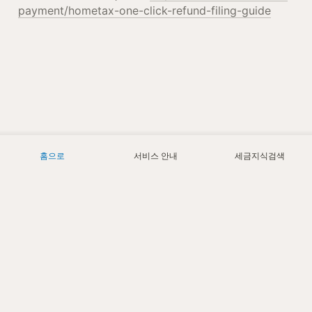
payment/hometax-one-click-refund-filing-guide
홈으로
서비스 안내
세금지식검색