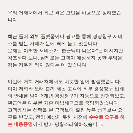
우리 거래처에서 최근 겪은 고민을 바탕으로 정리했습
니다
최근 들어 외부 플랫폼이나 광고를 통해 경정청구 서비
스를 받는 사례가 눈에 띄게 늘고 있습니다.

문제는 이러한 서비스가 “환급액이 나온다”는 메시지만 
강조하다 보니, 실제로는 고객이 예상하지 못한 부담을 
겪는 경우가 적지 않다는 데 있습니다.

이번에 저희 거래처에서도 비슷한 일이 발생했습니다.

이미 저희와 오래 함께 해온 고객이 외부 경정청구 업체
의 안내를 받아 3개년 경정청구가 자동으로 진행되었고, 
환급액은 대부분 기존 미납세금으로 충당되었습니다. 
고객께서는 혜택을 본 금액보다 훨씬 높은 성공보수 요
구를 받았고, 전혀 예상치 못한 시점에 
수수료 요구를 하
는 내용증명
까지 받아 당황스러워하셨습니다.
