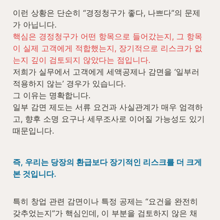
이런 상황은 단순히 “경정청구가 좋다, 나쁘다”의 문제
핵심은 경정청구가 어떤 항목으로 들어갔는지, 그 항목
이 실제 고객에게 적합했는지, 장기적으로 리스크가 없
는지 깊이 검토되지 않았다는 점입니다.
저희가 실무에서 고객에게 세액공제나 감면을 ‘일부러 
적용하지 않는’ 경우가 있습니다.

그 이유는 명확합니다.

일부 감면 제도는 서류 요건과 사실관계가 매우 엄격하
고, 향후 소명 요구나 세무조사로 이어질 가능성도 있기 
때문입니다.
즉, 우리는 당장의 환급보다 장기적인 리스크를 더 크게 
본 것입니다.
특히 창업 관련 감면이나 특정 공제는 “요건을 완전히 
갖추었는지”가 핵심인데, 이 부분을 검토하지 않은 채 