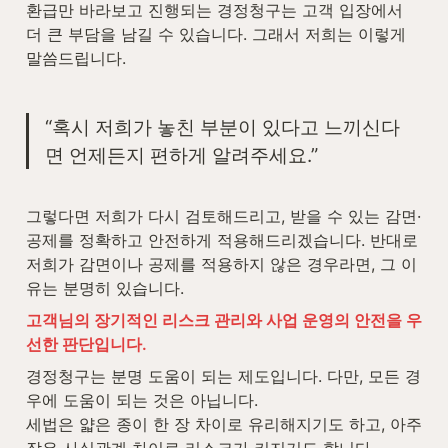
환급만 바라보고 진행되는 경정청구는 고객 입장에서 
더 큰 부담을 남길 수 있습니다. 그래서 저희는 이렇게 
말씀드립니다.
“혹시 저희가 놓친 부분이 있다고 느끼신다
면 언제든지 편하게 알려주세요.”
그렇다면 저희가 다시 검토해드리고, 받을 수 있는 감면·
공제를 정확하고 안전하게 적용해드리겠습니다. 반대로 
저희가 감면이나 공제를 적용하지 않은 경우라면, 그 이
유는 분명히 있습니다. 
고객님의 장기적인 리스크 관리와 사업 운영의 안전을 우
선한 판단입니다.
경정청구는 분명 도움이 되는 제도입니다. 다만, 모든 경
우에 도움이 되는 것은 아닙니다.

세법은 얇은 종이 한 장 차이로 유리해지기도 하고, 아주 