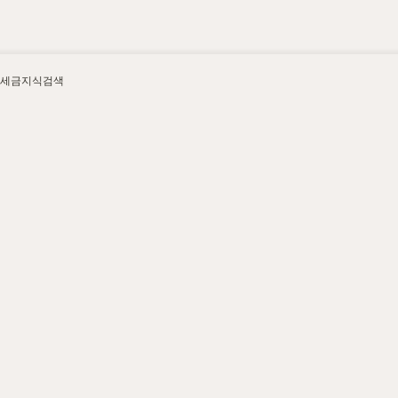
세금지식검색