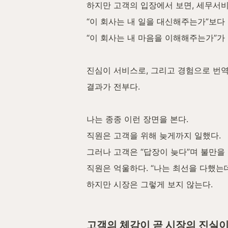
하지만 고객의 입장에서 보면, 세무서비
“이 회사는 내 일을 대신해주는가”보다
“이 회사는 내 마음을 이해해주는가”가 
진심이 서비스로, 그리고 경험으로 번
결과가 전부다.
나는 종종 이런 장면을 본다.
직원은 고객을 위해 늦게까지 일했다.
그러나 고객은 “답장이 늦다”며 불만을
직원은 억울하다. “나는 최선을 다했는데
하지만 시장은 그렇게 보지 않는다.
고객의 체감이 곧 시장의 진실
이