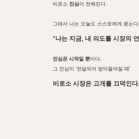
비로소 
진심
이 전해진다.
그래서 나는 오늘도 스스로에게 묻는다
“나는 지금, 내 의도를 시장의 
진심은 시작일 뿐
이다.
그 진심이 ‘전달되어 받아들여질 때’
비로소 시장은 고개를 끄덕인다