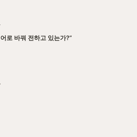
.
언어로 바꿔 전하고 있는가?”
.