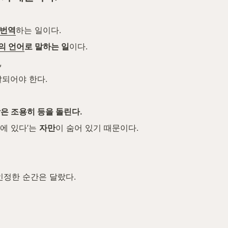
번역
하는 일이다.
의 언어
로 말하는 일
이다.
,
달되어야 한다.
장은 조용히 등을 돌린다.
에 있다’는 
자만
이 숨어 있기 때문이다.
인정한 순간은 달랐다.