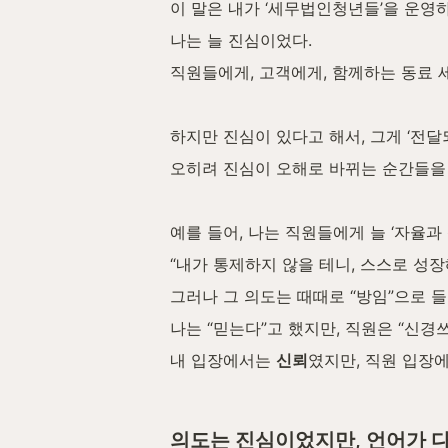
이 말은 내가 ‘세무법인청년들’을 운영
나는 늘 진심이었다.
직원들에게, 고객에게, 함께하는 동료 
하지만 진심이 있다고 해서, 그게 ‘전달
오히려 진심이 오해로 바뀌는 순간들을 
예를 들어, 나는 직원들에게 늘 ‘자율과
“내가 통제하지 않을 테니, 스스로 성장
그러나 그 의도는 때때로 “방임”으로 들
나는 “믿는다”고 했지만, 직원은 “신경
내 입장에서는 
신뢰
였지만, 직원 입장
의도는 진심이었지만, 언어가 다