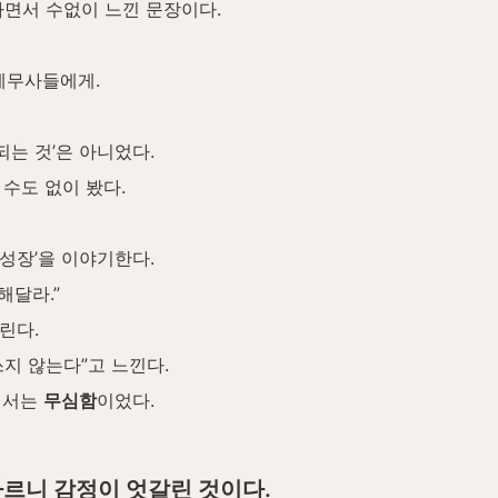
하면서 수없이 느낀 문장이다.
세무사들에게.
되는 것’은 아니었다.
수도 없이 봤다.
 성장’을 이야기한다.
해달라.”
린다.
쓰지 않는다”고 느낀다.
에서는 
무심함
이었다.
르니 감정이 엇갈린 것이다.