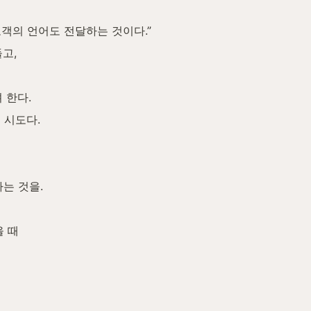
고객의 언어도 전달하는 것이다.”
고,
 한다.
 시도다.
는 것을.
을 때