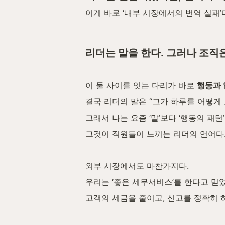
이게 바로 ‘내부 시장에서의 번역 실패’
리더는 말을 한다. 그러나 조직은 
이 둘 사이를 잇는 다리가 바로 
행동과
결국 리더의 말은 “그가 하루를 어떻게
그래서 나는 요즘 ‘말’보다 ‘행동의 패턴
그것이 직원들이 느끼는 리더의 언어다
외부 시장에서도 마찬가지다.
우리는 ‘좋은 세무서비스’를 한다고 믿었
고객의 세금을 줄이고, 신고를 정확히 하