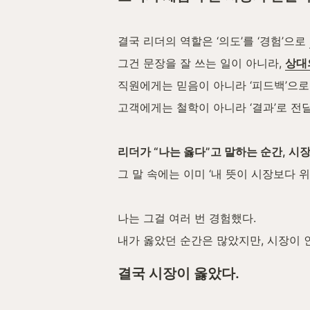
결국 리더의 역할은 ‘의도’를 ‘경험’으로 
그건 문장을 잘 쓰는 일이 아니라, 
상대
직원에게는 믿음이 아니라 ‘피드백’으로
고객에게는 철학이 아니라 ‘결과’로 전
리더가 “나는 옳다”고 말하는 순간, 시
그 말 속에는 이미 ‘내 뜻이 시장보다 위
나는 그걸 여러 번 경험했다.
내가 옳았던 순간은 많았지만, 시장이 
결국 시장이 옳았다.