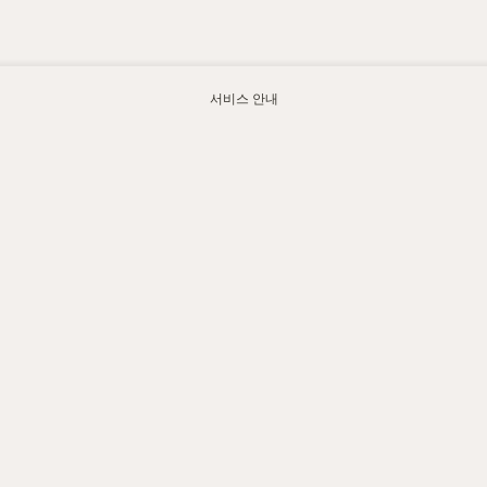
서비스 안내