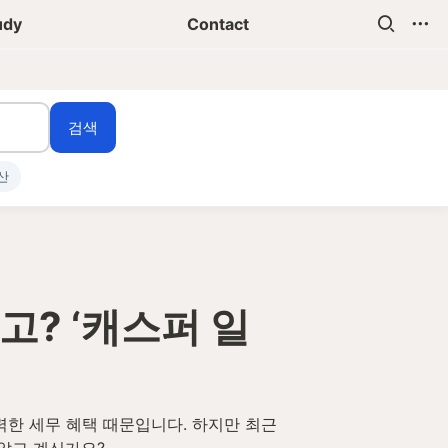
udy
Contact
검색
산
? ‘캐스퍼 일
한 세무 혜택 때문입니다. 하지만 최근 