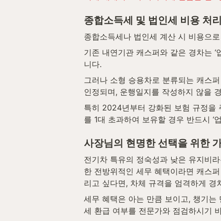
종합소득세 및 법인세 비용 처리
종합소득세나 법인세 계산 시 비용으로
기존 내연기관 캐스퍼와 같은 경차는 ‘
니다.
그러나 소형 승용차로 분류되는 캐스퍼 
인정되며, 운행일지를 작성하지 않을 경
특히 2024년부터 강화된 보험 규정을
를 1대 초과하여 보유할 경우 반드시 
사장님의 현명한 선택을 위한 
전기차 특유의 정숙성과 낮은 유지비라
한 전방위적인 세무 혜택이라면 캐스퍼 
리고 싶다면, 차체 규격을 엄격하게 경차
세무 혜택은 아는 만큼 보이고, 챙기는
세 환급 여부를 전문가와 점검하시기 