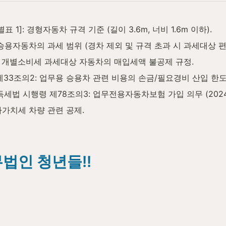
1]: 경형자동차 규격 기준 (길이 3.6m, 너비 1.6m 이하).
승용자동차의 과세 범위 (경차 제외 및 규격 초과 시 과세대상 편
: 개별소비세 과세대상 자동차의 매입세액 불공제 규정.
제33조의2: 업무용 승용차 관련 비용의 손금/필요경비 산입 한도
득세법 시행령 제78조의3: 업무전용자동차보험 가입 의무 (202
가치세 차량 관련 공제.
법인 청년들!!