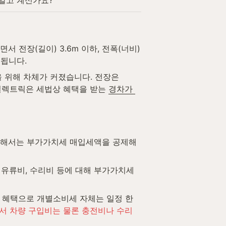
 알고 계신가요?
 전장(길이) 3.6m 이하, 전폭(너비) 
용됩니다.
 위해 차체가 커졌습니다. 전장은 
일렉트릭은 세법상 혜택을 받는 
경차가 
대해서는 부가가치세 매입세액을 공제해
유류비, 수리비 등에 대해 부가가치세 
차 혜택으로 개별소비세 자체는 일정 한
서 차량 구입비는 물론 충전비나 수리