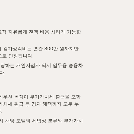
교적 자유롭게 전액 비용 처리가 가능합
감가상각비는 연간 800만 원까지만 
으로 인정됩니다.
해당하는 개인사업자 역시 업무용 승용차
다.
 최우선 목적이 부가가치세 환급을 포함
가치세 환급 등 경차 혜택까지 모두 누
.
드시 해당 모델의 세법상 분류와 부가가치