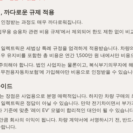
, 까다로운 규제 적용
 인정받는 과정도 매우 까다로워집니다.
업무용 승용차 관련 비용 규제’에서 제외되어 한도 제한 없이 비
일렉트릭은 세법상 특례 규정을 엄격하게 적용받습니다. 차량의 
우 유지비를 포함한 총 비용은 연간 1,500만 원 내에서만 비용
 주의해야 합니다. 법인 사업자는 물론이고, 복식부기의무자에 
‘업무전용자동차보험’에 가입해야만 비용으로 인정받을 수 있습니
가이드
는 장점은 사업용으로 분명 매력적입니다. 하지만 차량 구매의
일렉트릭은 정답이 아닐 수 있습니다. 만약 전기차이면서 부가
 기준에 맞춘 ‘레이 EV’ 모델이 합리적인 대안이 될 수 있습니다
 만큼 회사의 이익이 됩니다. 차량 계약서에 서명하시기 전, 반
바랍니다.