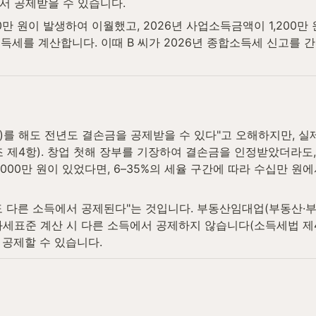
서 공제받을 수 있습니다.
0만 원이 발생하여 이월했고, 2026년 사업소득금액이 1,200만 
소득세를 계산합니다. 이때 B 씨가 2026년 종합소득세 신고를
를 해도 전년도 결손금을 공제받을 수 있다"고 오해하지만, 실
조 제4항). 창업 첫해 장부를 기장하여 결손금을 인정받았더라도
000만 원이 있었다면, 6–35%의 세율 구간에 따라 수십만 원에
 다른 소득에서 공제된다"는 것입니다. 부동산임대업(부동산·부
세표준 계산 시 다른 소득에서 공제하지 않습니다(소득세법 제45
공제할 수 있습니다.