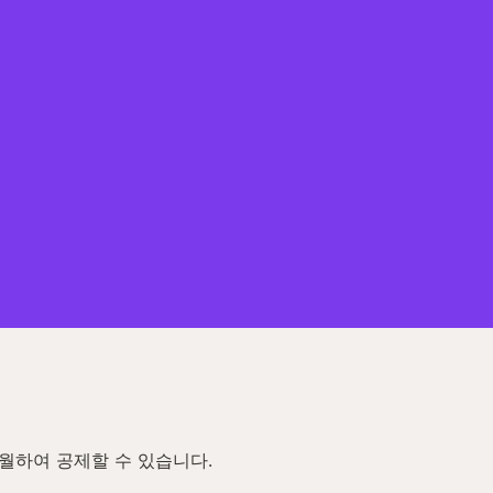
월하여 공제할 수 있습니다.