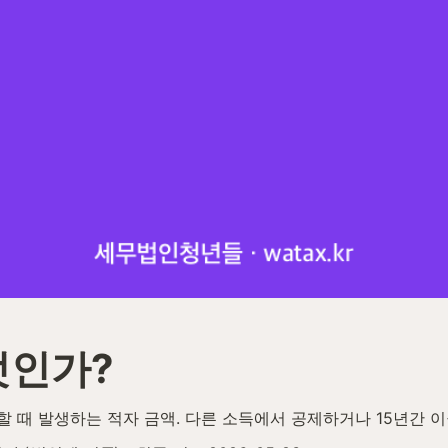
엇인가?
 때 발생하는 적자 금액. 다른 소득에서 공제하거나 15년간 이