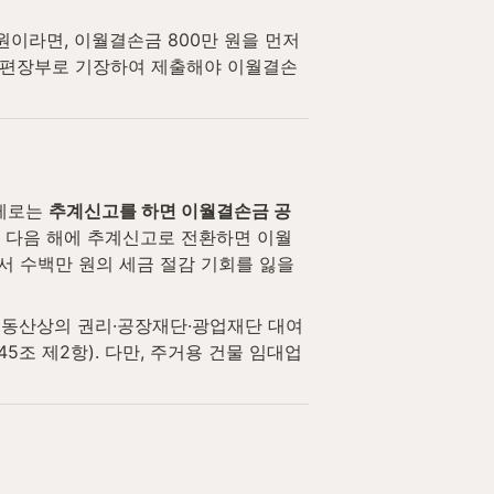
원이라면, 이월결손금 800만 원을 먼저 
 간편장부로 기장하여 제출해야 이월결손
제로는 
추계신고를 하면 이월결손금 공
, 다음 해에 추계신고로 전환하면 이월
서 수백만 원의 세금 절감 기회를 잃을 
동산상의 권리·공장재단·광업재단 대여 
조 제2항). 다만, 주거용 건물 임대업