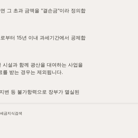
 그 초과 금액을 "결손금"이라 정의합
일로부터 15년 이내 과세기간에서 공제합
굴 시설과 함께 광산을 대여하는 사업을 
료를 받는 경우는 제외됩니다.
지변 등 불가항력으로 장부가 멸실된 
세금지식검색