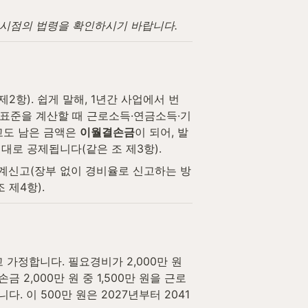
고 시점의 법령을 확인하시기 바랍니다.
2항). 쉽게 말해, 1년간 사업에서 번 
세표준을 계산할 때 근로소득·연금소득·기
도 남은 금액은 
이월결손금
이 되어, 발
로 공제됩니다(같은 조 제3항).
계신고(장부 없이 경비율로 신고하는 방
제4항).
 가정합니다. 필요경비가 2,000만 원 
 2,000만 원 중 1,500만 원을 근로
 이 500만 원은 2027년부터 2041