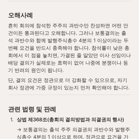
오해사례
흔히 회의에 참석한 주주의 과반수만 찬성하면 어떤 안
건이든 통과된다고 오해합니다. 그러나 보통결의는 출
석 과반수와 함께 발행주식총수 4분의 1 이상이라는 두 
번째 요건을 반드시 충족해야 합니다. 참석률이 낮은 총
회에서 이 점을 놓치면, 가결된 줄 알았던 이사 선임이나 
배당 결의가 실제로는 효력이 없어 나중에 분쟁이나 등
기 반려의 원인이 됩니다.
단, 결의 요건은 정관으로 더 강화할 수 있으므로, 자기 
회사 정관에 가중 규정이 있는지 먼저 확인해야 합니다.
관련 법령 및 판례
1
.
상법 제368조(총회의 결의방법과 의결권의 행사)
→ 보통결의는 출석 주주 의결권의 과반수와 발행주
식총수 4분의 1 이상으로 하며, 정관으로 요건을 가