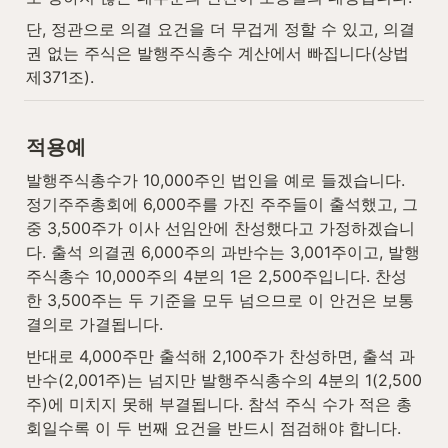
단, 정관으로 의결 요건을 더 무겁게 정할 수 있고, 의결
권 없는 주식은 발행주식총수 계산에서 빠집니다(상법 
제371조).
적용예
발행주식총수가 10,000주인 법인을 예로 들겠습니다. 
정기주주총회에 6,000주를 가진 주주들이 출석했고, 그
중 3,500주가 이사 선임안에 찬성했다고 가정하겠습니
다. 출석 의결권 6,000주의 과반수는 3,001주이고, 발행
주식총수 10,000주의 4분의 1은 2,500주입니다. 찬성
한 3,500주는 두 기준을 모두 넘으므로 이 안건은 보통
결의로 가결됩니다.
반대로 4,000주만 출석해 2,100주가 찬성하면, 출석 과
반수(2,001주)는 넘지만 발행주식총수의 4분의 1(2,500
주)에 미치지 못해 부결됩니다. 참석 주식 수가 적은 총
회일수록 이 두 번째 요건을 반드시 점검해야 합니다.