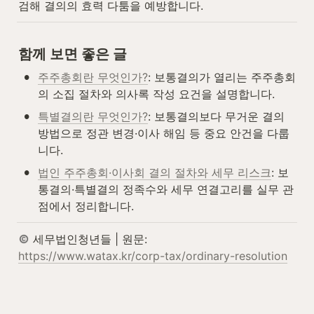
검해 결의의 효력 다툼을 예방합니다.
함께 보면 좋은 글
•
주주총회란 무엇인가?
: 보통결의가 열리는 주주총회
의 소집 절차와 의사록 작성 요건을 설명합니다.
•
특별결의란 무엇인가?
: 보통결의보다 무거운 결의 
방법으로 정관 변경·이사 해임 등 중요 안건을 다룹
니다.
•
법인 주주총회·이사회 결의 절차와 세무 리스크
: 보
통결의·특별결의 정족수와 세무 연결고리를 실무 관
점에서 정리합니다.
 세무법인청년들 | 원문: 
https://www.watax.kr/corp-tax/ordinary-resolution