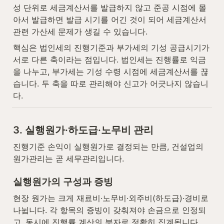
성 단위로 세금계산서를 발급하지 않고 준공 시점에 몰
아서 발급하면 발급 시기를 어긴 것이 되어 세금계산서 
관련 가산세 문제가 생길 수 있습니다.
핵심은 법인세의 진행기준과 부가세의 기성 공급시기가 
서로 다른 축이라는 점입니다. 법인세는 진행률로 익금
을 나누고, 부가세는 기성 수령 시점에 세금계산서를 끊
습니다. 두 축을 따로 관리해야 신고가 어긋나지 않습니
다.
3. 실행원가·하도급·노무비 관리
진행기준 손익이 실행원가로 결정되는 만큼, 건설업의 
원가관리는 곧 세무관리입니다.
실행원가의 구성과 증빙
현장 원가는 크게 재료비·노무비·외주비(하도급)·경비로 
나뉩니다. 각 항목의 증빙이 갖춰져야 손금으로 인정되
고, 동시에 진행률 계산의 분자로 정확히 집계됩니다.