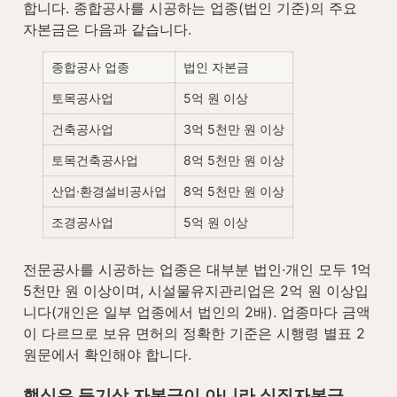
합니다. 종합공사를 시공하는 업종(법인 기준)의 주요 
자본금은 다음과 같습니다.
종합공사 업종
법인 자본금
토목공사업
5억 원 이상
건축공사업
3억 5천만 원 이상
토목건축공사업
8억 5천만 원 이상
산업·환경설비공사업
8억 5천만 원 이상
조경공사업
5억 원 이상
전문공사를 시공하는 업종은 대부분 법인·개인 모두 1억 
5천만 원 이상이며, 시설물유지관리업은 2억 원 이상입
니다(개인은 일부 업종에서 법인의 2배). 업종마다 금액
이 다르므로 보유 면허의 정확한 기준은 시행령 별표 2 
원문에서 확인해야 합니다.
핵심은 등기상 자본금이 아니라 실질자본금