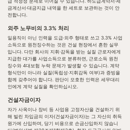
급 적정성 문제로 이어질 수 있습니다. 하도급계약서·세
금계산서·대금지급 내역을 한 세트로 보관하는 것이 안
전합니다.
외주 노무비의 3.3% 처리
일용직이 아닌 인력을 도급·외주 형태로 쓰고 3.3% 사업
소득으로 원천징수하는 것은 건설 현장에서 흔한 실무
입니다. 다만 회사의 지휘·감독을 받는 실질 근로자에게 
지급한 대가를 사업소득으로 분류하면, 근로소득 원천
징수와 4대보험 누락 문제가 발생할 수 있습니다. 계약 
형식만이 아니라 실질(독립성·지휘감독 여부)과 증빙을 
함께 갖추어야 합니다. 판단이 모호한 인력은 세무대리
인에게 계약 실질을 확인하십시오.
건설자금이자
자가 사옥이나 장비 등 사업용 고정자산을 건설하기 위
해 빌린 차입금의 이자(건설자금이자)는 그 자산의 취득
원가에 산입하며, 당기 비용으로 손금산입하지 않습니