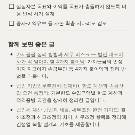
실질자본 목표와 이익률 목표가 충돌하지 않도록 비
용 인식 시기 설계
증자·이익유보 등 자본 확충 시나리오 검토
함께 보면 좋은 글
•
가지급금 정리 방법과 세무 리스크 — 법인 대표이
사가 꼭 알아야 할 4가지 불이익
: 가지급금의 인정
이자·지급이자 손금부인 등 4가지 불이익과 정리 방
법을 다룹니다.
•
법인 기업업무추진비(접대비), 한도 계산과 손금산
입 요건 총정리
: 기본한도·수입금액별 한도 계산과 
적격증빙 요건을 상세히 정리한 글입니다.
•
법인세 계산 방법과 세율, 세무조정 완전 가이드
: 결
산조정과 신고조정의 차이, 세무조정 항목을 정리해 
건설업 복합 설계의 기초를 제공합니다.