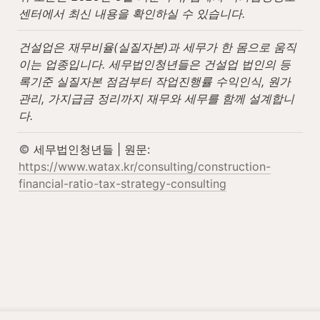
센터에서 최신 내용을 확인하실 수 있습니다.
건설업은 재무비율(실질자본)과 세무가 한 몸으로 움직
이는 업종입니다. 세무법인청년들은 건설업 법인의 등
록기준 실질자본 점검부터 작업진행률 수익인식, 원가
관리, 가지급금 정리까지 재무와 세무를 함께 설계합니
다.
 세무법인청년들 | 원문: 
https://www.watax.kr/consulting/construction-
financial-ratio-tax-strategy-consulting