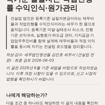
률 수익인식·원가관리
건설업 법인은 등록기준 실질자본금이라는 재무비
율과 작업진행률 수익인식이라는 세무가 한 몸으로 
움직입니다. 등록기준 미달·실태조사 리스크, 진행
기준 손익귀속, 실행원가·하도급 관리, 가지급금·기
업업무추진비를 함께 설계해 재무비율과 적정 이익
률을 동시에 지키는 컨설팅 로드맵을 정리합니다.
작성·감수: 세무법인청년들 김민호 세무사 (건설업 전
문) · 최종 검토 2026-06-03
이 글은 2026년 6월 기준 세법을 바탕으로 작성되었습
니다. 이후 개정 사항이 있을 수 있으므로, 신고 시점의 
법령을 확인하시기 바랍니다.
나에게 해당하는가?
다음 조건 중 하나라도 해당하면 이 글의 내용을 확인하