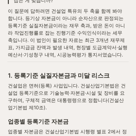
잡는 게 맞습니까?"
이 질문에 답하려면 건설업 특유의 두 축을 함께 봐야 
합니다. 등기상 자본금이 아니라 순자산으로 판정되는 
등록기준 실질자본금이라는 재무 축과, 받은 돈이 아니
라 작업진행률로 잡는 진행기준 수익인식이라는 세무 
축입니다. 이 법인이 필요한 자료는 최근 3개년 재무제
표, 가지급금 잔액과 발생 내역, 현장별 도급계약서·실행
예산서·기성청구 내역, 시공능력평가 통지서였습니다.
1. 등록기준 실질자본금과 미달 리스크
건설업은 면허(등록) 사업입니다. 건설산업기본법은 건
설업 등록기준으로 기술능력·자본금·시설 및 장비를 요
구하며, 구체적 금액은 대통령령으로 정합니다(건설산
업기본법 제10조).
업종별 등록기준 자본금
업종별 자본금은 건설산업기본법 시행령 별표 2에서 정