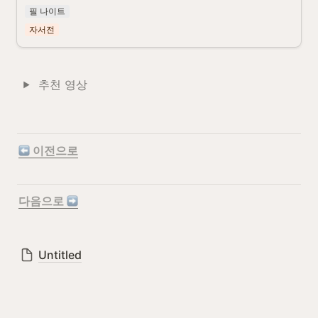
필 나이트
자서전
추천 영상 
 이전으로
다음으로 
Untitled