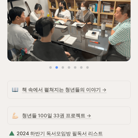
책 속에서 펼쳐지는 청년들의 이야기 →
청년들 100일 33권 프로젝트 →
2024 하반기 독서모임방 필독서 리스트