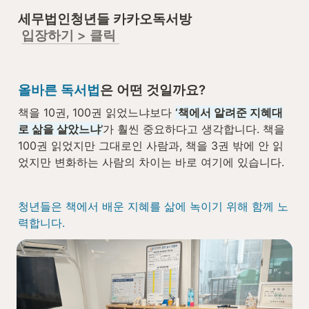
세무법인청년들 카카오독서방

입장하기 > 클릭 
올바른 독서법
은 어떤 것일까요?
책을 10권, 100권 읽었느냐보다 
‘책에서 알려준 지혜대
로 삶을 살았느냐’
가 훨씬 중요하다고 생각합니다. 책을 
100권 읽었지만 그대로인 사람과, 책을 3권 밖에 안 읽
었지만 변화하는 사람의 차이는 바로 여기에 있습니다. 
청년들은 책에서 배운 지혜를 삶에 녹이기 위해 함께 노
력합니다. 