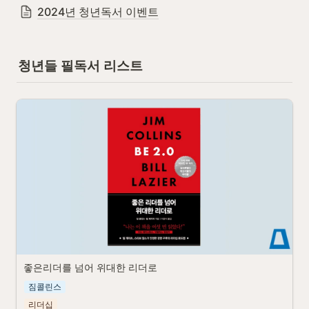
2024년 청년독서 이벤트
청년들 필독서 리스트
좋은리더를 넘어 위대한 리더로
짐콜린스
리더십