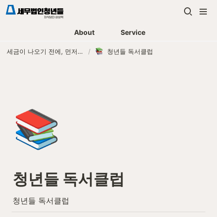
About
Service
세금이 나오기 전에, 먼저 연락하는 세무법인
/
청년들 독서클럽
📚
청년들 독서클럽
청년들 독서클럽