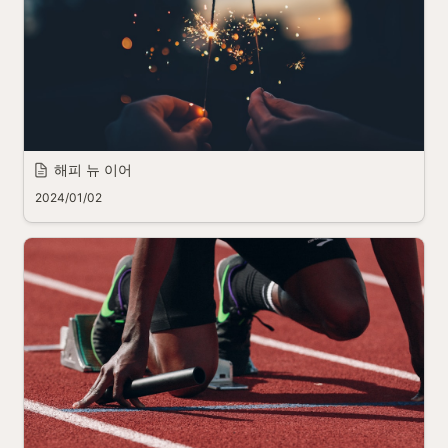
해피 뉴 이어
2024/01/02