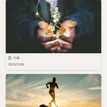
기회
2023/11/28