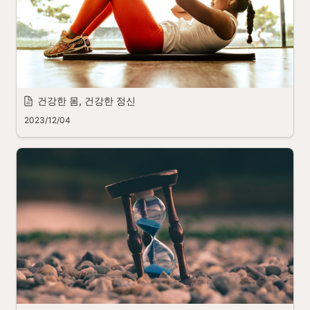
건강한 몸, 건강한 정신
2023/12/04