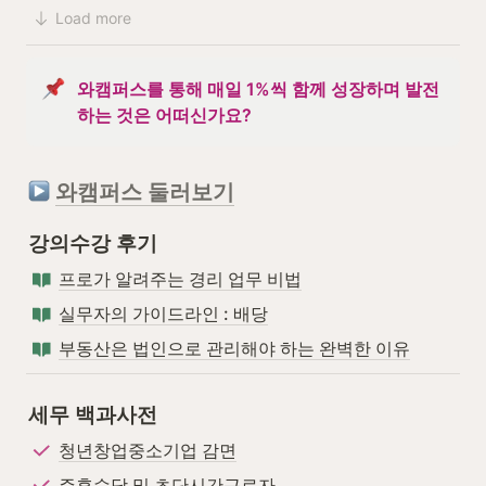
Load more
와캠퍼스를 통해 매일 1%씩 함께 성장하며 발전
하는 것은 어떠신가요?
와캠퍼스 둘러보기
강의수강 후기
프로가 알려주는 경리 업무 비법
실무자의 가이드라인 : 배당
부동산은 법인으로 관리해야 하는 완벽한 이유
세무 백과사전
청년창업중소기업 감면
주휴수당 및 초단시간근로자