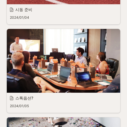
시동 준비
2024/01/04
스톡옵션?
2024/01/05