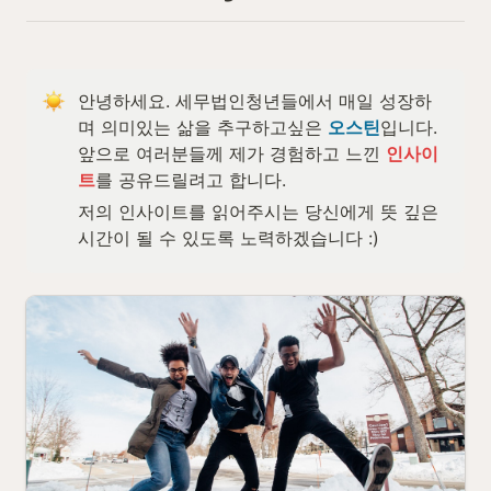
안녕하세요. 세무법인청년들에서 매일 성장하
며 의미있는 삶을 추구하고싶은 
오스틴
입니다.

앞으로 여러분들께 제가 경험하고 느낀 
인사이
트
를 공유드릴려고 합니다. 
저의 인사이트를 읽어주시는 당신에게 뜻 깊은 
시간이 될 수 있도록 노력하겠습니다 :)