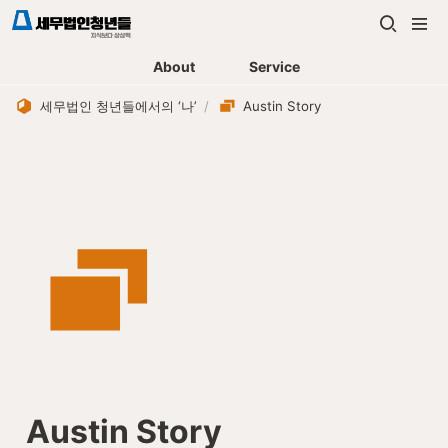
About
Service
세무법인 청년들에서의 ‘나’
/
Austin Story
Austin Story