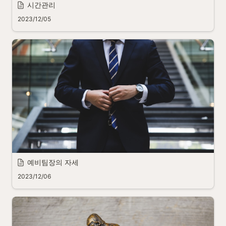
시간관리
2023/12/05
예비팀장의 자세
2023/12/06