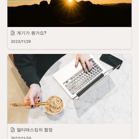
계기가 뭔가요?
2023/11/29
멀티태스킹의 함정
2023/11/30