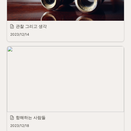
관찰 그리고 생각
2023/12/14
항해하는 사람들
2023/12/18