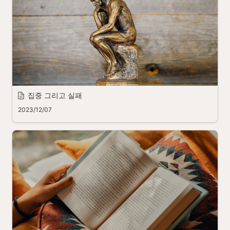
집중 그리고 실패
2023/12/07