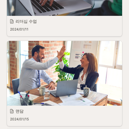
리더십 수업
2024/01/11
면담
2024/01/15