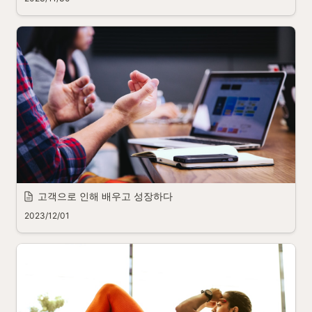
고객으로 인해 배우고 성장하다
2023/12/01