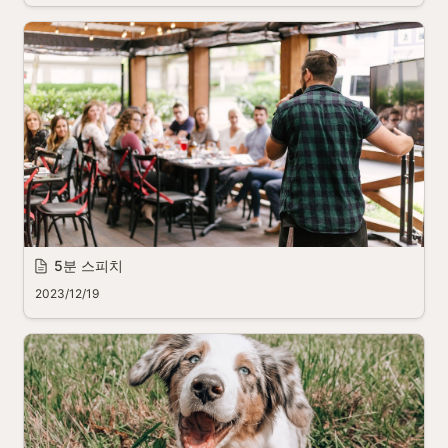
5분 스피치
2023/12/19