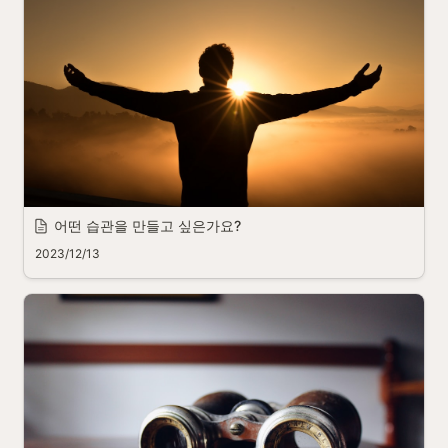
어떤 습관을 만들고 싶은가요?
2023/12/13