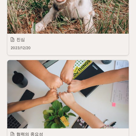
진심
2023/12/20
협력의 중요성