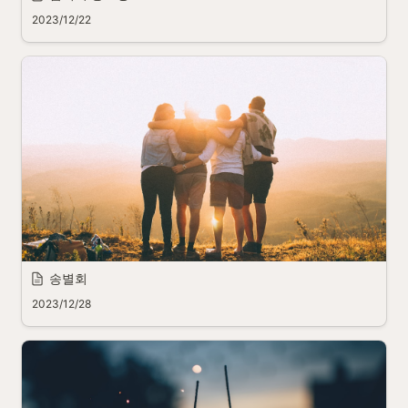
2023/12/22
송별회
2023/12/28