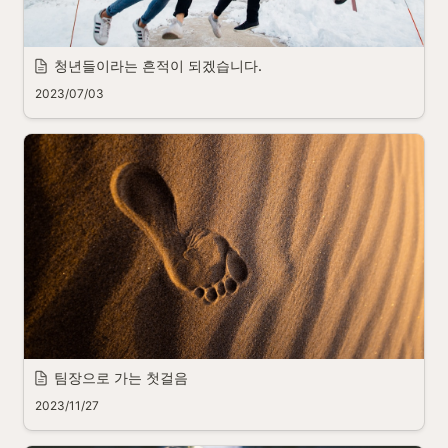
청년들이라는 흔적이 되겠습니다.
2023/07/03
팀장으로 가는 첫걸음
2023/11/27