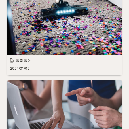
정리정돈
2024/01/09