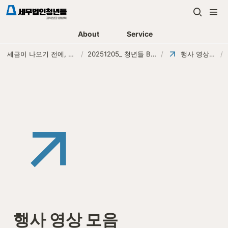
About
Service
세금이 나오기 전에, 먼저 연락하는 세무법인
/
20251205_ 청년들 Break the box
/
행사 영상 모음
/
행사 영상 모음 