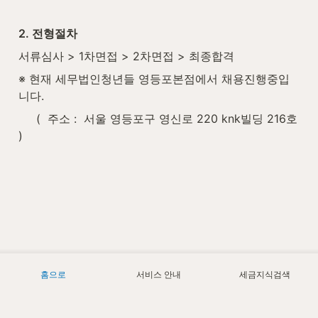
2. 전형절차
서류심사 > 1차면접 > 2차면접 > 최종합격
※ 현재 세무법인청년들 영등포본점에서 채용진행중입
니다.
     (  주소 :  서울 영등포구 영신로 220 knk빌딩 216호  
)
홈으로
서비스 안내
세금지식검색