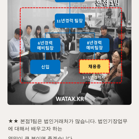
★★ 본점1팀은 법인거래처가 많습니다. 법인기장업무
에 대해서 배우고자 하는
열망이 큰 분이면 좋겠습니다.