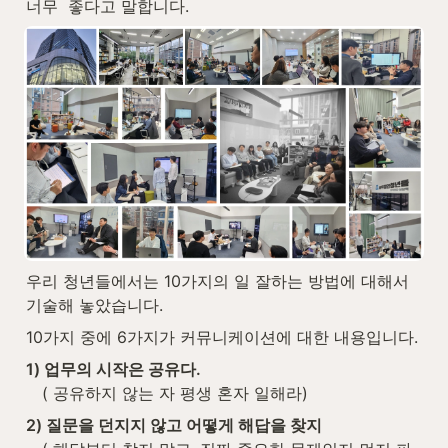
너무  좋다고 말합니다.
우리 청년들에서는 10가지의 일 잘하는 방법에 대해서 
기술해 놓았습니다.
10가지 중에 6가지가 커뮤니케이션에 대한 내용입니다.
1) 업무의 시작은 공유다.

( 공유하지 않는 자 평생 혼자 일해라)
2) 질문을 던지지 않고 어떻게 해답을 찾지
