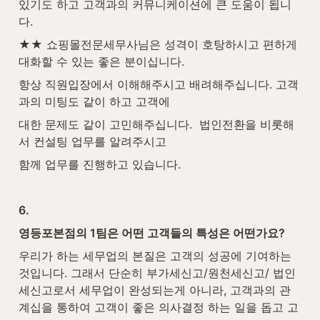
있기도 하고 고객과의 커뮤니케이션에 큰 도움이 됩니
다.
★★ 쇼핑몰전문세무사님은 성격이 호탕하시고 편하게 
대화할 수 있는 좋은 분이십니다.
항상 직원입장에서 이해해주시고 배려해주십니다. 고객
과의 미팅도 같이 하고 고객에
대한 문제도 같이 고민해주십니다.  법인전환을 비롯해
서 컨설팅 업무를 알려주시고
함께 업무를 진행하고 있습니다.
6.
영등포본점의 1팀은 어떤 고객들의 특성은 어떤가요?
우리가 하는 세무업의 본질은 고객의 성공에 기여하는 
것입니다. 그래서 단순히 부가세신고/원천세신고/ 법인
세신고로서 세무업이 완성되는게 아니라, 고객과의 관
계십을 통하여 고객이 좋은 의사결정 하는 일을 돕고 고