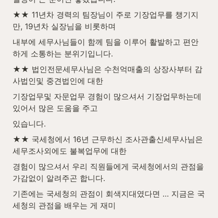
★★ 11년차 경력의 팀장님이 주로 기장업무를 챙기지
만, 19년차 실장님을 비롯하며
내부에 세무사님들이 함께 팀을 이루어 활발하고 편안
하게 소통하는 분위기입니다.
★★ 법인전문세무사님은 수천억매출의 상장사부터 감
사법인및 중견법인에 대한
기장업무및 자문업무 경험이 많으셔서 기장업무하는데 
있어서 많은 도움을 주고
있습니다.
★★ 국세청에서 16년 근무하신 조사관출신세무사님은 
세무조사외에도 불복업무에 대한
경험이 많으셔서 우리 직원들에게 국세청에서의 관점을 
가감없이 알려주곤 합니다.
기존에는 국세청의 관점이 회색지대였다면 … 지금은 국
세청의 관점을 배우는 게 재미