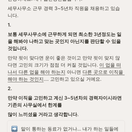
세무사무소 근무 경력 3~5년차 직원을 채용하고 있습
니다.
1.
보통 세무사무소에 근무하게 되면 최소한 3년정도는 일
을 해봐야 나하고 맞는 곳인지 아닌지를 판단할 수 있을 
것입니다.
만약 핏이 맞다면 운이 좋은 것이고 만약 핏이 맞지 않
다면 고민의 크기가 점점 더 커질 것입니다. 
이 업을 떠
나서 다른 업을 해야 하는지
 아니면 
다른 곳으로 이직을 
해야 하는 것인지
…. 고민하고 있으실 거에요.
2.
만약 이직을 고민하고 계신 3~5년차의 경력자이시라면 
기존의 사무실에서 한계를
많이 느끼셨을 거라고 생각합니다.
말이 통하는 동료가 없거나… 내가 하는 일들에 