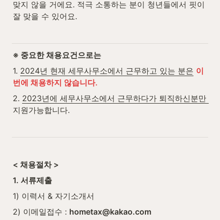
맞지 않을 거에요. 적극 소통하는 분이 청년들에서 핏이 
잘 맞을 수 있어요.
※ 중요한 채용요건으로는
1. 
2024년 현재 세무사무소에서 근무하고 있는 분은
이
번에 채용하지 않습니다.
2. 
2023년에 세무사무소에서 근무하다가 퇴직하신분만 
지원가능합니다.
< 채용절차 >
1. 서류제출
1) 이력서 & 자기소개서
2) 이메일접수 : 
hometax@kakao.com