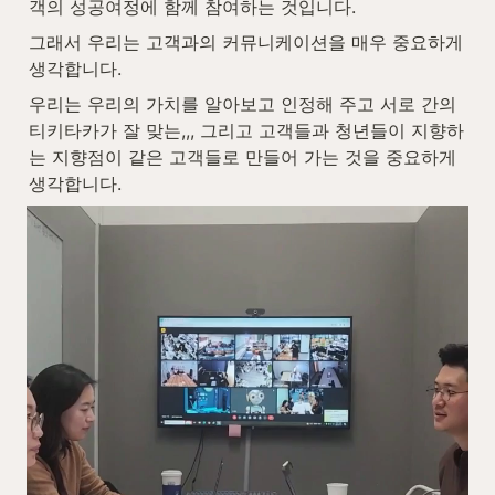
객의 성공여정에 함께 참여하는 것입니다.
그래서 우리는 고객과의 커뮤니케이션을 매우 중요하게 
생각합니다.
우리는 우리의 가치를 알아보고 인정해 주고 서로 간의 
티키타카가 잘 맞는,,, 그리고 고객들과 청년들이 지향하
는 지향점이 같은 고객들로 만들어 가는 것을 중요하게 
생각합니다.