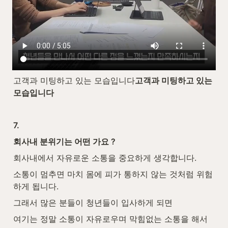
고객과 미팅하고 있는 모습입니다
고객과 미팅하고 있는 
모습입니다
7.
회사내 분위기는 어떤 가요 ?
회사내에서 자유로운 소통을 중요하게 생각합니다.
소통이 멈추면 마치 몸에 피가 통하지 않는 것처럼 위험
하게 됩니다.
그래서 많은 분들이 청년들이 입사하게 되면
여기는 정말 소통이 자유로우며 막힘없는 소통을 해서 