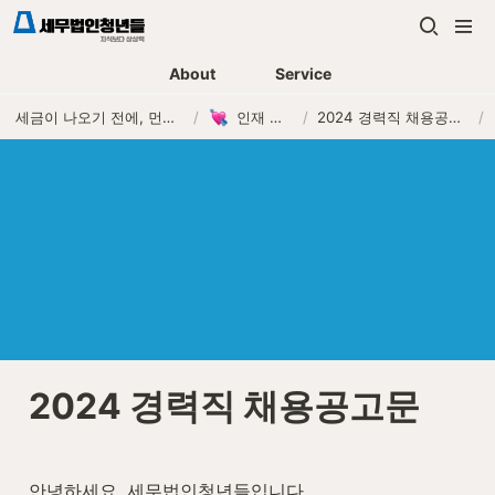
About
Service
세금이 나오기 전에, 먼저 연락하는 세무법인
/
인재 채용
/
2024 경력직 채용공고문
/
2024 경력직 채용공고문
안녕하세요. 세무법인청년들입니다.