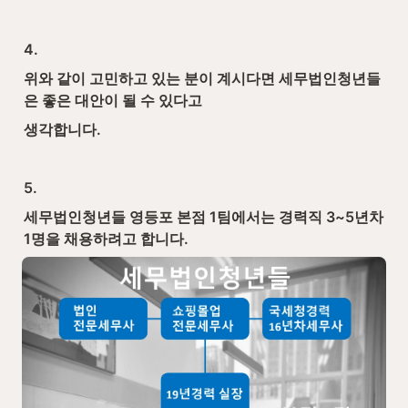
4.
위와 같이 고민하고 있는 분이 계시다면 세무법인청년들
은 좋은 대안이 될 수 있다고
생각합니다.
5.
세무법인청년들 영등포 본점 1팀에서는 경력직 3~5년차 
1명을 채용하려고 합니다.