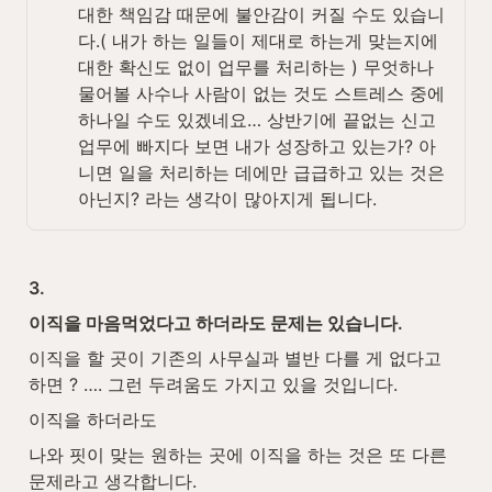
대한 책임감 때문에 불안감이 커질 수도 있습니
다.( 내가 하는 일들이 제대로 하는게 맞는지에 
대한 확신도 없이 업무를 처리하는 ) 무엇하나 
물어볼 사수나 사람이 없는 것도 스트레스 중에 
하나일 수도 있겠네요… 상반기에 끝없는 신고
업무에 빠지다 보면 내가 성장하고 있는가? 아
니면 일을 처리하는 데에만 급급하고 있는 것은 
아닌지? 라는 생각이 많아지게 됩니다.
3.
이직을 마음먹었다고 하더라도 문제는 있습니다.
이직을 할 곳이 기존의 사무실과 별반 다를 게 없다고 
하면 ? …. 그런 두려움도 가지고 있을 것입니다.
이직을 하더라도
나와 핏이 맞는 원하는 곳에 이직을 하는 것은 또 다른 
문제라고 생각합니다.