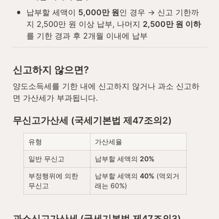
•
납부할 세액이 
5,000만 원
인 경우 → 신고 기한까
지 2,500만 원 이상 납부, 나머지 
2,500만 원 이하
를 기한 경과 후 2개월 이내에 납부
신고하지 않으면?
양도소득세를 기한 내에 신고하지 않거나 과소 신고하
면 가산세가 부과됩니다.
무신고가산세 (국세기본법 제47조의2)
유형
가산세율
일반 무신고
납부할 세액의 
20%
부정행위에 의한 
납부할 세액의 
40%
 (역외거
무신고
래는 60%)
과소신고가산세 (국세기본법 제47조의3)