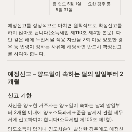
음 연도 5월 1일 
요한 경우 등
– 5월 31일
예정신고를 정상적으로 마치면 원칙적으로 확정신고를 
하지 않아도 됩니다(소득세법 제110조 제4항 본문). 다
만 같은 해에 누진세율 적용 자산을 2회 이상 양도한 경
우 등 법령이 정하는 사유에 해당하면 반드시 확정신고
를 하여야 합니다.
예정신고 – 양도일이 속하는 달의 말일부터 2
개월
신고 기한
자산을 양도한 거주자는 양도일이 속하는 달의 말일부
터 2개월 이내에 양도소득과세표준을 납세지 관할 세무
서에 신고하여야 합니다(소득세법 제105조 제1항).
양도소득이 없거나 양도차손이 발생한 경우에도 예정신