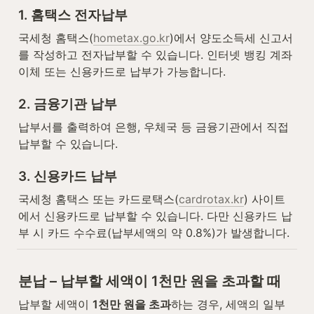
1. 홈택스 전자납부
국세청 홈택스(
hometax.go.kr
)에서 양도소득세 신고서
를 작성하고 전자납부할 수 있습니다. 인터넷 뱅킹 계좌
이체 또는 신용카드로 납부가 가능합니다.
2. 금융기관 납부
납부서를 출력하여 은행, 우체국 등 금융기관에서 직접 
납부할 수 있습니다.
3. 신용카드 납부
국세청 홈택스 또는 카드로택스(
cardrotax.kr
) 사이트
에서 신용카드로 납부할 수 있습니다. 다만 신용카드 납
부 시 카드 수수료(납부세액의 약 0.8%)가 발생합니다.
분납 – 납부할 세액이 1천만 원을 초과할 때
납부할 세액이 
1천만 원을 초과
하는 경우, 세액의 일부