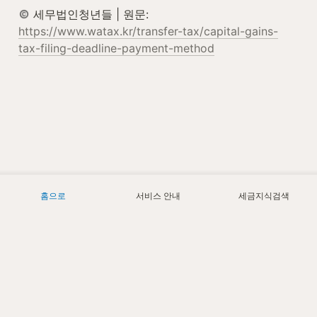
 세무법인청년들 | 원문: 
https://www.watax.kr/transfer-tax/capital-gains-
tax-filing-deadline-payment-method
홈으로
서비스 안내
세금지식검색