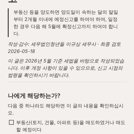
부동산 등을 양도하면 양도일이 속하는 달의 말일
부터 2개월 이내에 예정신고를 하여야 하며, 일정
한 경우 다음 해 5월에 확정신고까지 하여야 합니
다.
작성·감수: 세무법인청년들 이규상 세무사 · 최종 검토 
2026-05-18
이 글은 2026년 5월 기준 세법을 바탕으로 작성되었습
니다. 이후 개정 사항이 있을 수 있으므로, 신고 시점의 
법령을 확인하시기 바랍니다.
나에게 해당하는가?
다음 중 하나라도 해당하면 이 글의 내용을 확인하십시
오.
부동산(토지, 건물, 아파트 등)을 매도하였거나 매도
할 예정이다