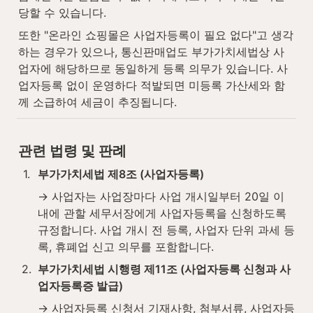
당할 수 있습니다.
또한 "온라인 쇼핑몰은 사업자등록이 필요 없다"고 생각
하는 경우가 있으나, 통신판매업도 부가가치세법상 사
업자에 해당하므로 동일하게 등록 의무가 있습니다. 사
업자등록 없이 운영하다 적발되면 미등록 가산세와 함
께 소급하여 세금이 추징됩니다.
관련 법령 및 판례
1
.
부가가치세법 제8조 (사업자등록)
→ 사업자는 사업장마다 사업 개시일부터 20일 이
내에 관할 세무서장에게 사업자등록을 신청하도록 
규정합니다. 사업 개시 전 등록, 사업자 단위 과세 등
록, 휴폐업 신고 의무를 포함합니다.
2
.
부가가치세법 시행령 제11조 (사업자등록 신청과 사
업자등록증 발급)
→ 사업자등록 신청서 기재사항, 첨부서류, 사업자등