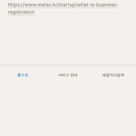
https://www.watax.kr/startup/what-is-business-
registration
홈으로
서비스 안내
세금지식검색
Today
1