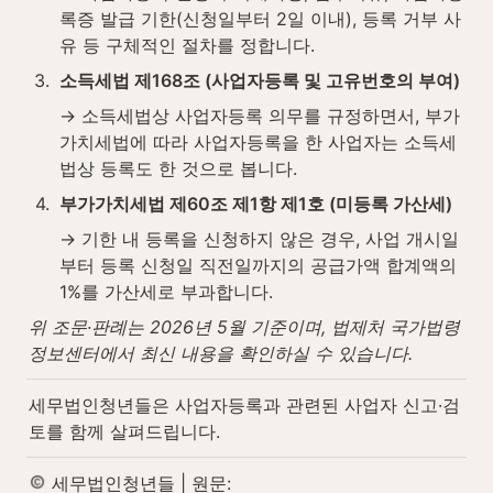
록증 발급 기한(신청일부터 2일 이내), 등록 거부 사
유 등 구체적인 절차를 정합니다.
3
.
소득세법 제168조 (사업자등록 및 고유번호의 부여)
→ 소득세법상 사업자등록 의무를 규정하면서, 부가
가치세법에 따라 사업자등록을 한 사업자는 소득세
법상 등록도 한 것으로 봅니다.
4
.
부가가치세법 제60조 제1항 제1호 (미등록 가산세)
→ 기한 내 등록을 신청하지 않은 경우, 사업 개시일
부터 등록 신청일 직전일까지의 공급가액 합계액의 
1%를 가산세로 부과합니다.
위 조문·판례는 2026년 5월 기준이며, 법제처 국가법령
정보센터에서 최신 내용을 확인하실 수 있습니다.
세무법인청년들은 사업자등록과 관련된 사업자 신고·검
토를 함께 살펴드립니다.
 세무법인청년들 | 원문: 