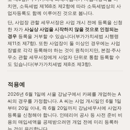
치면, 소득세법 제168조 제2항에 따라 소득세법상의 사
업자등록도 함께 이루어진 것으로 봅니다.
단, 사업장 관할 세무서장은 사업 개시 전에 등록을 신청
한 자가 
사실상 사업을 시작하지 않을 것으로 인정되는 
경우
 등록을 거부할 수 있습니다(부가가치세법 시행령 
제11조 제7항). 또한 사업장이 둘 이상인 경우에는 사업
장별로 각각 등록해야 하는 것이 원칙이지만, 본점·주사
무소 관할 세무서장에게 사업자 단위로 통합 등록할 수
도 있습니다(부가가치세법 제8조 제3항).
적용예
2026년 6월 1일에 서울 강남구에서 카페를 개업하는 A 
씨의 경우를 가정합니다. A 씨는 사업 개시일인 6월 1일
부터 20일 이내, 즉 6월 20일까지 강남세무서에 사업자
등록을 신청해야 합니다. 인테리어 공사 등 사전 준비 비
용의 매입세액을 공제받으려면 개업 전에 미리 등록하
는 것이 유리합니다.