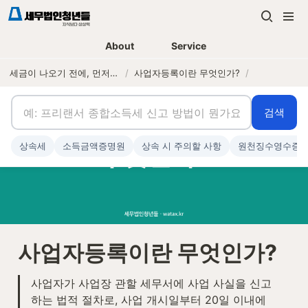
About
Service
세금이 나오기 전에, 먼저 연락하는 세무법인
/
사업자등록이란 무엇인가?
/
검색
상속세
소득금액증명원
상속 시 주의할 사항
원천징수영수증
사업자등록이란 무엇인가?
사업자가 사업장 관할 세무서에 사업 사실을 신고
하는 법적 절차로, 사업 개시일부터 20일 이내에 