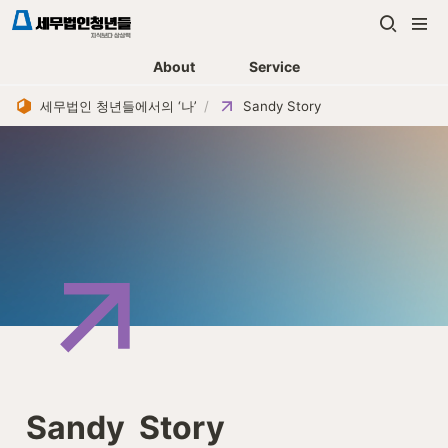
About
Service
세무법인 청년들에서의 ‘나’
/
Sandy Story
Sandy  Story