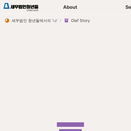
세무가이드 콘텐츠
기장
About
Se
세무법인 청년들에서의 ‘나’
/
Olaf Story