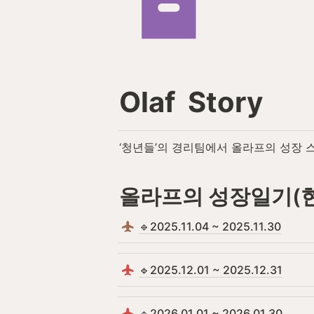
Olaf
  Story
‘청년들’의 경리팀에서 올라프의 성장 
올라프의 성장일기(
🔹2025.11.04 ~ 2025.11.30
🔹2025.12.01 ~ 2025.12.31
🔹2026.01.01 ~ 2026.01.30