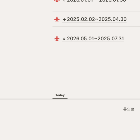
🔹2025.02.02~2025.04.30
🔹2026.05.01~2025.07.31
Today
0
홈으로