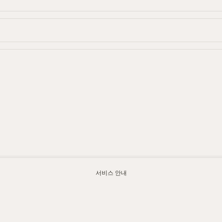
서비스 안내