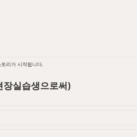
스토리가 시작됩니다.
현장실습생으로써)