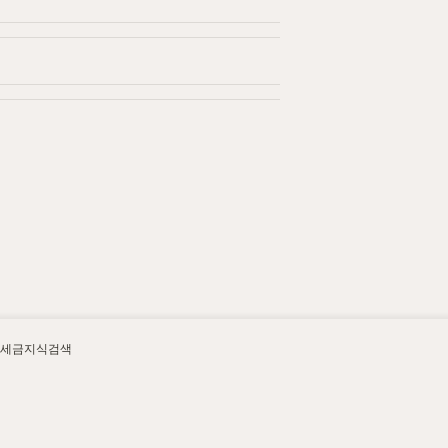
세금지식검색