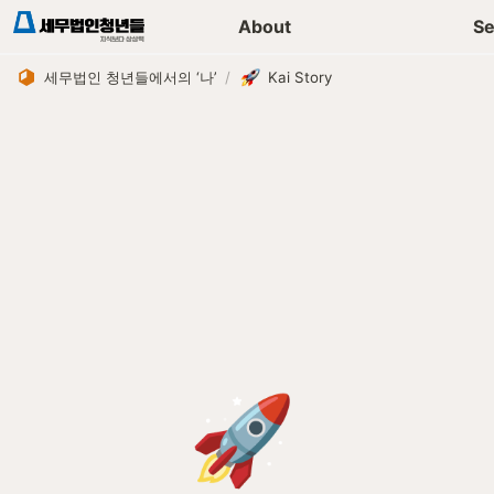
세무가이드 콘텐츠
기장
About
Se
세무법인 청년들에서의 ‘나’
/
Kai Story
🚀