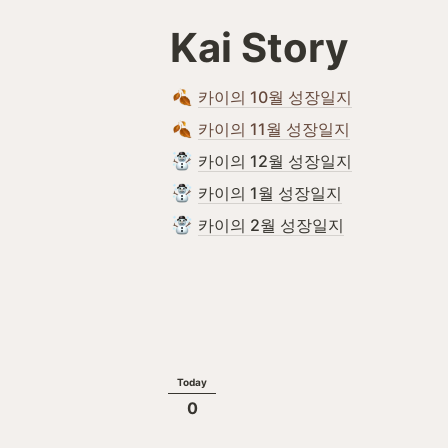
Kai Story
카이의 10월 성장일지
카이의 11월 성장일지
카이의 12월 성장일지
카이의 1월 성장일지
카이의 2월 성장일지
Today
0