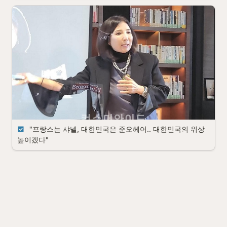
 "프랑스는 샤넬, 대한민국은 준오헤어.. 대한민국의 위상 
높이겠다"