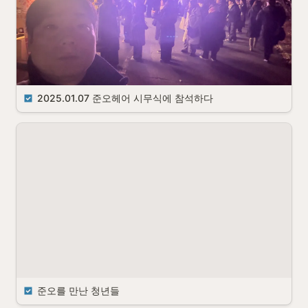
2025.01.07 준오헤어 시무식에 참석하다
준오를 만난 청년들