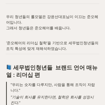
우리 청년들의 롤모델은 강윤선대표님이 이끄는 준오헤
어입니다.

그래서 청년들은 준오헤어를 배웁니다.
‘준오헤어의 리더십 철학’을 기반으로 세무법인청년들의 
조직 특성에 맞게 재해석하였습니다.
 세무법인청년들  브랜드 언어 매뉴
얼 : 리더십 편
"우리는 숫자를 다루지만, 사람을 통해 조직이 자랍
니다."
"기술이 회사를 유지한다면, 철학은 회사를 성장시
킨다."