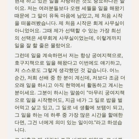
현재 하고 있는 일을 사랑하는 것도 중요하다는 말
이요. 저는 여러분들보다 오랜 세월을 일을 해왔기 
때문에 그 말이 유독 마음에 남았고, 제 처음 시작
을 떠올려봤습니다. 제 처음 시작은 회계 사무실이 
아니었어요. 그때 제가 선택할 수 있는 가장 최선
의 선택은 세무회계 사무실이었는데, 이렇게까지 
일을 잘 할 줄은 몰랐어요. 
그런데 일을 계속하면서 저는 항상 궁여지책으로, 
호구지책으로 일을 해왔다고 이번에도 얘기하고, 
저 스스로도 그렇게 생각했던 것 같습니다. 어느 
순간, 저희 선배 중 한 분이 계신데, 저보다 조금 더 
오래 일을 하시고 아직 현역에서 활동하고 계시는 
분이세요. 그분이 하시는 말씀이 "아무리 궁여지책
으로 일을 시작했어도, 지금 네가 그 일로 밥을 벌
어먹고 살고 있고, 그 일로 네 생활에 보탬이 되고, 
그 일을 하는 데 하루 중 가장 많은 시간을 할애한
다면, 그건 너에게 의미 있는 일이야."라고 하셨습
니다. 