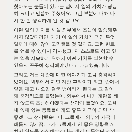
찾아오는 분들이 있다는 점에서 일의 가치가 굉장
히 크다고 말씀해 주셨어요. 그런 부분에 대해 다
시 한 번 생각하게 된 것 같고요. 
이런 일의 가치를 사실 외부에서 조셉이 말씀해주
시지 않았더라면, 제가 이 일의 가치가 과연 무엇
일까에 대해 많이 고민했을 것 같아요. 그런 힌트
를 얻을 수 있어서 감사했고, 저 스스로도 하고 있
는 일을 지속하기 위해서 어떤 가치를 실현할 수 
있을지 꾸준히 생각해야겠다고 다짐했습니다. 
그리고 저는 계란에 대한 이야기가 조금 충격적이
었어요. 외부에서 깨면 계란 후라이가 되고, 안에서 
알을 깨고 나오면 결국 병아리가 된다는 그 말이 
꽤 충격적으로 들렸는데, 외부에서 내가 계란을 깨
지 않도록 조심해야겠다는 생각이 들었어요. 또한 
내 옆에 있는 동료들에게도 좋은 자극이 되면 참 
좋겠다고 생각했습니다. 그들에게 외부의 자극이 
해롭지 않게끔, 내가 그들에게 안 좋은 영향을 끼
치지 않도록 조심해야겠다는 생각이 들었던 강의