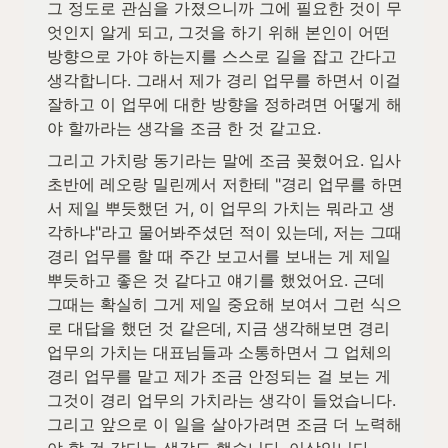
그 정도로 관심을 가졌으니까 그에 필요한 것이 무
엇인지 알게 되고, 그것을 하기 위해 본인이 어떤 
방향으로 가야 하는지를 스스로 길을 잡고 간다고 
생각합니다. 그래서 제가 경리 업무를 하면서 이걸 
잘하고 이 업무에 대한 방향을 정하려면 어떻게 해
야 할까라는 생각을 조금 한 것 같고요. 
그리고 가치랑 동기라는 말에 조금 꽂혔어요. 입사 
초반에 레오랑 밀린께서 저한테 "경리 업무를 하면
서 제일 뿌듯했던 거, 이 업무의 가치는 뭐라고 생
각하냐"라고 물어봐주셨던 적이 있는데, 저는 그때 
경리 업무를 할 때 주간 보고서를 보내는 게 제일 
뿌듯하고 좋은 것 같다고 얘기를 했었어요. 근데 
그때는 확실히 그게 제일 중요해 보여서 그런 식으
로 대답을 했던 것 같은데, 지금 생각해보면 경리 
업무의 가치는 대표님들과 소통하면서 그 업체의 
경리 업무를 맡고 제가 조금 안정되는 걸 보는 게 
그것이 경리 업무의 가치라는 생각이 들었습니다. 
그리고 앞으로 이 일을 살아가려면 조금 더 노력해
야 할 것 같다는 생각도 했습니다. 이상입니다.