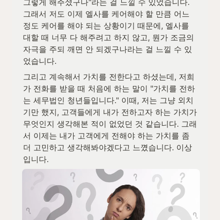
그렇게 해주셨구나"라는 걸 느낄 수 있었습니다. 
그래서 저도 이제 엘사를 케어해야 할 만큼 어느 
정도 케어를 해야 되는 상황이기 때문에, 엘사를 
대할 때 너무 다 해주려고 하지 않고, 뭔가 조금의 
자극을 주되 깨면 안 되겠구나라는 걸 느낄 수 있
었습니다. 
그리고 계속해서 가치를 전한다고 하셨는데, 저희
가 전화를 받을 때 처음에 하는 말이 "가치를 전하
는 세무법인 청년들입니다." 이때, 저는 그냥 외치
기만 했지, 고객들에게 내가 전하고자 하는 가치가 
무엇인지 생각해본 적이 없었던 것 같습니다. 그래
서 이제는 내가 고객에게 전해야 하는 가치를 좀 
더 고민하고 생각해봐야겠다고 느꼈습니다. 이상
입니다.