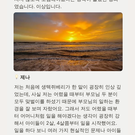
였습니다. 이상입니다.
 제나
저는 처음에 생텍쥐베리가 한 말이 굉장히 인상 깊
었는데, 사실 저는 어렸을 때부터 부모님 두 분이 
모두 맞벌이를 하셨기 때문에 부모님의 일하는 환
경을 잘 보며 자랐어요. 그래서 저도 어렸을 때부
터 어머니처럼 일을 해야겠다는 생각이 굉장히 강
해서 아이들이 2살, 4살쯤부터 일을 시작했어요. 
일을 하다 보니 여러 가지 현실적인 문제나 아이들