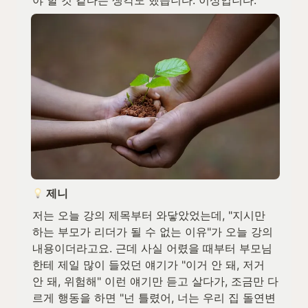
 제니
저는 오늘 강의 제목부터 와닿았었는데, "지시만 
하는 부모가 리더가 될 수 없는 이유"가 오늘 강의 
내용이더라고요. 근데 사실 어렸을 때부터 부모님
한테 제일 많이 들었던 얘기가 "이거 안 돼, 저거 
안 돼, 위험해" 이런 얘기만 듣고 살다가, 조금만 다
르게 행동을 하면 "넌 틀렸어, 너는 우리 집 돌연변