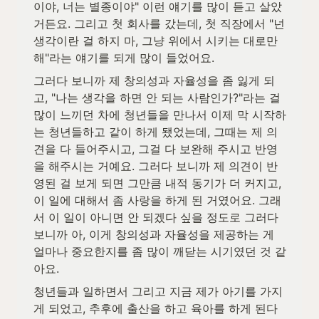
이야, 너는 별종이야" 이런 얘기를 많이 듣고 살았
거든요. 그리고 첫 회사를 갔는데, 첫 직장에서 "넌 
생각이란 걸 하지 마, 그냥 위에서 시키는 대로만 
해"라는 얘기를 되게 많이 들었어요. 
그러다 보니까 제 창의성과 자율성을 좀 잃게 되
고, "나는 생각을 하면 안 되는 사람인가?"라는 걸 
많이 느끼던 차에 청년들을 만나서 이제 막 시작하
는 청년들하고 같이 하게 됐었는데, 그때는 제 의
견을 다 들어주시고, 그걸 다 보완해 주시고 반영
을 해주시는 거예요. 그러다 보니까 제 의견이 반
영된 걸 보게 되면 그만큼 내적 동기가 더 커지고, 
이 일에 대해서 좀 사랑을 하게 된 거였어요. 그래
서 이 일이 아니면 안 되겠다 싶을 정도로 그러다 
보니까 아, 이게 창의성과 자율성을 제공하는 게 
얼마나 중요한지를 좀 많이 깨닫는 시기였던 것 같
아요. 
청년들과 일하면서 그리고 지금 제가 아기를 가지
게 되었고, 추후에 출산을 하고 육아를 하게 된다