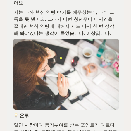
어요.
저는 아까 핵심 역량 얘기를 해주셨는데, 아직 그 
톡을 못 봤어요. 그래서 이번 청년주니어 시간을 
끝내면 핵심 역량에 대해서 저도 다시 한 번 생각
해 봐야겠다는 생각이 들었습니다. 이상입니다.
 온루
일단 사람마다 동기부여를 받는 포인트가 다르다