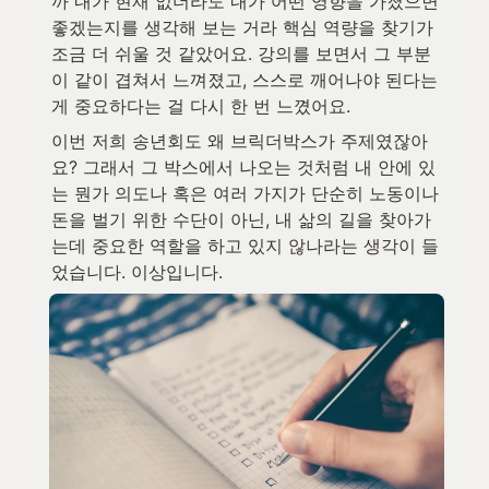
까 내가 현재 없더라도 내가 어떤 영향을 가졌으면 
좋겠는지를 생각해 보는 거라 핵심 역량을 찾기가 
조금 더 쉬울 것 같았어요. 강의를 보면서 그 부분
이 같이 겹쳐서 느껴졌고, 스스로 깨어나야 된다는 
게 중요하다는 걸 다시 한 번 느꼈어요.
이번 저희 송년회도 왜 브릭더박스가 주제였잖아
요? 그래서 그 박스에서 나오는 것처럼 내 안에 있
는 뭔가 의도나 혹은 여러 가지가 단순히 노동이나 
돈을 벌기 위한 수단이 아닌, 내 삶의 길을 찾아가
는데 중요한 역할을 하고 있지 않나라는 생각이 들
었습니다. 이상입니다.