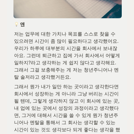
 앤
저는 업무에 대한 가치나 목표를 스스로 찾을 수 
있으려면 시간이 좀 많이 필요하다고 생각했어요. 
우리가 하루에 대부분의 시간을 회사에서 보내잖
아요. 그런데 퇴근하고 집에 가서 회사에서 어떻게 
일하지?라고 생각하는 게 쉽지 않다고 생각해요. 
그래서 그걸 보충해주는 게 저는 청년주니어나 멘
탈 솔저라고 생각했거든요.
그래서 뭔가 내가 일만 하는 곳이라고 생각한다면 
회사에서 성장하는 게 아니라 그냥 버리는 시간이 
될 텐데, 그렇게 생각하지 않고 이 회사에 있는 곳, 
내 업에 있는 곳에서 성장의 과정이라고 생각했다
면, 그거에 대해서 시간을 쓸 수 있게 뭔가 청년주
니어나 멘탈을 통해서 그 회사는 생각할 수 있는 
시간이 있는 것도 생각보다 되게 좋다는 생각을 했