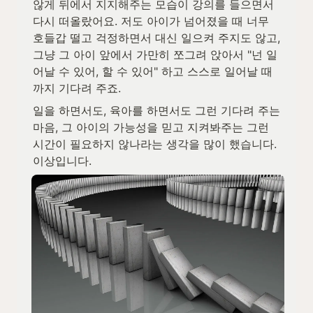
않게 뒤에서 지지해주는 모습이 강의를 들으면서 
다시 떠올랐어요. 저도 아이가 넘어졌을 때 너무 
호들갑 떨고 걱정하면서 대신 일으켜 주지도 않고, 
그냥 그 아이 앞에서 가만히 쪼그려 앉아서 "넌 일
어날 수 있어, 할 수 있어" 하고 스스로 일어날 때
까지 기다려 주죠.
일을 하면서도, 육아를 하면서도 그런 기다려 주는 
마음, 그 아이의 가능성을 믿고 지켜봐주는 그런 
시간이 필요하지 않나라는 생각을 많이 했습니다. 
이상입니다.