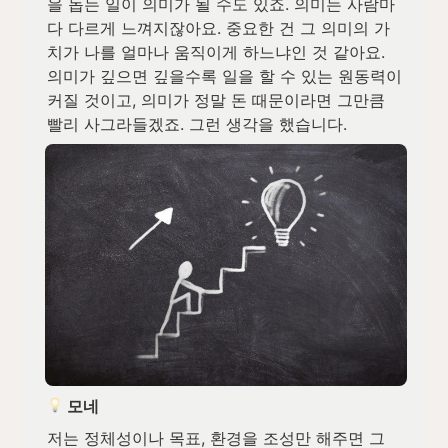
을 돕는 일이 의미가 될 수도 있죠. 의미는 사람마
다 다르게 느껴지잖아요. 중요한 건 그 의미의 가
치가 나를 얼마나 움직이게 하느냐인 것 같아요. 
의미가 깊으면 깊을수록 일을 할 수 있는 원동력이 
커질 것이고, 의미가 정말 돈 때문이라면 그만큼 
빨리 사그라들겠죠. 그런 생각을 했습니다.
 모네
저는 정체성이나 목표, 환경을 조성만 해주면 그 