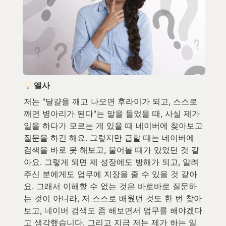
 엘사
저는 "달걀을 깨고 나오면 후라이가 되고, 스스로 
깨면 병아리가 된다"는 말을 들었을 때, 사실 제가 
일을 하다가 모르는 게 있을 때 네이버에 찾아보고 
질문을 하긴 해요. 그렇지만 급할 때는 네이버에 
검색을 바로 못 해보고, 물어볼 때가 있었던 것 같
아요. 그렇게 되면 제 성장에도 방해가 되고, 알려
주신 분에게도 업무에 지장을 줄 수 있을 것 같아
요. 그래서 이해할 수 없는 것은 바로바로 질문하
는 것이 아니라, 저 스스로 배웠던 것도 한 번 찾아
보고, 네이버 검색도 좀 해보면서 업무를 해야겠다
고 생각했습니다. 그리고 지금 저는 제가 하는 일