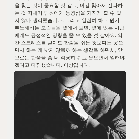
을 찾는 것이 중요할 것 같고, 이걸 찾아서 전파하
는 것 자체가 팀원에게 동경심을 가지게 할 수 있
지 않나 생각했습니다. 그리고 열심히 하고 뭔가 
뿌듯해하는 모습들을 옆에서 보면, 옆에 있는 사람
에게도 긍정적인 영향을 줄 수 있을 것 같아요. 약
간 스트레스를 받아도 한숨을 쉬는 것보다는 웃으
면서 하는 게 낫지 않을까 하는 생각을 하면서, 앞
으로는 한숨을 좀 더 적당히 쉬고 웃으면서 일해야
겠다고 다짐했습니다. 이상입니다.