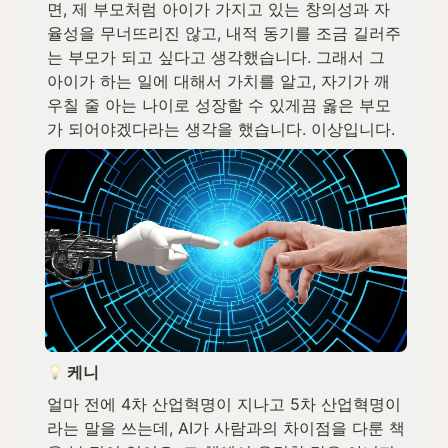
면, 제 부모처럼 아이가 가지고 있는 창의성과 자
율성을 무너뜨리진 않고, 내적 동기를 조금 길러주
는 부모가 되고 싶다고 생각했습니다. 그래서 그 
아이가 하는 일에 대해서 가치를 알고, 자기가 깨
우칠 줄 아는 나이로 성장할 수 있게끔 옳은 부모
가 되어야겠다라는 생각을 했습니다. 이상입니다.
 케니
얼마 전에 4차 산업혁명이 지나고 5차 산업혁명이
라는 말을 쓰는데, AI가 사람과의 차이점을 다룬 책