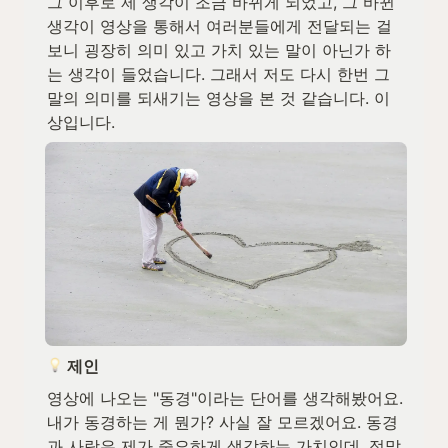
그 이후로 제 생각이 조금 바뀌게 되었고, 그 바뀐 
생각이 영상을 통해서 여러분들에게 전달되는 걸 
보니 굉장히 의미 있고 가치 있는 말이 아닌가 하
는 생각이 들었습니다. 그래서 저도 다시 한번 그 
말의 의미를 되새기는 영상을 본 것 같습니다. 이
상입니다.
 제인
영상에 나오는 "동경"이라는 단어를 생각해봤어요. 
내가 동경하는 게 뭔가? 사실 잘 모르겠어요. 동경
과 사랑은 제가 중요하게 생각하는 가치인데, 정말 