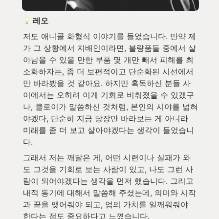
 레오
저도 애니콜 화형식 이야기를 들었습니다. 만약 제
가 그 상황에서 지배인이라면, 불량품들 중에서 살
아남을 수 있을 만한 부품 몇 개만 빼서 피해를 최
소화하자는, 좀 더 보편적이고 단순화된 시선에서
만 바라봤을 것 같아요. 하지만 혹독하신 분들 사
이에서는 오히려 이게 기회로 비춰졌을 수 있겠구
나, 클로이가 말씀하신 것처럼, 본인의 시야를 넓혀
야겠다, 단순히 지금 당장만 바라보는 게 아니라 
미래를 좀 더 보고 살아야겠다는 생각이 들었습니
다. 
그래서 저는 깨달은 게, 어떤 시련이나 실패가 와
도 그것을 기회로 보는 사람이 있고, 나도 그런 사
람이 되어야겠다는 생각을 먼저 했습니다. 그리고 
내적 동기에 대해서 말씀해 주셨는데, 의미와 시작
과 끝을 맺어줘야 되고, 업의 가치를 일깨워줘야 
한다는 점도 중요하다고 느꼈습니다. 