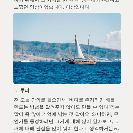
느꼈던 영상이었습니다. 이상입니다.
 루피
전 오늘 강의를 들으면서 "바다를 존경하면 배를 
만드는 방법을 알려주지 않아도 만들 수 있다"라는 
말이 좀 많이 기억에 남는 것 같아요. 왜냐하면, 무
언가를 동경하려면 그거에 대해 많이 알아보고, 그
거에 대해 관심을 많이 둬야 한다고 생각하거든요. 