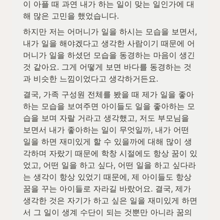
이 아플 때 과연 내가 하는 일이 맞는 일인가에 대
해 많은 고민을 했었습니다. 
하지만 저는 어머니가 일을 하시는 모습을 보면서, 
내가 일을 해야겠다고 생각한 사람이기 때문에 어
머니가 일을 하셨던 모습을 동경하는 마음이 생긴 
것 같아요. 그게 어떻게 보면 바다를 동경하는 것
과 비슷한 느낌이었다고 생각하거든요. 
결국, 가족 구성원 전체를 봤을 때 제가 일을 좋아
하는 모습을 보여주면 아이들도 일을 좋아하는 모
습을 보며 자랄 거라고 생각했고, 저도 부모님을 
보면서 내가 좋아하는 일이 무엇일까, 내가 어떤 
일을 하면 재미있게 할 수 있을까에 대해 많이 생
각하며 자랐기 때문에 학창 시절에도 항상 꿈이 있
었고, 어떤 일을 하고 싶다, 어떤 일을 하고 싶다라
는 생각이 항상 있었기 때문에, 제 아이들도 항상 
꿈을 꾸는 아이들로 자라길 바랐어요. 결국, 제가 
생각한 것은 자기가 하고 싶은 일을 재미있게 하면
서 그 일이 생계 수단이 되는 것뿐만 아니라 꿈의 