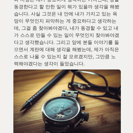
동경한다고 할 만한 일이 뭐가 있을까 생각을 해봤
습니다. 사실 그것은 내 안에 내가 가지고 있는 욕
망이 무엇인지 파악하는 게 중요하다고 생각하는
데, 그걸 좀 찾아봐야겠다, 내가 동경할 수 있고 내
가 스스로 만들 수 있는 일이 무엇인지 찾아봐야겠
다고 생각했습니다. 그리고 앞에 분들 이야기를 들
으면서 계란에 대해 생각을 해봤는데, 제가 아직은 
스스로 나올 수 있는지 잘 모르겠지만, 그만큼 노
력해야겠다는 생각이 들었습니다.