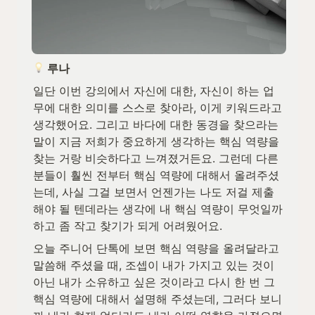
 루나
일단 이번 강의에서 자신에 대한, 자신이 하는 업
무에 대한 의미를 스스로 찾아라, 이게 키워드라고 
생각했어요. 그리고 바다에 대한 동경을 찾으라는 
말이 지금 저희가 중요하게 생각하는 핵심 역량을 
찾는 거랑 비슷하다고 느껴졌거든요. 그런데 다른 
분들이 훨씬 전부터 핵심 역량에 대해서 올려주셨
는데, 사실 그걸 보면서 언젠가는 나도 저걸 제출
해야 될 텐데라는 생각에 내 핵심 역량이 무엇일까 
하고 좀 작고 찾기가 되게 어려웠어요.
오늘 주니어 단톡에 보면 핵심 역량을 올려달라고 
말씀해 주셨을 때, 조셉이 내가 가지고 있는 것이 
아닌 내가 소유하고 싶은 것이라고 다시 한 번 그 
핵심 역량에 대해서 설명해 주셨는데, 그러다 보니