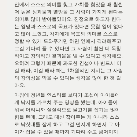
안에서 스스로 의미를 찾고 가치를 찾았을 때 훨씬 
더 높은 성과물과 열망을 그 사람이 가지게 된다는 
의미로 많이 받아들였어요. 진정으로 하고자 한다
는 열망과 스스로의 목표가 있다면 못할 일이 없다
고 많이 느꼈고, 각자에게 목표와 의미를 스스로 
정할 수 있게 도와주기만 하면 옆에서 격려해주고 
그걸 기다려 줄 수 있다면 그 사람이 훨씬 더 독창
적이고 창의적인 결과물을 낼 수 있다고 생각해요. 
오히려 그렇기 때문에 과도한 간섭이나 반드시 이
걸 해라, 이걸 해라 하는 1차원적인 지시는 그 사람
의 창의성을 막을 수 있다는 생각을 많이 한 것 같
아요.
아침에 청년들 인스타를 보다가 조셉이 아이들에
게 낚시를 가르쳐 주는 영상을 봤는데, 아이들이 
워낙 어리니까 실질적으로 물고기를 잡기는 많이 
힘들 텐데, 그래도 대신 잡아주는 게 아니라 스스
로 낚싯대를 잡게 하고 그걸 던지게 하면서 그 아
이가 잡을 수 있을 때까지 기다려 주고 넘어지지 