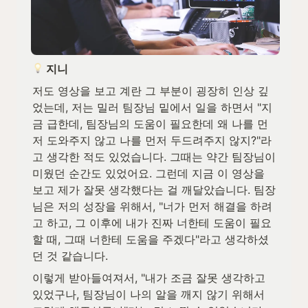
 지니
저도 영상을 보고 계란 그 부분이 굉장히 인상 깊
었는데, 저는 밀러 팀장님 밑에서 일을 하면서 "지
금 급한데, 팀장님의 도움이 필요한데 왜 나를 먼
저 도와주지 않고 나를 먼저 두드려주지 않지?"라
고 생각한 적도 있었습니다. 그때는 약간 팀장님이 
미웠던 순간도 있었어요. 그런데 지금 이 영상을 
보고 제가 잘못 생각했다는 걸 깨달았습니다. 팀장
님은 저의 성장을 위해서, "너가 먼저 해결을 하려
고 하고, 그 이후에 내가 진짜 너한테 도움이 필요
할 때, 그때 너한테 도움을 주겠다"라고 생각하셨
던 것 같습니다. 
이렇게 받아들여져서, "내가 조금 잘못 생각하고 
있었구나, 팀장님이 나의 알을 깨지 않기 위해서 