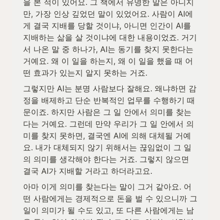
을 본 적이 있어요. 그 책에서 유명한 말은 아니지
만, 가장 인상 깊었던 말이 있었어요. 사람이 AI에
게 결국 지배를 당할 것이냐, 아니면 인간이 AI를 
지배하는 삶을 살 것이냐에 대한 내용이었죠. 거기
서 나온 말 중 하나가, AI는 동기를 찾지 못한다는 
거예요. 왜 이 일을 하는지, 왜 이 일을 했을 때 어
떤 효과가 있는지 알지 못하는 거죠.
그렇지만 AI는 분명 사람보다 잘해요. 왜냐하면 감
정을 배제하고 단순 반복적인 업무를 수행하기 때
문이죠. 하지만 사람은 그 일 안에서 의미를 찾는
다는 거예요. 그런데 만약 우리가 그 일 안에서 의
미를 찾지 못하면, 결국엔 AI에 의해 대체될 거예
요. 내가 대체되지 않기 위해서는 끊임없이 그 일
의 의미를 생각해야 한다는 거죠. 그렇지 않으면 
결국 AI가 지배할 거라고 하더라고요.
아마 이게 의미를 찾는다는 말이 그거 같아요. 어
떤 사람에게는 경제적으로 돈을 벌 수 있으니까 그 
일이 의미가 될 수도 있고, 또 다른 사람에게는 남