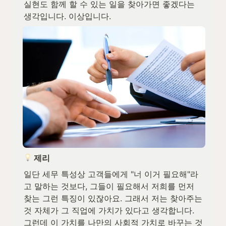
실현도 함께 할 수 있는 일을 찾아가면 좋겠다는 
생각입니다. 이상입니다.
 제리
일단 세무 특성상 고객들에게 "너 이거 필요해"라
고 말하는 것보다, 그들이 필요해서 저희를 먼저 
찾는 그런 특징이 있잖아요. 그래서 저는 찾아주는 
것 자체가 그 직업에 가치가 있다고 생각합니다. 
그런데 이 가치를 나만의 사회적 가치로 바꾸는 것