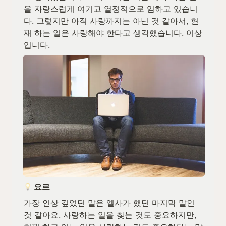
을 자랑스럽게 여기고 열정적으로 임하고 있습니
다. 그렇지만 아직 사랑까지는 아닌 것 같아서, 현
재 하는 일은 사랑해야 한다고 생각했습니다. 이상
입니다.
 요르
가장 인상 깊었던 말은 엘사가 했던 마지막 말인 
것 같아요. 사랑하는 일을 찾는 것도 중요하지만, 