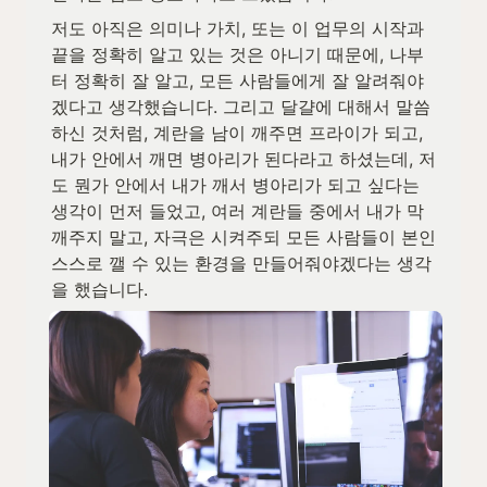
저도 아직은 의미나 가치, 또는 이 업무의 시작과 
끝을 정확히 알고 있는 것은 아니기 때문에, 나부
터 정확히 잘 알고, 모든 사람들에게 잘 알려줘야
겠다고 생각했습니다. 그리고 달걀에 대해서 말씀
하신 것처럼, 계란을 남이 깨주면 프라이가 되고, 
내가 안에서 깨면 병아리가 된다라고 하셨는데, 저
도 뭔가 안에서 내가 깨서 병아리가 되고 싶다는 
생각이 먼저 들었고, 여러 계란들 중에서 내가 막 
깨주지 말고, 자극은 시켜주되 모든 사람들이 본인 
스스로 깰 수 있는 환경을 만들어줘야겠다는 생각
을 했습니다.