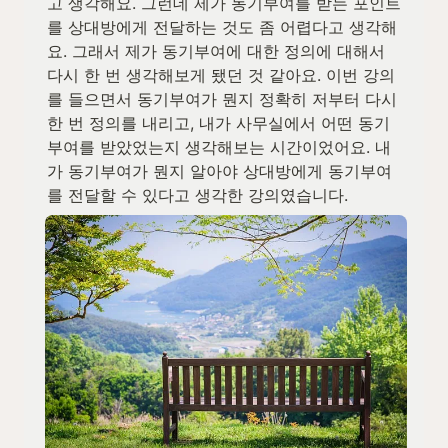
고 생각해요. 그런데 제가 동기부여를 받는 포인트
를 상대방에게 전달하는 것도 좀 어렵다고 생각해
요. 그래서 제가 동기부여에 대한 정의에 대해서 
다시 한 번 생각해보게 됐던 것 같아요. 이번 강의
를 들으면서 동기부여가 뭔지 정확히 저부터 다시 
한 번 정의를 내리고, 내가 사무실에서 어떤 동기
부여를 받았었는지 생각해보는 시간이었어요. 내
가 동기부여가 뭔지 알아야 상대방에게 동기부여
를 전달할 수 있다고 생각한 강의였습니다.