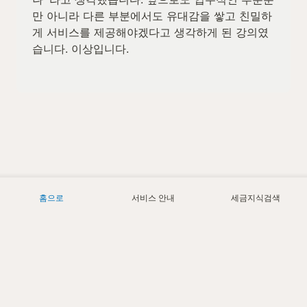
만 아니라 다른 부분에서도 유대감을 쌓고 친밀하
게 서비스를 제공해야겠다고 생각하게 된 강의였
습니다. 이상입니다.
홈으로
서비스 안내
세금지식검색