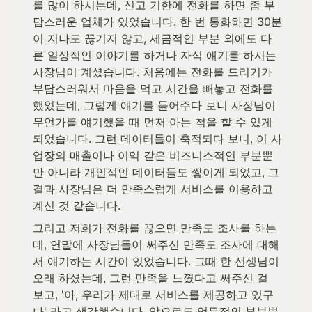
를 많이 하시는데, 신고 기한에 전화를 하면 좀 부
담스러운 업체가 있었습니다. 한 번 통화하면 30분
이 지나도 끊기지 않고, 세금적인 부분 외에도 다
른 일상적인 이야기를 하거나 자식 얘기를 하시는 
사장님이 계셨습니다. 처음에는 전화를 드리기가 
부담스러워서 마음을 먹고 시간을 빼놓고 전화를 
했었는데, 그렇게 얘기를 들어주다 보니 사장님이 
무언가를 얘기했을 때 먼저 아는 척을 할 수 있게 
되었습니다. 그런 데이터들이 축적되다 보니, 이 사
업장의 매출이나 이익 같은 비즈니스적인 부분뿐
만 아니라 개인적인 데이터들도 쌓이게 되었고, 그 
결과 사장님은 더 만족스럽게 서비스를 이용하고 
계신 것 같습니다.
그리고 저희가 전화를 끊으면 만족도 조사를 하는
데, 연말에 사장님들이 써주신 만족도 조사에 대해
서 얘기하는 시간이 있었습니다. 그때 한 선생님이 
오래 하셨는데, 그런 만족을 느꼈다고 써주신 걸 
보고, '아, 우리가 제대로 서비스를 제공하고 있구
나' 라고 생각했습니다. 앞으로도 업무적인 부분뿐