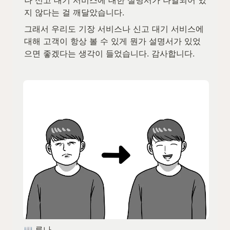
지 않다는 걸 깨달았습니다.
그래서 우리도 기장 서비스나 신고 대기 서비스에 
대해 고객이 항상 볼 수 있게 뭔가 설명서가 있었
으면 좋겠다는 생각이 들었습니다. 감사합니다.
 루나