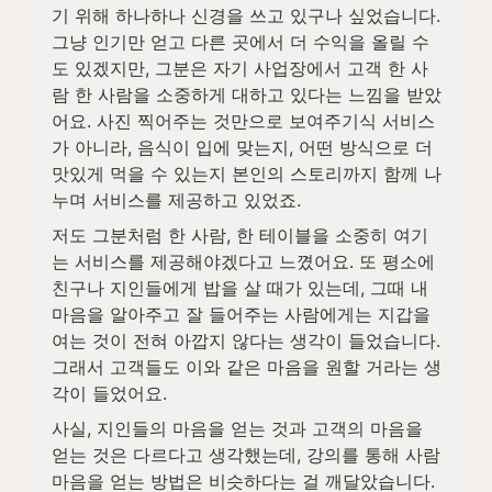
기 위해 하나하나 신경을 쓰고 있구나 싶었습니다. 
그냥 인기만 얻고 다른 곳에서 더 수익을 올릴 수
도 있겠지만, 그분은 자기 사업장에서 고객 한 사
람 한 사람을 소중하게 대하고 있다는 느낌을 받았
어요. 사진 찍어주는 것만으로 보여주기식 서비스
가 아니라, 음식이 입에 맞는지, 어떤 방식으로 더 
맛있게 먹을 수 있는지 본인의 스토리까지 함께 나
누며 서비스를 제공하고 있었죠.
저도 그분처럼 한 사람, 한 테이블을 소중히 여기
는 서비스를 제공해야겠다고 느꼈어요. 또 평소에 
친구나 지인들에게 밥을 살 때가 있는데, 그때 내 
마음을 알아주고 잘 들어주는 사람에게는 지갑을 
여는 것이 전혀 아깝지 않다는 생각이 들었습니다. 
그래서 고객들도 이와 같은 마음을 원할 거라는 생
각이 들었어요.
사실, 지인들의 마음을 얻는 것과 고객의 마음을 
얻는 것은 다르다고 생각했는데, 강의를 통해 사람 
마음을 얻는 방법은 비슷하다는 걸 깨달았습니다. 