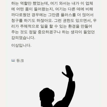
하는 역할만 했었는데, 여기 와서는 내가 이 업체
에 어떤 품이 들어왔는지, 여기는 다른 데에 비해 
까다로웠던 경우에는 그만큼 플러스를 더 얹어서 
청구를 하기도 하잖아요. 그런 권한도 있으면서, 우
리가 주체적으로 일을 할 수 있는 환경을 만들어 
주는 것도 정말 중요하겠구나 하는 생각이 들었던 
강의였습니다.
이상입니다.
 듀크