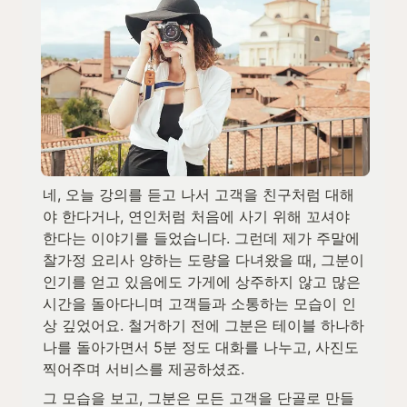
네, 오늘 강의를 듣고 나서 고객을 친구처럼 대해
야 한다거나, 연인처럼 처음에 사기 위해 꼬셔야 
한다는 이야기를 들었습니다. 그런데 제가 주말에 
찰가정 요리사 양하는 도량을 다녀왔을 때, 그분이 
인기를 얻고 있음에도 가게에 상주하지 않고 많은 
시간을 돌아다니며 고객들과 소통하는 모습이 인
상 깊었어요. 철거하기 전에 그분은 테이블 하나하
나를 돌아가면서 5분 정도 대화를 나누고, 사진도 
찍어주며 서비스를 제공하셨죠.
그 모습을 보고, 그분은 모든 고객을 단골로 만들