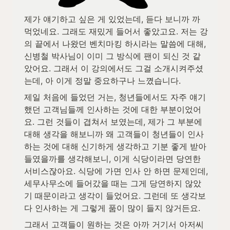
제가 얘기하고 싶은 게 있었는데, 듣다 보니까 까
먹었네요. 그래도 재밌게 들어서 좋았고요. 저는 강
의 끝에서 나왔던 벤치마킹 하시라는 말씀에 대해, 
신병철 박사님이 이미 그 방식에 팬이 되신 것 같
았어요. 그래서 이 강의에서도 그걸 소개시켜주셨
는데, 아 이게 정말 중요하구나 느꼈습니다.
제일 처음에 들었던 거는, 청년들에서도 자주 얘기
했던 고객님들께 인사하는 것에 대한 부분이었어
요. 그런 것들이 겹쳐서 보였는데, 제가 그 부분에 
대해 생각을 해보니까 왜 고객들이 청년들이 인사
하는 것에 대해 신기하게 생각하고 기분 좋게 받아
들였을까를 생각해보니, 이게 식당이라면 당연한 
서비스잖아요. 식당에 가면 인사 안 하면 문제인데, 
세무사무소에 들어갔을 때는 그게 당연하지 않았
기 때문이라고 생각이 들었어요. 그런데 또 생각보
다 인사하는 게 그렇게 품이 많이 들지 않거든요.
그래서 고객들이 원하는 것은 아까 거기서 아저씨 