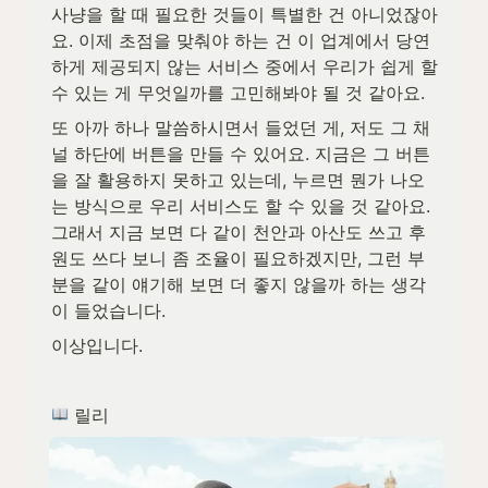
사냥을 할 때 필요한 것들이 특별한 건 아니었잖아
요. 이제 초점을 맞춰야 하는 건 이 업계에서 당연
하게 제공되지 않는 서비스 중에서 우리가 쉽게 할 
수 있는 게 무엇일까를 고민해봐야 될 것 같아요.
또 아까 하나 말씀하시면서 들었던 게, 저도 그 채
널 하단에 버튼을 만들 수 있어요. 지금은 그 버튼
을 잘 활용하지 못하고 있는데, 누르면 뭔가 나오
는 방식으로 우리 서비스도 할 수 있을 것 같아요. 
그래서 지금 보면 다 같이 천안과 아산도 쓰고 후
원도 쓰다 보니 좀 조율이 필요하겠지만, 그런 부
분을 같이 얘기해 보면 더 좋지 않을까 하는 생각
이 들었습니다.
이상입니다.
 릴리