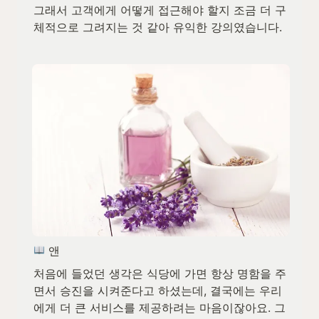
그래서 고객에게 어떻게 접근해야 할지 조금 더 구
체적으로 그려지는 것 같아 유익한 강의였습니다.
 앤
처음에 들었던 생각은 식당에 가면 항상 명함을 주
면서 승진을 시켜준다고 하셨는데, 결국에는 우리
에게 더 큰 서비스를 제공하려는 마음이잖아요. 그