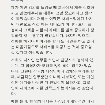
제가 이번 강의를 들었을 때 회사에서 계속 강조하
시고 말씀해주시는 내용이 정말 중요하다고 생각
이 들었습니다. 저희는 어쨌든 서비스업이긴 하지
만 대면으로 직접 하는 서비스가 아니다 보니, 표
정이나 고객을 대할 때의 태도를 별로 중요하게 생
각하지 않는 경우가 많았습니다. 하지만 앞으로는 
전화를 하거나 이야기를 할 때도 대면을 하고 있다
는 마음가짐으로 서비스를 제공하는 것이 중요할 
것 같다고 생각했습니다.
저희도 디자인 업무를 하면서 담당자가 정해져 있
는데, 그 담당자가 오해를 많이 하는 경우가 있습
니다. 그런데 상대방 사장님이나 업체와 얘기를 할 
때, 세금적인 업무뿐만 아니라 내부적인 또는 개인
적인 얘기를 나누면 더 친밀감이 올라가고, 그로 
인해 서비스에 대한 만족도가 높아지는 것 같습니
다.
예를 들어, 한 업체에서는 사장님이 개인적인 얘기