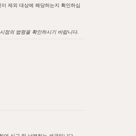
인이 제외 대상에 해당하는지 확인하십
고 시점의 법령을 확인하시기 바랍니다.
산하여 신고 및 납부하는 세금입니다.