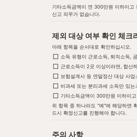
기타소득금액이 연 300만원 이하이고
신고 의무가 없습니다.
제외 대상 여부 확인 체크
아래 항목을 순서대로 확인하십시오.
소득 유형이 근로소득, 퇴직소득, 
근로소득이 2곳 이상이라면, 합산
보험설계사 등 연말정산 대상 사업
비과세 또는 분리과세 소득만 있는
기타소득금액이 300만원 이하이고
위 항목 중 하나라도 "예"에 해당하면
드시 확정신고를 진행해야 합니다.
주의 사항