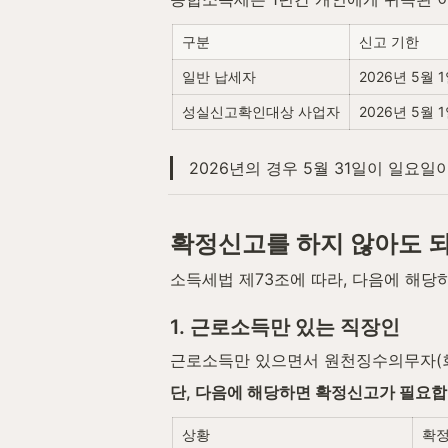
구분
신고 기한
일반 납세자
2026년 5월 1
성실신고확인대상 사업자
2026년 5월 1
2026년의 경우 5월 31일이 일요일
확정신고를 하지 않아도 
소득세법 제73조에 따라, 다음에 해당
1. 근로소득만 있는 직장인
근로소득만 있으면서 원천징수의무자(회
단, 다음에 해당하면 확정신고가 필요합
상황
확