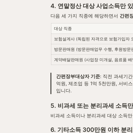
4. 연말정산 대상 사업소득만 
다음 세 가지 직종에 해당하면서 
간편
대상 직종
보험설계사 (독립된 자격으로 보험가입자 
방문판매원 (방문판매업무 수행, 후원방문
계약배달판매원 (사업장 미개설, 음료품 배
간편장부대상자 기준
: 직전 과세기
억원, 제조업 등 1억 5천만원, 서비
입니다.
5. 비과세 또는 분리과세 소득만
비과세 소득이나 분리과세 대상 소득만
6. 기타소득 300만원 이하 분