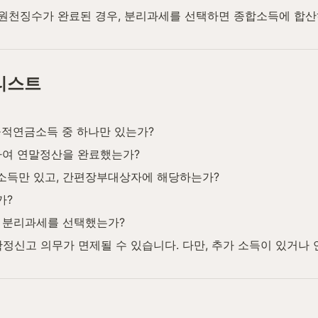
 원천징수가 완료된 경우, 분리과세를 선택하면 종합소득에 합산
리스트
공적연금소득 중 하나만 있는가?
하여 연말정산을 완료했는가?
소득만 있고, 간편장부대상자에 해당하는가?
가?
 분리과세를 선택했는가?
 확정신고 의무가 면제될 수 있습니다. 다만, 추가 소득이 있거