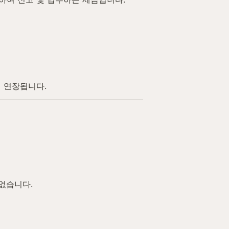
지 연장됩니다.
없습니다.