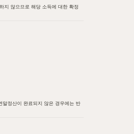
하지 않으므로 해당 소득에 대한 확정
나 연말정산이 완료되지 않은 경우에는 반