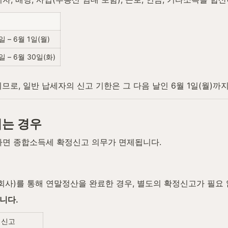
일 – 6월 1일(월)
일 – 6월 30일(화)
이므로, 일반 납세자의 신고 기한은 그 다음 날인 6월 1일(월)까
되는 경우
하면 종합소득세 확정신고 의무가 면제됩니다.
사)를 통해 연말정산을 완료한 경우, 별도의 확정신고가 필요 
니다.
정신고