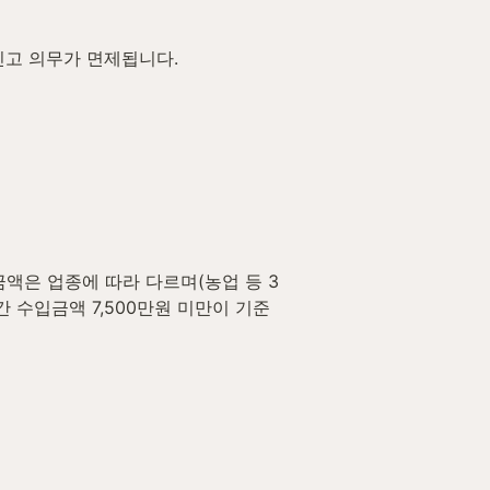
신고 의무가 면제됩니다.
액은 업종에 따라 다르며(농업 등 3
간 수입금액 7,500만원 미만이 기준