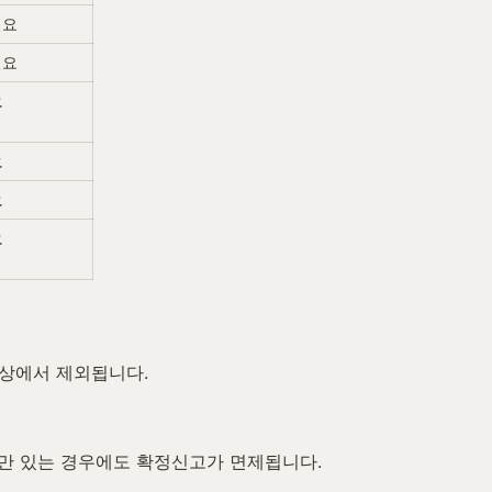
필요
필요
요
요
요
요
상에서 제외됩니다.
만 있는 경우에도 확정신고가 면제됩니다.