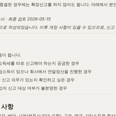
종결된 경우에는 확정신고를 하지 않아도 됩니다. 아래에서 본
 최종 검토 2026-05-15
탕으로 작성되었습니다. 이후 개정 사항이 있을 수 있으므로, 신
움이 됩니다.
소득세를 따로 신고해야 하는지 궁금한 경우
업소득이 있으나 회사에서 연말정산을 진행한 경우
라 신고 의무가 있는지 확인하고 싶은 경우
있어 신고 대상 여부가 불분명한 경우
 사항
, 배당, 사업(부동산 임대 포함), 근로, 연금, 기타소득을 합