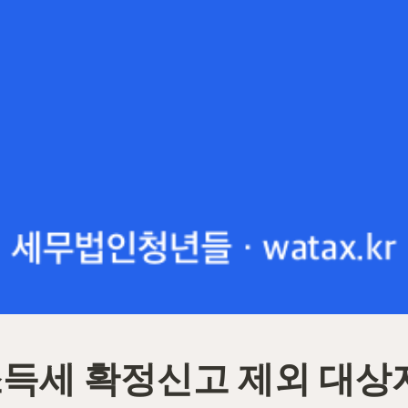
소득세 확정신고 제외 대상