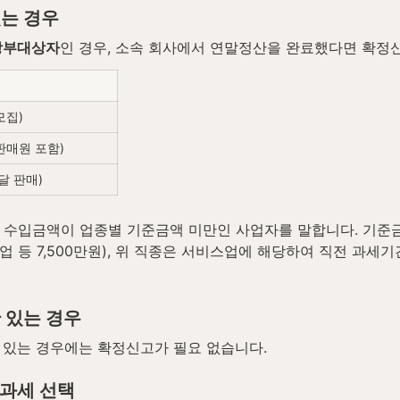
있는 경우
장부대상자
인 경우, 소속 회사에서 연말정산을 완료했다면 확정
모집)
판매원 포함)
달 판매)
간 수입금액이 업종별 기준금액 미만인 사업자를 말합니다. 기준금
스업 등 7,500만원), 위 직종은 서비스업에 해당하여 직전 과세기
 있는 경우
 있는 경우에는 확정신고가 필요 없습니다.
리과세 선택