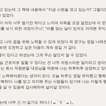
 있었다. 
를 보기 위한 과정이구나”, “비를 맞는 날이 있어도 어여쁜 무
보면 도전하고 싶은 마음이 계속 생길 거 같다.
물이 있다고 하셨는데 그게 무슨 말인지 알 수 있었다.
 근로자로 일할 수 있다는 건 너무 자랑스러운 일이라고 생각한다
는 회사 직원분들 대표님들 덕분에 나는 하루하루 성장하고 있다
 노력해야겠다는 생각이 든다. 오늘 하루도 정말 유익했고 행복
복하다. 나를 믿고 의지해 주는 사람들이 있기에 나는 이렇게 행복
을 살 수 있음에 감사해하며 살아갈 것이다.
무 긴 거 같기도 하다.) ( ⑉ ´ ꇴ ` ⑉ ),,