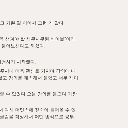
 기쁜 일 이어서 그런 거 같다.
 물어보신다고 하셨다.
시청하기 시작했다. 
 않고 강의를 계속해서 들었고 너무 재미
서 다시 머릿속에 깊숙이 들어올 수 있
큘럼을 작성해서 어떤 방식으로 공부 