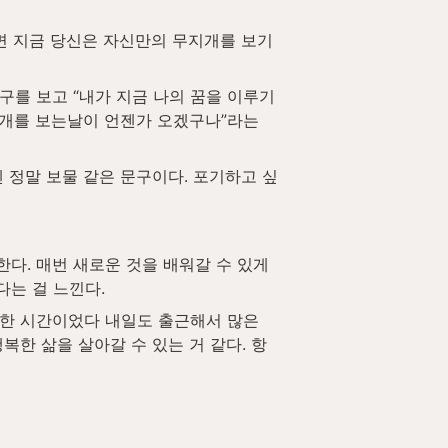
지개를 보는날이 언젠가 오겠구나”라는 
. 매번 새로운 것을 배워갈 수 있게 
는 걸 느낀다. 
한 시간이었다 내일도 출근해서 많은 
한 삶을 살아갈 수 있는 거 같다. 항