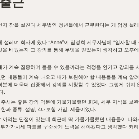
 출근
인지 잠을 설친다 세무법인 청년들에서 근무한다는 게 엄청 설레고
엇을 배웠는지 그 강의를 통해 무엇을 얻었는지 생각하고 오후에
내가 계속 집중하며 들을 수 있을까라는 걱정을 안기고 강의를 
덕분에 더욱더 집중해서 강의를 시청할 수 있었다. 그렇게 쉬지
. 
과 종류, 설명, 4대보험 가입, 세율이었다.
 까먹는 단점이 있는데 최근에 딱 가물가물했던 내용들이 나와
큼 부가가치세 파트를 꾸준하게 노력을 해야겠다고 생각했다 커리