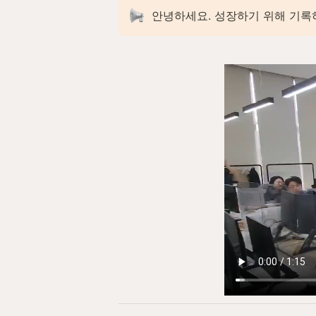
안녕하세요. 성장하기 위해 기록