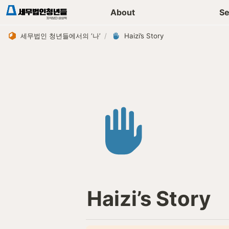
세무가이드 콘텐츠
기장
About
Se
세무법인 청년들에서의 ‘나’
/
Haizi’s Story
Haizi’s Story