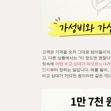
고객은 가격을 숫자 그대로 받아들이지 
고, 다른 상황에서는 “이 정도면 괜찮다
릿속에 
어떤 비교 상대가 떠오르느냐
가
인지
부터 정하는 일입니다. 예를 들어, 
비교 상대가 1만2천 원이라면 같은 1만