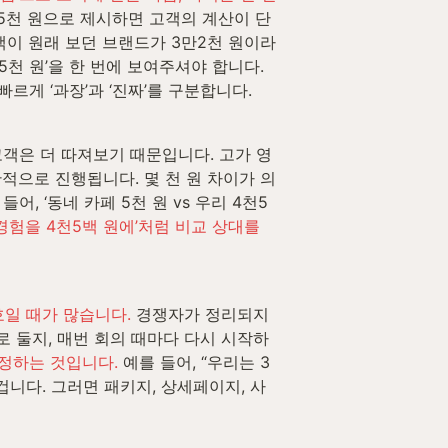
만5천 원으로 제시하면 고객의 계산이 단
객이 원래 보던 브랜드가 3만2천 원이라
천 원’을 한 번에 보여주셔야 합니다. 
르게 ‘과장’과 ‘진짜’를 구분합니다.
객은 더 따져보기 때문입니다. 고가 영
관적으로 진행됩니다. 몇 천 원 차이가 의
 ‘동네 카페 5천 원 vs 우리 4천5
험을 4천5백 원에’처럼 비교 상대를 
호일 때가 많습니다.
 경쟁자가 정리되지 
로 둘지, 매번 회의 때마다 다시 시작하
고정하는 것입니다.
 예를 들어, “우리는 3
니다. 그러면 패키지, 상세페이지, 사