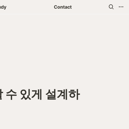
udy
Contact
 수 있게 설계하