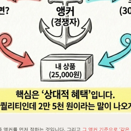
즉 앵커를 먼저 정하는 것입니다. 그리고 
그 앵커 기준으로 ‘같은