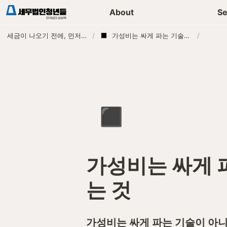
세무가이드 콘텐츠
기장
About
Se
세금이 나오기 전에, 먼저 연락하는 세무법인
/
가성비는 싸게 파는 기술이 아니라, 비교할 수 있게 설계하는 것
/
◾
가성비는 싸게 
는 것
가성비는 싸게 파는 기술이 아니