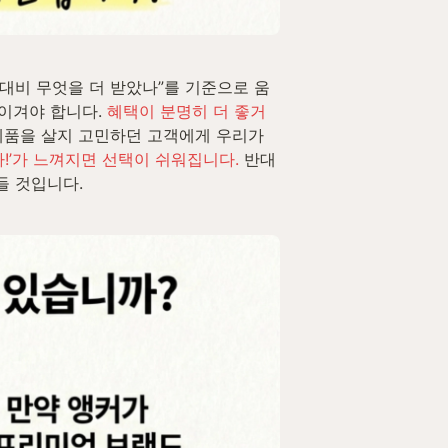
돈 대비 무엇을 더 받았나”를 기준으로 움
이겨야 합니다. 
혜택이 분명히 더 좋거
 제품을 살지 고민하던 고객에게 우리가 
다!’가 느껴지면 선택이 쉬워집니다.
 반대
들 것입니다.