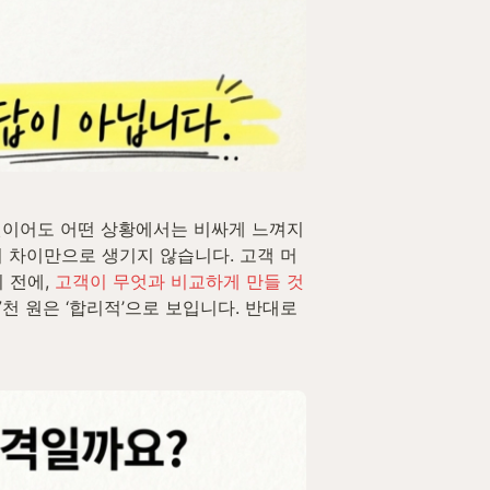
 원이어도 어떤 상황에서는 비싸게 느껴지
의 차이만으로 생기지 않습니다. 고객 머
 전에, 
고객이 무엇과 비교하게 만들 것
천 원은 ‘합리적’으로 보입니다. 반대로 