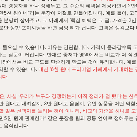
 원대 경쟁자를 하나 정해두고, 그 수준의 혜택을 제공하면서 2
2만5천 원이네”라는 문장이 저절로 만들어집니다. 예를 들어, 고
분명히 잡아주고, 그 아래에서 ‘핵심 혜택은 그 급, 가격은 2만5
로만 상향 포지셔닝을 하면 금방 티가 납니다. 고객은 생각보다 빠
 물으실 수 있습니다. 이유는 간단합니다. 가격이 올라갈수록 고
’라는 질문이 커집니다. 반대로 중저가 영역에서는 비교가 더 직
장에서는 비교 구도를 단순하게 만드는 것이 유리합니다. 예를 들어,
약할 수 있습니다. 
대신 ‘6천 원대 프리미엄 카페에서 기대하는 경
니다.
, 사실 ‘우리가 누구와 경쟁하는지 아직 정리가 덜 됐다’는 신
 원대로 내려갈지, 3만 원대로 올릴지, 유인 상품을 어떤 역할
할 일은 선택지를 늘리는 것이 아니라, 비교의 기준을 하나로 
만5천 원에 판매한다” 같은 문장을 팀의 공통 언어로 정해두는 겁
로 움직입니다.