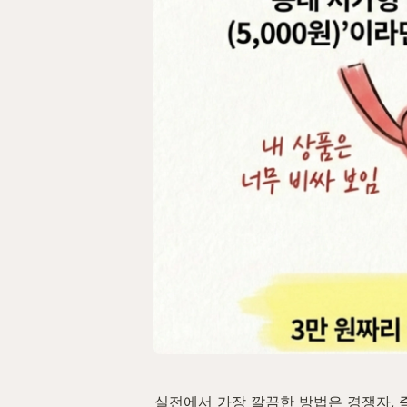
실전에서 가장 깔끔한 방법은 경쟁자, 