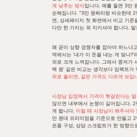
계 낮추는 방식
입니다. 예를 들면 3만
순해집니다. “3만 원짜리랑 비슷한데 
면, 상세페이지 첫 화면에서 비교 기준을 
다만 한 가지는 꼭 지키셔야 합니다. 말
왜 굳이 상향 경쟁자를 잡아야 하느냐고
역에서는 ‘내가 이 돈을 내는 게 맞나?
외로 크게 느껴집니다. 그래서 중저가 시
백 원’ 같은 비교는 생각보다 임팩트가 
위로 올리면, 같은 가격도 다르게 보입
사장님 입장에서 가격이 헷갈린다는 말은
않으면 내부에서 논쟁이 길어집니다. 2만
게 됩니다. 
이럴 때 사장님이 해주셔야 
만 원대 프리미엄을 기준으로 만들고 2
은품 구성, 상담 스크립트가 한 방향으