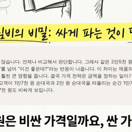
않습니다. 언제나 비교해서 판단합니다. 그래서 같은 2만5천
”를 넘어 “이건 좋은데?”라는 반응이 나옵니다. 이 차이는 제품
 훨씬 큰 영향을 줍니다. 결국 가격 전략은 금액을 정하는 일이기
고객이 1만7천 원 순대국과 2만 원 순대국을 떠올리는 순간 1만7
7천 원도 비싸게 보입니다.