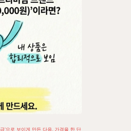
 급’으로 보이게 만든 다음, 가격을 한 단