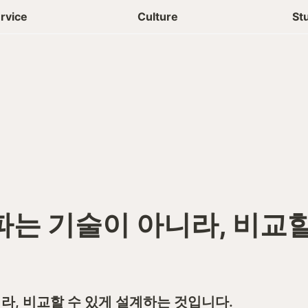
상담신청
청년들 일상
rvice
Culture
St
파는 기술이 아니라, 비교할
라, 비교할 수 있게 설계하는 것입니다.