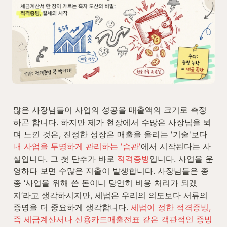
많은 사장님들이 사업의 성공을 매출액의 크기로 측정
하곤 합니다. 하지만 제가 현장에서 수많은 사장님을 뵈
며 느낀 것은, 진정한 성장은 매출을 올리는 '기술'보다 
내 사업을 투명하게 관리하는 '습관'
에서 시작된다는 사
실입니다. 그 첫 단추가 바로 
적격증빙
입니다. 사업을 운
영하다 보면 수많은 지출이 발생합니다. 사장님들은 종
종 ‘사업을 위해 쓴 돈이니 당연히 비용 처리가 되겠
지’라고 생각하시지만, 세법은 우리의 의도보다 서류의 
증명을 더 중요하게 생각합니다. 
세법이 정한 적격증빙, 
즉 세금계산서나 신용카드매출전표 같은 객관적인 증빙