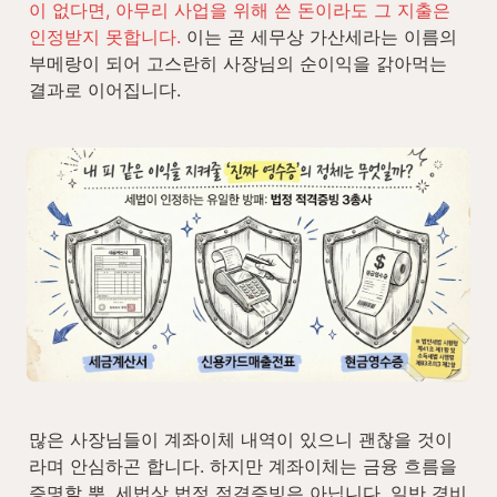
이 없다면, 아무리 사업을 위해 쓴 돈이라도 그 지출은 
인정받지 못합니다.
 이는 곧 세무상 가산세라는 이름의 
부메랑이 되어 고스란히 사장님의 순이익을 갉아먹는 
결과로 이어집니다.
많은 사장님들이 계좌이체 내역이 있으니 괜찮을 것이
라며 안심하곤 합니다. 하지만 계좌이체는 금융 흐름을 
증명할 뿐, 세법상 법정 적격증빙은 아닙니다. 일반 경비