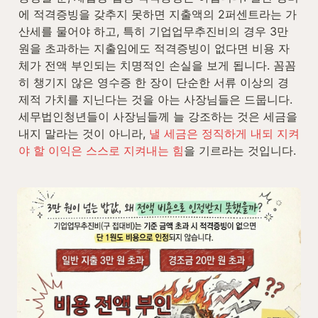
에 적격증빙을 갖추지 못하면 지출액의 2퍼센트라는 가
산세를 물어야 하고, 특히 기업업무추진비의 경우 3만 
원을 초과하는 지출임에도 적격증빙이 없다면 비용 자
체가 전액 부인되는 치명적인 손실을 보게 됩니다. 꼼꼼
히 챙기지 않은 영수증 한 장이 단순한 서류 이상의 경
제적 가치를 지닌다는 것을 아는 사장님들은 드뭅니다. 
세무법인청년들이 사장님들께 늘 강조하는 것은 세금을 
내지 말라는 것이 아니라, 
낼 세금은 정직하게 내되 지켜
야 할 이익은 스스로 지켜내는 힘
을 기르라는 것입니다.