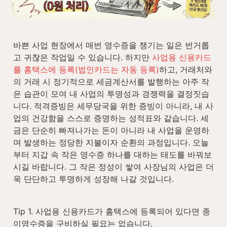
바쁜 사업 현장에서 매번 영수증을 챙기는 일은 번거롭
고 귀찮은 작업일 수 있습니다. 하지만 
사업용 신용카드
를 홈택스에 등록(법인카드는 자동 등록)
하고, 거래처와
의 거래 시 정기적으로 세금계산서를 발행하는 아주 작
은 습관이 모여 내 사업의 투명성과 경쟁력을 결정짓습
니다. 적격증빙은 세무당국을 위한 증빙이 아니라, 내 사
업의 건강함을 스스로 증명하는 성적표와 같습니다. 세
금은 단순히 빠져나가는 돈이 아니라 내 사업을 운영하
며 발생하는 정당한 지불이자 순환의 과정입니다. 오늘
부터 지갑 속 작은 영수증 하나를 대하는 태도를 바꿔보
시길 바랍니다. 그 작은 정성이 쌓여 사장님의 사업은 더
욱 단단하고 투명하게 성장해 나갈 것입니다.
Tip 1. 사업용 신용카드가 홈택스에 등록되어 있다면 종
이영수증을 구비하실 필요는 없습니다.