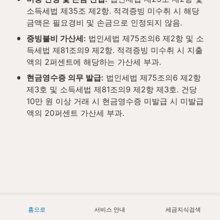
소득세법 제35조 제2항. 적격증빙 미수취 시 해당 
금액은 필요경비 및 손금으로 인정되지 않음.
•
증빙불비 가산세:
 법인세법 제75조의6 제2항 및 소
득세법 제81조의9 제2항. 적격증빙 미수취 시 지출
액의 2퍼센트에 해당하는 가산세 부과.
•
현금영수증 의무 발급:
 법인세법 제75조의6 제2항 
제3호 및 소득세법 제81조의9 제2항 제3호. 건당 
10만 원 이상 거래 시 현금영수증 미발급 시 미발급
액의 20퍼센트 가산세 부과.
홈으로
서비스 안내
세금지식검색