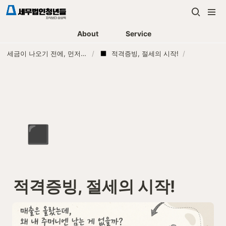
About
Service
세금이 나오기 전에, 먼저 연락하는 세무법인
/
적격증빙, 절세의 시작!
/
◾
적격증빙, 절세의 시작!