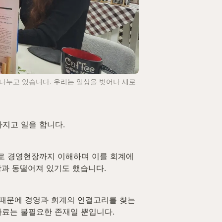
나누고 있습니다. 우리는 일상을 벗어나 새로
지고 일을 합니다. 
로 경영현장까지 이해하며 이를 회계에 
과 동떨어져 있기도 했습니다. 
 때문에 경영과 회계의 연결고리를 찾는 
자료는 불필요한 존재일 뿐입니다.