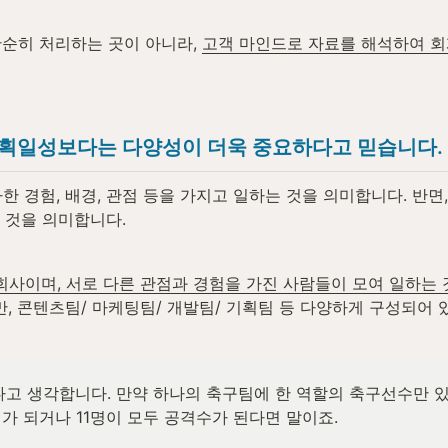
순히 처리하는 곳이 아니라, 
고객 마인드로 자료를 해석하여 
획일성보다는 다양성이 더욱 중요하다고 믿습니다.
 경험, 배경, 관점 등을 가지고 일하는 것을 의미합니다. 반면
는 것을 의미합니다.
사이며, 서로 다른 관점과 경험을 가진 사람들이 모여 일하는 
만, 콘텐츠팀/ 마케팅팀/ 개발팀/ 기획팀 등 다양하게 구성되어 
고 생각합니다. 만약 하나의 축구팀에 한 역할의 축구선수만 있
퍼가 되거나 11명이 모두 공격수가 된다면 말이죠. 