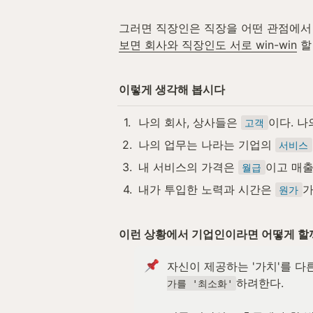
그러면 직장인은 직장을 어떤 관점에서 
보면 회사와 직장인도 서로 win-win
 할
이렇게 생각해 봅시다
1
.
나의 회사, 상사들은 
이다. 나
고객
2
.
나의 업무는 나라는 기업의 
서비스
3
.
내 서비스의 가격은 
이고 매출
월급
4
.
내가 투입한 노력과 시간은 
가
원가
이런 상황에서 기업인이라면 어떻게 할까
자신이 제공하는 '가치'를 다
하려한다. 

가를 '최소화'