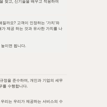
을 찾고, 신기술을 배우고 적용하여 
질까요? 고객이 인정하는 '가치'와 
내가 제공 하는 것과 유사한 가치를 나
높이면 됩니다. 
규정을 준수하며, 개인과 기업의 세무
업무를 수행합니다.
 우리는 우리가 제공하는 서비스의 수