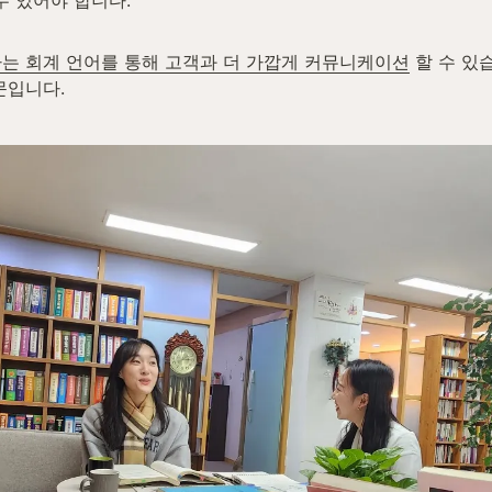
는 회계 언어를 통해 고객과 더 가깝게 커뮤니케이션
 할 수 있
문입니다.