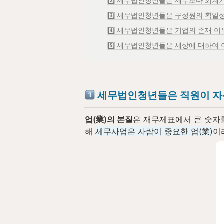
2️⃣ 세무법인청년들은 세무보다 회계가
3️⃣ 세무법인청년들은 구성원의 획일
4️⃣ 세무법인청년들은 기업의 존재 
5️⃣ 세무법인청년들은 세상에 대하여 
세무법인청년들은 직원이 자
업(業)의 본질
은 재무제표에서 큰 숫자
해 
세무사업은 사람이 중요한 업(業)
이