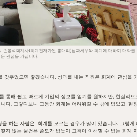
의 손봉석회계사(회계천재가된 홍대리)님과세무와 회계에 대하여 대화를 
로운 관점을 가집니다.
 갖추었으면 좋겠습니다. 성과를 내는 직원은 회계에 관심을 가
를 통해 쉽고 빠르게 기업의 정보를 얻기를 원하지만, 현실적으
니다. 그렇다보니 그동안 회계는 어려워질 수 밖에 없었고, 현장
영을 하는 사람은  회계를 모르는 경우가 많이 있습니다. 그렇게
찾지 않는 물건은 쓸모가 없듯이 고객이 이해할 수 없는 회계 