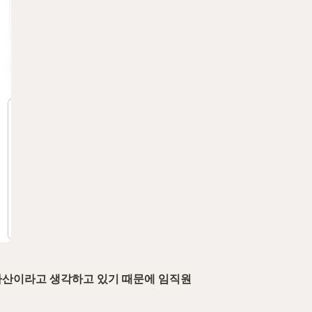
자산이라고 생각하고 있기 때문에 임직원