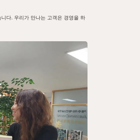
습니다. 우리가 만나는 고객은 경영을 하