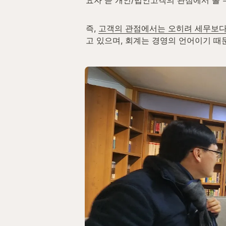
즉, 
고객의 관점에서는 오히려 세무보다
고 있으며, 회계는 경영의 언어이기 때