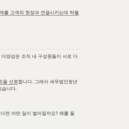
회계를 고객의 현장과 연결시키는데 탁월
, 다양성은 조직 내 구성원들이 서로 다
것을 선호
합니다. 그래서 세무법인청년
있습니다.
다면 어떤 일이 벌어질까요? 예를 들