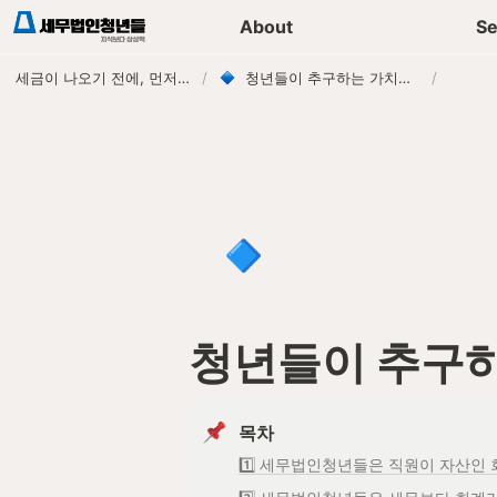
세무가이드 콘텐츠
기장
About
Se
세금이 나오기 전에, 먼저 연락하는 세무법인
/
청년들이 추구하는 가치와 방향은?
/
🔹
청년들이 추구하
목차
1️⃣ 세무법인청년들은 직원이 자산인