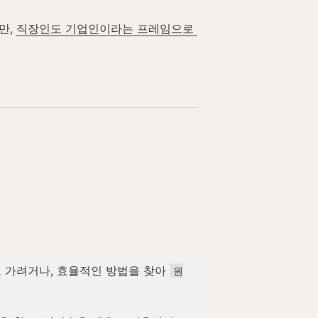
, 
직장인도 기업인이라는 프레임으로 
 가려거나, 효율적인 방법을 찾아 
원