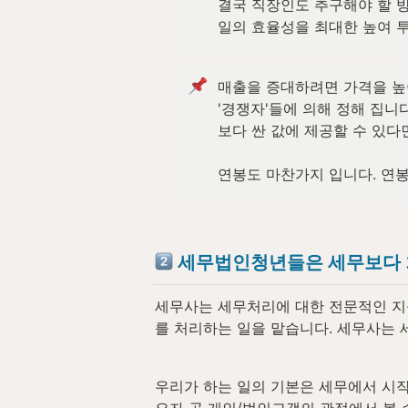
결국 직장인도 추구해야 할 방
일의 효율성을 최대한 높여 
매출을 증대하려면 가격을 높이
'경쟁자'들에 의해 정해 집니
보다 싼 값에 제공할 수 있다면
연봉도 마찬가지 입니다. 연봉
세무법인청년들은 세무보다 회
세무사는 세무처리에 대한 전문적인 지식
를 처리하는 일을 맡습니다. 세무사는 세
우리가 하는 일의 기본은 세무에서 시작
요자 곧 개인/법인고객의 관점에서 볼 