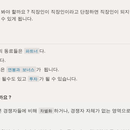
봐야 할까요 ? 직장인이 직장인이라고 단정하면 직장인이 되지만
 수 있게 됩니다.
의 동료들은 
다.
파트너
다.
은 
가  됩니다.
연봉과 보너스
 될수도 있고 
가 될 수 있습니다.
투자
요 ?
른 경쟁자들에 비해 
하거나, 경쟁자 자체가 없는 영역으로
차별화