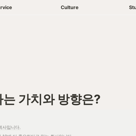
상담신청
청년들 일상
rvice
Culture
St
는 가치와 방향은?
 회사입니다.