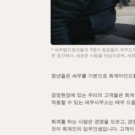
* 세무법인청년들의 3명이 팀장들이 제주도
운 공간에서, 새로운 사람을 만남으로써, 새
청년들은 세무를 기본으로 회계마인드를
경영현장에 있는 우리의 고객들은 회계
적용할 수 있는 세무사무소는 매우 드뭅
회계를 하는 사람은 경영을 모르고, 경
것이 회계인의 임무인셈입니다. 고객이 