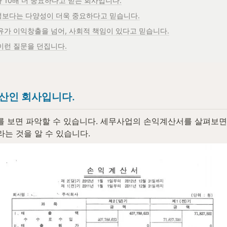
 10배 더 중요하다고 믿는 회사입니다.
성보다는 다양성이 더욱 중요하다고 믿습니다.
이유가 이익창출을 넘어, 사회적 책임이 있다고 믿습니다.
이런 질문을 던집니다.
산인 회사입니다.
를 보면 파악할 수 있습니다. 세무사업의 손익계산서를 살펴보면 
라는 것을 알 수 있습니다.