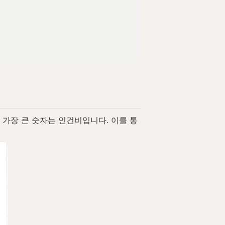
가장 큰 숫자는 인건비입니다. 이를 통