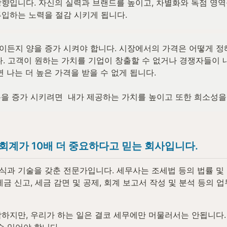
향입니다. 자신의 실력과 브랜드를 높이고, 차별화와 독점 영역
투입하는 노력을 절감 시키게 됩니다.
든지 양을 증가 시켜야 합니다. 시장에서의 가격은 어떻게 정해
다. 고객이 원하는 가치를 기업이 창출할 수 없거나 경쟁자들이 
 나는 더 높은 가격을 받을 수 없게 됩니다.

을 증가 시키려면  내가 제공하는 가치를 높이고 또한 희소성을 
계가 10배 더 중요하다고 믿는 회사입니다.
과 기술을 갖춘 전문가입니다. 세무사는 조세법 등의 법률 및 
금 신고, 세금 감면 및 공제, 회계 보고서 작성 및 분석 등의 
하지만, 우리가 하는 일은 결코 세무에만 머물러서는 안됩니다.
수 있어야 합니다.