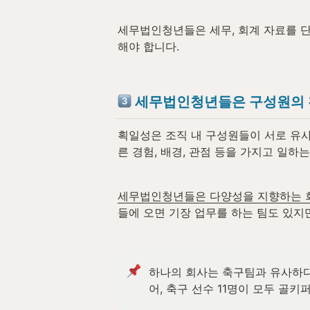
세무법인청년들은 세무, 회계 자료를 단
해야 합니다.
세무법인청년들은 구성원의 
획일성은 조직 내 구성원들이 서로 유사한
른 경험, 배경, 관점 등을 가지고 일하
세무법인청년들은 다양성을 지향하는 회
들에 오면 기장 업무를 하는 팀도 있지
하나의 회사는 축구팀과 유사하다
어, 축구 선수 11명이 모두 골키