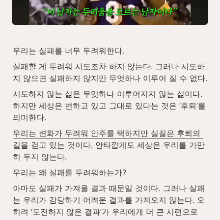
우리는 실패를 너무 두려워한다. 
실패할 게 두려워 시도조차 하지 않는다. 그러나 시도하
지 않으면 실패하지 않지만 무엇하나 이루어 질 수 없다.
시도하지 않는 삶은 무엇하나 이루어지지 않는 삶이다. 
하지만 세상은 변하고 있고 그대로 있다는 것은 ‘후퇴’를 
의미한다.
우리는 변화가 두려워 안주를 택하지만 실질은 후퇴의 
길을 걷고 있는 것이다.
 안타깝게도 세상은 우리를 가만
히 두지 않는다.
우리는 왜 실패를 두려워하는가?
아마도 실패가 가져올 결과 때문일 것이다. 그러나 실패
는 우리가 감당하기 어려운 결과를 가져오지 않는다. 오
히려 ‘도전하지 않은 결과’가 우리에게 더 큰 시련으로 