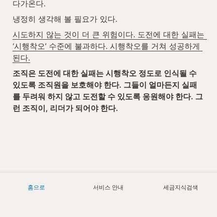
다가온다. 
냉정히 생각해 볼 필요가 있다.
시도하지 않는 것이 더 큰 위험이다. 도전에 대한 실패는 
‘시행착오’ 수준에 불과하다. 시행착오를 거쳐 성공하게 
된다.
조직은 도전에 대한 실패는 시행착오 정도로 인식될 수 
있도록 조직원을 보호해야 한다. 그들이 얼마든지 실패
를 두려워 하지 않고 도전할 수 있도록 응원해야 한다. 그
런 조직이, 리더가 되어야 한다.
홈으로
서비스 안내
세금지식검색