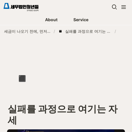
About
Service
세금이 나오기 전에, 먼저 연락하는 세무법인
/
실패를 과정으로 여기는 자세
/
▪️
실패를 과정으로 여기는 자
세