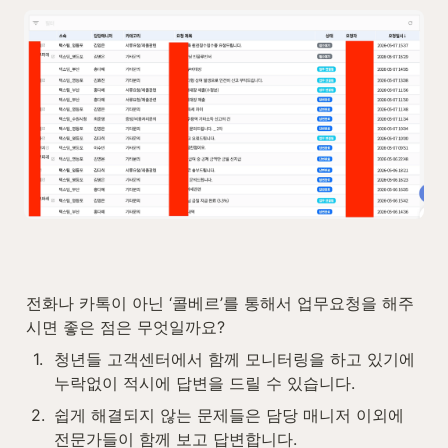
전화나 카톡이 아닌 ‘콜베르’를 통해서 업무요청을 해주
시면 좋은 점은 무엇일까요?
1
.
청년들 고객센터에서 함께 모니터링을 하고 있기에 
누락없이 적시에 답변을 드릴 수 있습니다.
2
.
쉽게 해결되지 않는 문제들은 담당 매니저 이외에 
전문가들이 함께 보고 답변합니다.