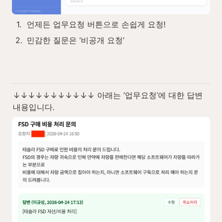
1
.
언제든 업무요청 버튼으로 손쉽게 요청!
2
.
민감한 질문은 ‘비공개 요청’
↓↓↓↓↓↓↓↓↓↓↓ 아래는 ‘업무요청’에 대한 답변 
내용입니다.