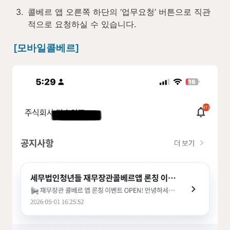
3
.
콜베르 앱 오른쪽 하단의 ‘업무요청’ 버튼으로 직관
적으로 요청하실 수 있습니다.
[모바일콜베르]