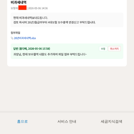
홈으로
서비스 안내
세금지식검색