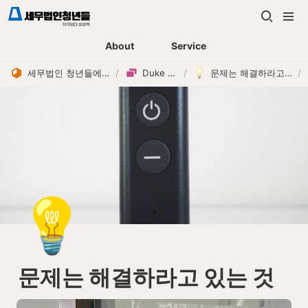
About
Service
세무법인 청년들에서의 ‘나’
/
Duke Story
/
문제는 해결하라고 있는 것
/
💡
문제는 해결하라고 있는 것