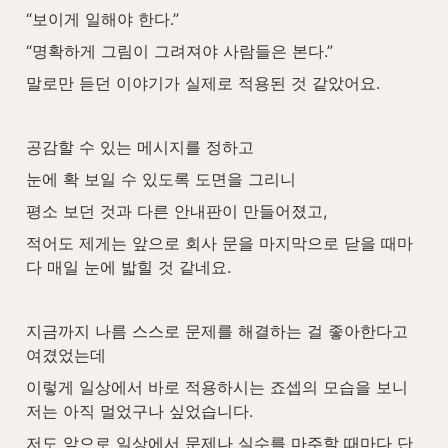
“보이게 일해야 한다.”
“명확하게 그림이 그려져야 사람들은 본다.”
말로만 듣던 이야기가 실제로 적용된 것 같았어요.
공감할 수 있는 메시지를 정하고
눈에 확 보일 수 있도록 도면을 그리니
평소 보던 것과 다른 안내판이 만들어졌고,
적어도 제게는 앞으로 회사 문을 마지막으로 닫을 때마
다 매일 눈에 밟힐 것 같네요.
지금까지 나름 스스로 문제를 해결하는 걸 좋아한다고 
여겼었는데
이렇게 일상에서 바로 적용하시는 죠셉의 모습을 보니 
저는 아직 멀었구나 싶었습니다.
저도 앞으로 일상에서 문제나 실수를 마주할 때마다 단