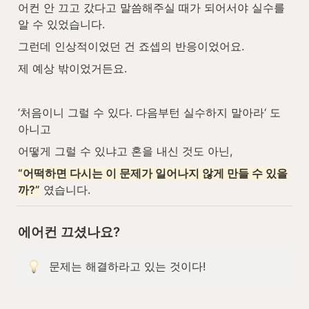
어컨 안 끄고 갔다고 말씀해주실 때가 되어서야 실수를 
알 수 있었습니다.
그런데 인상적이었던 건 죠셉의 반응이었어요.
제 예상 밖이었거든요.
’처음이니 그럴 수 있다. 다음부턴 실수하지 말아라‘ 도 
아니고
어떻게 그럴 수 있냐고 혼을 내신 것도 아닌,
“어떡하면 다시는 이 문제가 일어나지 않게 만들 수 있을
까?”
 였습니다.
에어컨 끄셨나요?
문제는 해결하라고 있는 것이다!