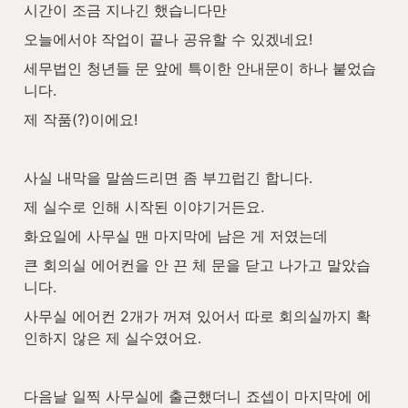
시간이 조금 지나긴 했습니다만
오늘에서야 작업이 끝나 공유할 수 있겠네요!
세무법인 청년들 문 앞에 특이한 안내문이 하나 붙었습
니다.
제 작품(?)이에요!
사실 내막을 말씀드리면 좀 부끄럽긴 합니다.
제 실수로 인해 시작된 이야기거든요.
화요일에 사무실 맨 마지막에 남은 게 저였는데
큰 회의실 에어컨을 안 끈 체 문을 닫고 나가고 말았습
니다.
사무실 에어컨 2개가 꺼져 있어서 따로 회의실까지 확
인하지 않은 제 실수였어요.
다음날 일찍 사무실에 출근했더니 죠셉이 마지막에 에