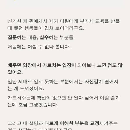
신기한 게 핀에게서 제가 마린에게 부가세 교육을 받을 
때 했던 행동들이 겹쳐 보이더라구요.
질문
하는 내용, 
실수
하는 부분들.
처음에는 어쩔 수 없나 봅니다.
배우던 입장에서 가르치는 입장이 되어보니 느낀 점도 많
았어요.
일단 제대로 알지 못하는 부분에서는 
자신감
이 떨어지
는 게 느껴졌어요.
가르쳐주는데 확신이 없으면 안 된다 싶어서 이걸 숨기
는데 조금 고생했습니다.
그리고 내 설명과 
다르게 이해한 부분
을 
교정
시켜주는 