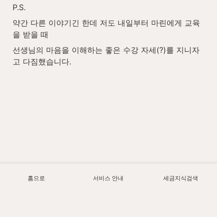
P.S.
약간 다른 이야기긴 한데 저도 내일부터 마린에게 교육
을 받을 때
선생님의 마음을 이해하는 좋은 수강 자세(?)를 지니자
고 다짐했습니다.
홈으로
서비스 안내
세금지식검색
Today
1