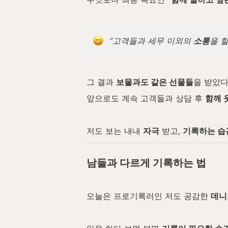
“고객들과 세무 이외의 
소통
을 할
그 결과 
보물과도 같은 선물들
을 받았다
앞으로도 계속 고객들과 상담 후 
함께 
저도 보는 내내 
자극
 받고, 
기록하는 습
남들과 다르게 기록하는 법
오늘은 프로기록러인 저도 공감한 
데니