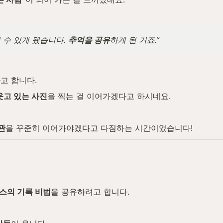
 수 있게 됐습니다. 
추억을 공유
하게 된 거죠.”
고 합니다.
웃고 있는 사진
을 찍는 걸 이어가겠다고 하시네요.
관
을 꾸준히 이어가야겠다고 다짐하는 시간이었습니다!
스의 기록 비법
을 공유하려고 합니다.