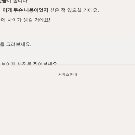
간들
이 옵니다.
 
이게 무슨 내용이었지
 싶은 적 있으실 거에요.
에 차이가 생길 거에요!
작을 그려보세요.
로 보이게 사진을 찍어보세요.
서비스 안내
 만들고 매일 체크하세요.
하지 못하던 부분들
이었습니다.
적용
해서 써보려고 해요.