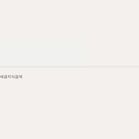
세금지식검색