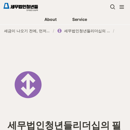
About
Service
세금이 나오기 전에, 먼저 연락하는 세무법인
/
세무법인청년들리더십의 필수요건은 ?
/
세무법인청년들리더십의 필