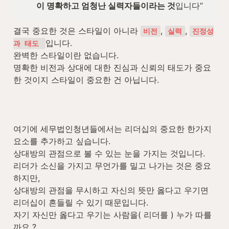
이 명확하고 엄청난 실력자들이라는 것
입니다”
결국 중요한 것은 스타일이 아니라 
, 
, 
비전
실력
진정성
입니다.

과 태도 
완벽한 스타일이란 없습니다. 

명확한 비전과 상대에 대한 진심과 신뢰의 태도가 중요
한 것이지 스타일이 중요한 건 아닙니다.
여기에 세무법인청년들에서는 리더십의 중요한 한가지 
요소를 추가하고 싶습니다. 

상대방의 관점으로 볼 수 있는 눈을 가지는 것입니다.

리더가 소신을 가지고 무언가를 밀고 나가는 것은 중요
하지만,

상대방의 관점을 무시하고 자신의 뜻만 옳다고 우기면 
리더십이 흔들릴 수 있기 때문입니다.

자기 자신만 옳다고 우기는 사람을( 리더를 ) 누가 따를
까요 ?