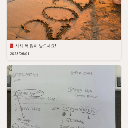
새해 복 많이 받으세요!
2023/06/01