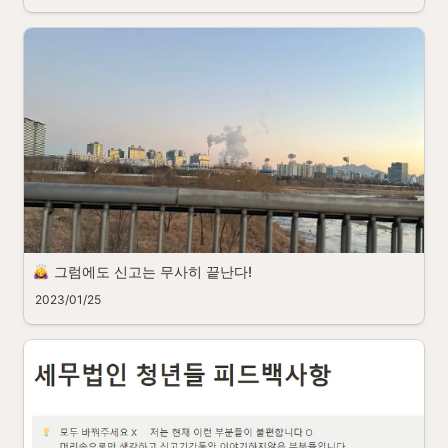
그럼에도 신고는 무사히 끝난다!
2023/01/25