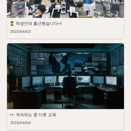
학생인데 출근했습니다~!
2023/04/03
계속되는 좀 다른 교육
2023/04/04