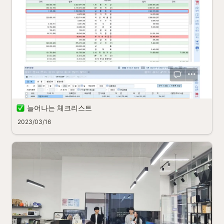
늘어나는 체크리스트
2023/03/16