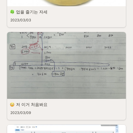
업을 즐기는 자세
2023/03/03
저 이거 처음봐요
2023/03/09