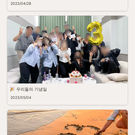
2023/04/28
우리들의 기념일
2023/05/04