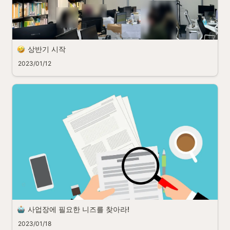
상반기 시작
2023/01/12
사업장에 필요한 니즈를 찾아라!
2023/01/18