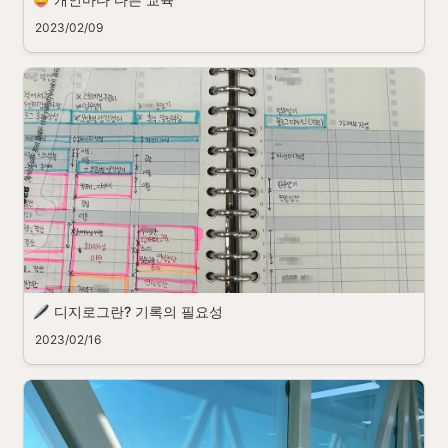
2023/02/09
디지로그란? 기록의 필요성
2023/02/16