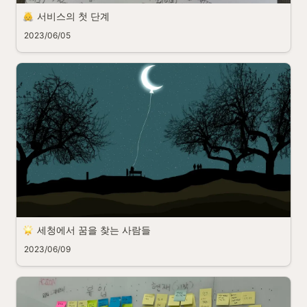
서비스의 첫 단계
2023/06/05
세청에서 꿈을 찾는 사람들
2023/06/09