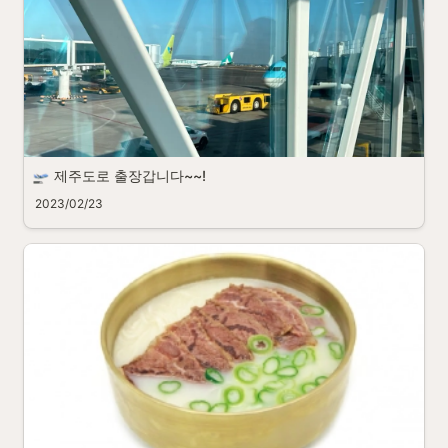
제주도로 출장갑니다~~!
2023/02/23