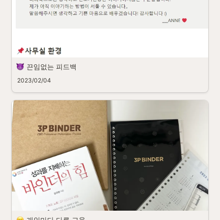
끈임없는 피드백
2023/02/04
개인마다 다른 교육