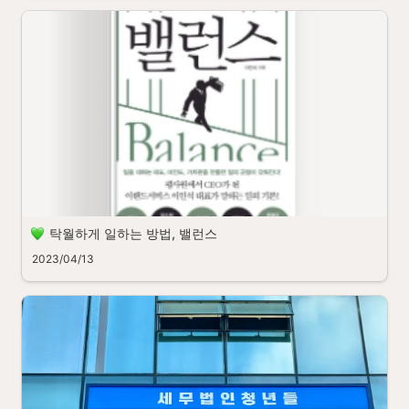
탁월하게 일하는 방법, 밸런스
2023/04/13