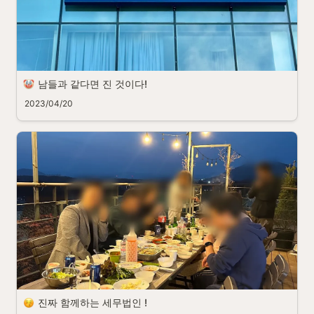
남들과 같다면 진 것이다!
2023/04/20
진짜 함께하는 세무법인 !