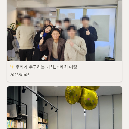
우리가 추구하는 가치_거래처 미팅
2023/01/06