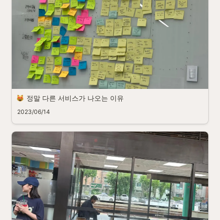
정말 다른 서비스가 나오는 이유
2023/06/14