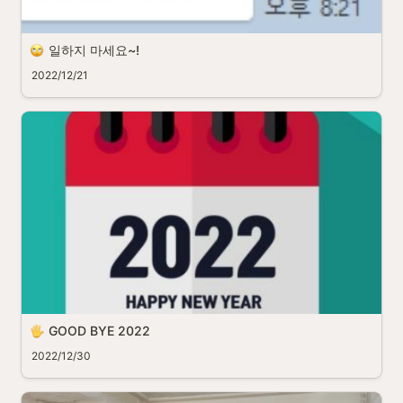
일하지 마세요~!
2022/12/21
GOOD BYE 2022
2022/12/30