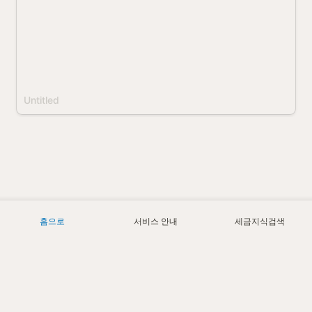
홈으로
서비스 안내
세금지식검색