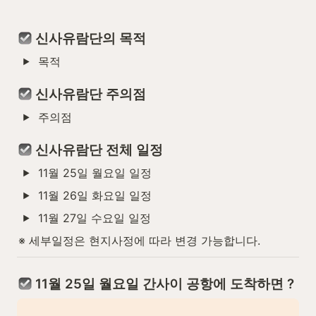
 신사유람단의 목적
목적
 신사유람단 주의점
주의점
 신사유람단 전체 일정
11월 25일 월요일 일정
11월 26일 화요일 일정
11월 27일 수요일 일정
※ 세부일정은 현지사정에 따라 변경 가능합니다.
 11월 25일 월요일 간사이 공항에 도착하면 ?