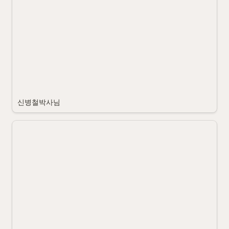
신병철박사님