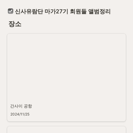
 신사유람단 마가27기 회원들 앨범정리
장소
간사이 공항
2024/11/25