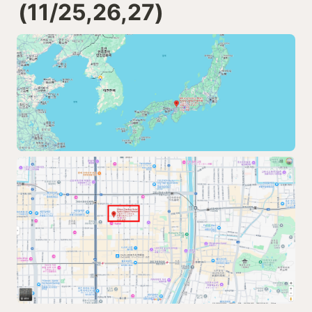
(11/25,26,27)