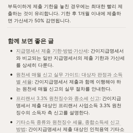
부득이하게 제출 기한을 놓친 경우에는 최대한 빨리 제
출하는 것이 유리합니다. 기한 후 1개월 이내에 제출하
면 가산세가 50% 감면됩니다.
함께 보면 좋은 글
•
지급명세서 제출 기한·방법·가산세
: 간이지급명세서
와 비교되는 일반 지급명세서의 제출 기한과 가산세
를 상세히 다룬다.
•
원천세 매월 신고 실무 가이드: 대상자 판정과 소득
별 세율
: 간이지급명세서 제출과 함께 이행해야 하
는 원천세 매월 신고의 실무 절차를 안내한다.
•
프리랜서 3.3% 원천징수와 종소세 신고
: 간이지급
명세서 제출 대상인 프리랜서 사업소득 3.3% 원천
징수의 소득자 측 신고를 설명한다.
•
기타소득 종류와 원천징수 세율, 종합소득세 신고 
방법
: 간이지급명세서 제출 대상인 인적용역 기타소