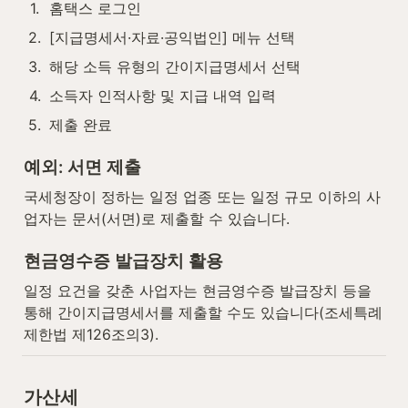
1
.
홈택스 로그인
2
.
[지급명세서·자료·공익법인] 메뉴 선택
3
.
해당 소득 유형의 간이지급명세서 선택
4
.
소득자 인적사항 및 지급 내역 입력
5
.
제출 완료
예외: 서면 제출
국세청장이 정하는 일정 업종 또는 일정 규모 이하의 사
업자는 문서(서면)로 제출할 수 있습니다.
현금영수증 발급장치 활용
일정 요건을 갖춘 사업자는 현금영수증 발급장치 등을 
통해 간이지급명세서를 제출할 수도 있습니다(조세특례
제한법 제126조의3).
가산세