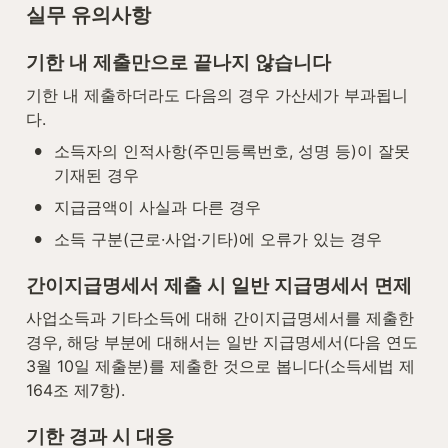
실무 유의사항
기한 내 제출만으로 끝나지 않습니다
기한 내 제출하더라도 다음의 경우 가산세가 부과됩니
다.
•
소득자의 인적사항(주민등록번호, 성명 등)이 잘못 
기재된 경우
•
지급금액이 사실과 다른 경우
•
소득 구분(근로·사업·기타)에 오류가 있는 경우
간이지급명세서 제출 시 일반 지급명세서 면제
사업소득과 기타소득에 대해 간이지급명세서를 제출한 
경우, 해당 부분에 대해서는 일반 지급명세서(다음 연도 
3월 10일 제출분)를 제출한 것으로 봅니다(소득세법 제
164조 제7항).
기한 경과 시 대응