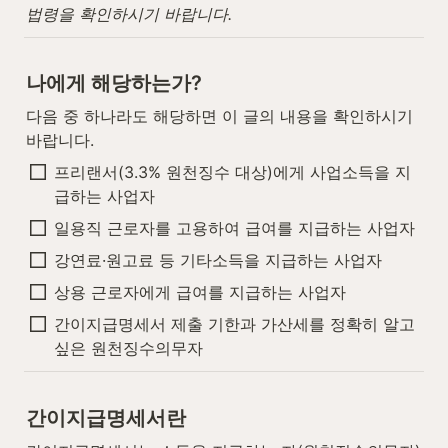
법령을 확인하시기 바랍니다.
나에게 해당하는가?
다음 중 하나라도 해당하면 이 글의 내용을 확인하시기 
바랍니다.
프리랜서(3.3% 원천징수 대상)에게 사업소득을 지
급하는 사업자
일용직 근로자를 고용하여 급여를 지급하는 사업자
강연료·원고료 등 기타소득을 지급하는 사업자
상용 근로자에게 급여를 지급하는 사업자
간이지급명세서 제출 기한과 가산세를 정확히 알고 
싶은 원천징수의무자
간이지급명세서란