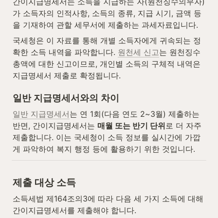
간이지급명세서는 소득을 지급하는 자(원천징수의무자)
가 소득자의 인적사항, 소득의 종류, 지급 시기, 금액 등
을 기재하여 관할 세무서에 제출하는 과세자료입니다.
국세청은 이 자료를 통해 개별 소득자에게 귀속되는 정
확한 소득 내역을 파악합니다. 
원천세 신고
는 원천징수 
총액에 대한 신고이므로, 개인별 소득의 구체적 내역은 
지급명세서 제출로 확정됩니다.
일반 지급명세서와의 차이
일반 지급명세서
는 연 1회(다음 연도 2~3월) 제출하는 
반면, 간이지급명세서는 
매월 또는 반기 단위
로 더 자주 
제출합니다. 이는 국세청이 소득 정보를 실시간에 가깝
게 파악하여 복지 행정 등에 활용하기 위한 것입니다.
제출 대상 소득
소득세법 제164조의3에 따라 다음 세 가지 소득에 대해 
간이지급명세서를 제출해야 합니다.