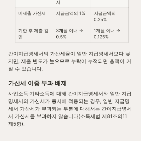
서
미제출 가산세
지급금액의 1%
지급금액의 
0.25%
기한 후 제출 감
3개월 이내 → 
1개월 이내 → 
면
0.5%
0.125%
간이지급명세서의 가산세율이 일반 지급명세서보다 낮
지만, 제출 빈도가 높으므로 누락이 누적되면 총액이 커
질 수 있습니다.
가산세 이중 부과 배제
사업소득·기타소득에 대해 간이지급명세서와 일반 지급
명세서의 가산세가 동시에 적용되는 경우, 일반 지급명
세서 가산세가 부과되는 부분에 대해서는 간이지급명세
서 가산세를 부과하지 않습니다(소득세법 제81조의11 
제5항).