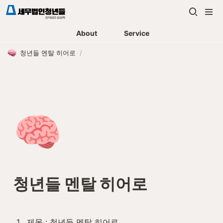
About
Service
청년들 멘탈 히어로
/
🧠
청년들 멘탈 히어로
1
.
제목 : 청년들 멘탈 히어로