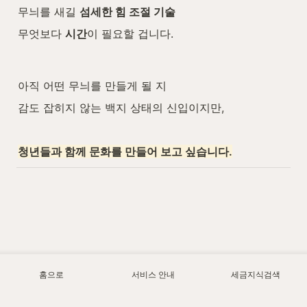
무늬를 새길 
섬세한 힘 조절 기술
무엇보다 
시간
이 필요할 겁니다.
아직 어떤 무늬를 만들게 될 지
감도 잡히지 않는 백지 상태의 신입이지만,
청년들과 함께 문화를 만들어 보고 싶습니다.
홈으로
서비스 안내
세금지식검색