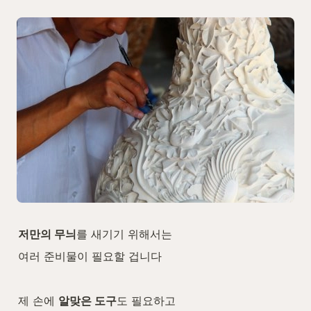
저만의 무늬
를 새기기 위해서는
여러 준비물이 필요할 겁니다
제 손에 
알맞은 도구
도 필요하고