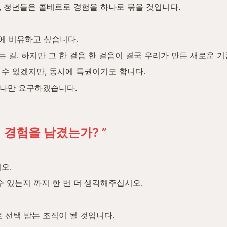
 청년들은 콜베르로 경험을 하나로 묶을 것입니다.
에 비유하고 싶습니다.
는 길. 하지만 그 한 걸음 한 걸음이 결국 우리가 만든 새로운 기
수 있겠지만, 동시에 특권이기도 합니다.
 하나만 요구하겠습니다.
떤 경험을 남겼는가? ”
오.
수 있는지 까지 한 번 더 생각해주십시오.
 선택 받는 조직이 될 것입니다.