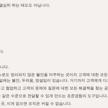
 열심히 하는 태도도 아닙니다.
다.
니다.
스로도 정리되지 않은 불안을 마주하는 곳이자 고객에 대한 모든
 밑에는 불안, 두려움, 망설임이 있습니다. 거기까지 고객에게 다
고 협업하고 고객의 문제와 질문에 대한 모든 해결책을 찾는 공
 같은 수준으로 전달할 수 있게 만드는 표준경험의 도구입니다.
곳, 이게 없으면 조직은 커질 수 없습니다.