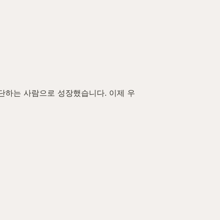
판단하는 사람으로 성장했습니다. 이제 우