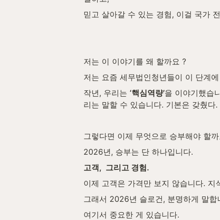
믿고 살아갈 수 있는 경험, 이걸 국가 
저는 이 이야기를 왜 할까요 ?
저는 요즘 세무법인청년들이 이 단계에
작년, 우리는 
‘핵심역량’
을 이야기했습니
리는 말할 수 있습니다. 기본은 갖췄다.
그렇다면 이제 무엇으로 승부해야 할까
2026년, 승부는 단 하나입니다.
고객,  그리고 경험.
이제 고객은 가격만 보지 않습니다. 지
그래서 2026년 슬로건, 분명하게 말합
여기서 중요한 게 있습니다.