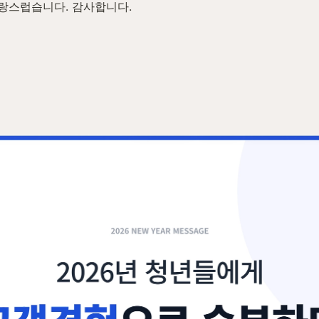
자랑스럽습니다. 감사합니다.