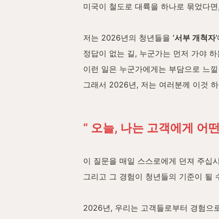
미국이 철도로 대륙을 하나로 묶었다면,
저는 2026년의 청년들을 
‘서부 개척자’
정답이 없는 길, 누군가는 먼저 가야 하
이런 일은 누군가에게는 부담으로 느낄 
그래서 2026년, 저는 여러분께 이것
“ 오늘, 나는 고객에게 어
이 질문을 매일 스스로에게 던져 주십시
그리고 그 경험이 청년들의 기준이 될 
2026년, 우리는 고객들로부터 경험으로