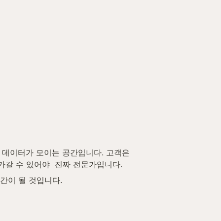
 데이터가 모이는 공간입니다. 고객은 
가갈 수 있어야  진짜 전문가입니다.
간이 될 것입니다.