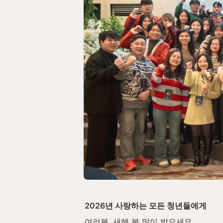
2026년 사랑하는 모든 청년들에게
여러분, 새해 복 많이 받으세요.