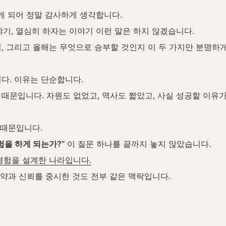
하게 되어 정말 감사하게 생각합니다.
야기, 열심히 하자는 이야기 이런 말은 하지 않겠습니다.
, 그리고 올해는 무엇으로 승부할 것인지 이 두 가지만 분명하
다. 이유는 단순합니다.
때문입니다. 자원도 없었고, 역사도 짧았고, 사실 성공할 이유가
 때문입니다.
험을 하게 되는가?” 
이 질문 하나를 끝까지 놓지 않았습니다.
경험을 설계한 나라입니다.
계약과 신뢰를 중시한 것도 전부 같은 맥락입니다.