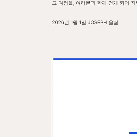
그 여정을, 여러분과 함께 걷게 되어 
2026년 1월 1일 JOSEPH 올림