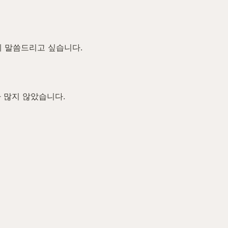
게 말씀드리고 싶습니다.
 많지 않았습니다.