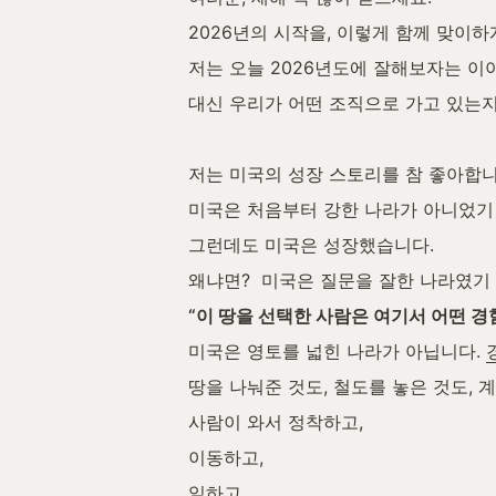
2026년의 시작을, 이렇게 함께 맞이
저는 오늘 2026년도에 잘해보자는 이
대신 우리가 어떤 조직으로 가고 있는지
저는 미국의 성장 스토리를 참 좋아합니
미국은 처음부터 강한 나라가 아니었기 
그런데도 미국은 성장했습니다.
왜냐면?  미국은 질문을 잘한 나라였기
“이 땅을 선택한 사람은 여기서 어떤 경
미국은 영토를 넓힌 나라가 아닙니다. 
땅을 나눠준 것도, 철도를 놓은 것도, 
사람이 와서 정착하고,
이동하고,
일하고,