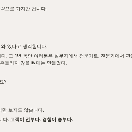
전략으로 가져간 겁니다.
 와 있다고 생각합니다.
다. 그 1년 동안 여러분은 실무자에서 전문가로, 전문가에서 
 흔들리지 않을 뼈대는 만들었다.
요?
식만 보지도 않습니다.
니다.
 고객이 전부다. 경험이 승부다.