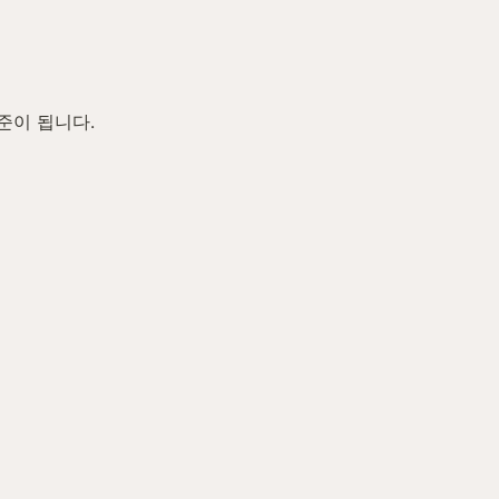
준이 됩니다.