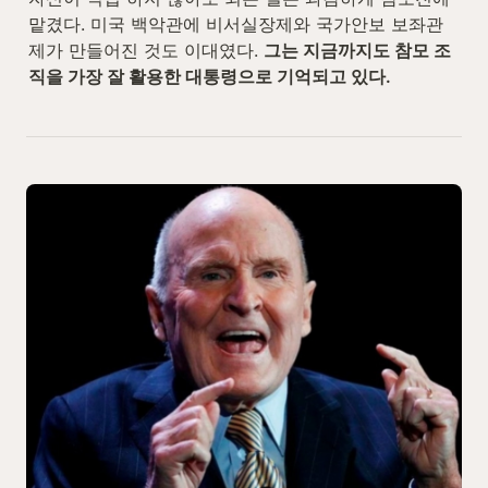
맡겼다. 미국 백악관에 비서실장제와 국가안보 보좌관
제가 만들어진 것도 이대였다. 
그는 지금까지도 참모 조
직을 가장 잘 활용한 대통령으로 기억되고 있다.