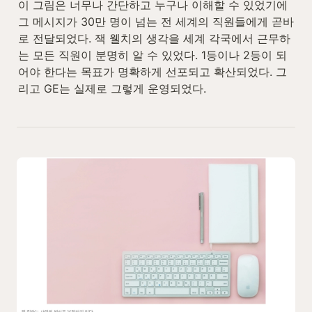
이 그림은 너무나 간단하고 누구나 이해할 수 있었기에 
그 메시지가 30만 명이 넘는 전 세계의 직원들에게 곧바
로 전달되었다. 잭 웰치의 생각을 세계 각국에서 근무하
는 모든 직원이 분명히 알 수 있었다. 1등이나 2등이 되
어야 한다는 목표가 명확하게 선포되고 확산되었다. 그
리고 GE는 실제로 그렇게 운영되었다.