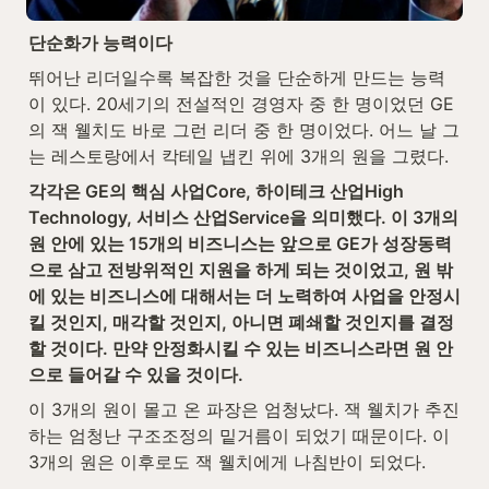
단순화가 능력이다
뛰어난 리더일수록 복잡한 것을 단순하게 만드는 능력
이 있다. 20세기의 전설적인 경영자 중 한 명이었던 GE
의 잭 웰치도 바로 그런 리더 중 한 명이었다. 어느 날 그
는 레스토랑에서 칵테일 냅킨 위에 3개의 원을 그렸다.
각각은 GE의 핵심 사업Core, 하이테크 산업High 
Technology, 서비스 산업Service을 의미했다. 이 3개의 
원 안에 있는 15개의 비즈니스는 앞으로 GE가 성장동력
으로 삼고 전방위적인 지원을 하게 되는 것이었고, 원 밖
에 있는 비즈니스에 대해서는 더 노력하여 사업을 안정시
킬 것인지, 매각할 것인지, 아니면 폐쇄할 것인지를 결정
할 것이다. 만약 안정화시킬 수 있는 비즈니스라면 원 안
으로 들어갈 수 있을 것이다.
이 3개의 원이 몰고 온 파장은 엄청났다. 잭 웰치가 추진
하는 엄청난 구조조정의 밑거름이 되었기 때문이다. 이 
3개의 원은 이후로도 잭 웰치에게 나침반이 되었다.