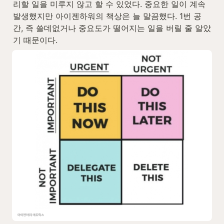
리할 일을 미루지 않고 할 수 있었다. 중요한 일이 계속 
발생했지만 아이젠하워의 책상은 늘 말끔했다. 1번 공
간, 즉 쓸데없거나 중요도가 떨어지는 일을 버릴 줄 알았
기 때문이다.