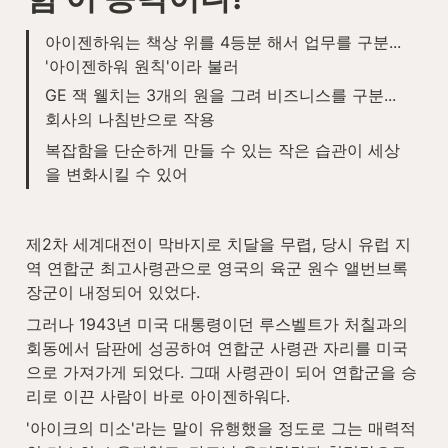
아이젠하워는 책상 위를 4등분 해서 업무를 구분... 
'아이젠하워 원칙'이라 불러
GE 잭 웰치는 3개의 원을 그려 비즈니스를 구분... 
회사의 나침반으로 작용
복잡함을 단순하게 만들 수 있는 작은 습관이 세상
을 변화시킬 수 있어
제2차 세계대전이 막바지로 치달을 무렵, 당시 유럽 지
역 연합군 최고사령관으로 영국의 육군 원수 앨번브록 
장군이 내정되어 있었다.
그러나 1943년 미국 대통령이던 루스벨트가 처칠과의 
회동에서 담판에 성공하여 연합군 사령관 자리를 미국
으로 가져가게 되었다. 그때 사령관이 되어 연합군을 승
리로 이끈 사람이 바로 아이젠하워다.
'아이크의 미소'라는 말이 유행했을 정도로 그는 매력적