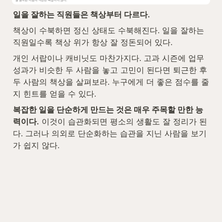
일을 잘하는 직원들은 책상부터 다르다. 
책상이 수북하면 정신 상태도 수북해진다. 일을 잘하는 
직원일수록 책상 위가 항상 잘 정돈되어 있다.
개인 서랍이나 캐비닛도 마찬가지다. 고과 시즌에 업무 
성과가 비슷한 두 사람을 놓고 고민이 된다면 퇴근한 후 
두 사람의 책상을 살펴보라. 누구에게 더 좋은 점수를 줄
지 힌트를 얻을 수 있다.
복잡한 일을 단순하게 만드는 것은 매우 주목할 만한 능
력이다.
 이것이 습관화되면 평소의 생활도 잘 정리가 된
다. 그러나 의외로 단순화하는 습관을 지닌 사람을 보기
가 쉽지 않다.